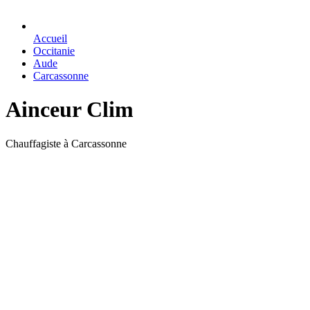
Accueil
Occitanie
Aude
Carcassonne
Ainceur Clim
Chauffagiste à Carcassonne