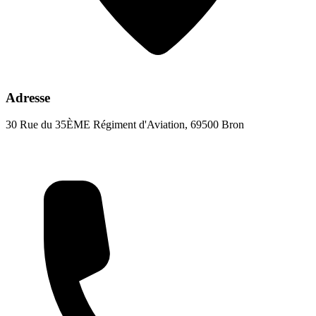
Adresse
30 Rue du 35ÈME Régiment d'Aviation, 69500 Bron