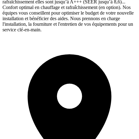
rafraîchissement elles sont jusqu’à A+++ (SEER jusqu’à 8,6)...
Confort optimal en chauffage et rafraîchissement (en option). Nos
équipes vous conseillent pour optimiser le budget de votre nouvelle
installation et bénéficier des aides. Nous prennons en charge
l'installation, la fourniture et l'entretien de vos équipements pour un
service clé-en-main.