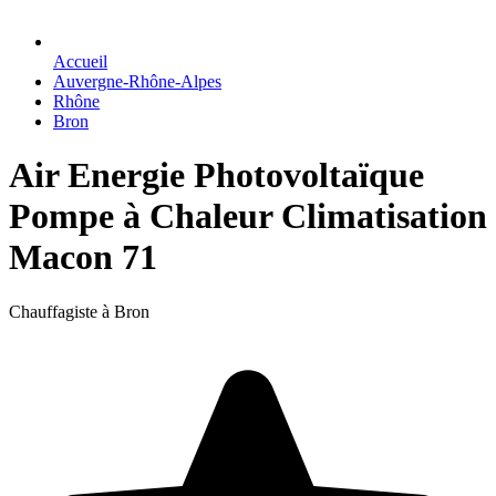
Accueil
Auvergne-Rhône-Alpes
Rhône
Bron
Air Energie Photovoltaïque
Pompe à Chaleur Climatisation
Macon 71
Chauffagiste à Bron