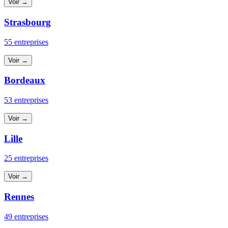
Voir →
Strasbourg
55 entreprises
Voir →
Bordeaux
53 entreprises
Voir →
Lille
25 entreprises
Voir →
Rennes
49 entreprises