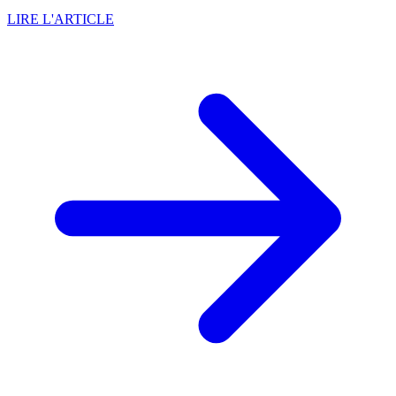
LIRE L'ARTICLE