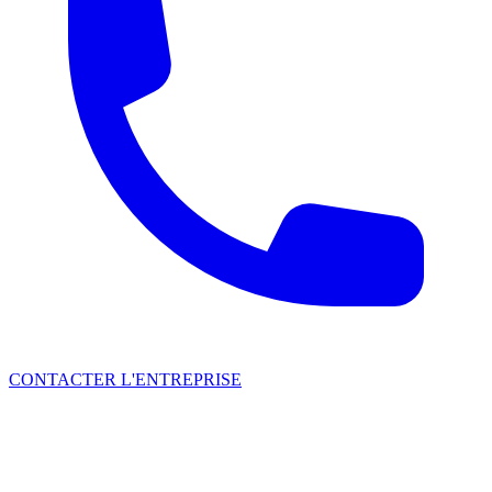
CONTACTER L'ENTREPRISE