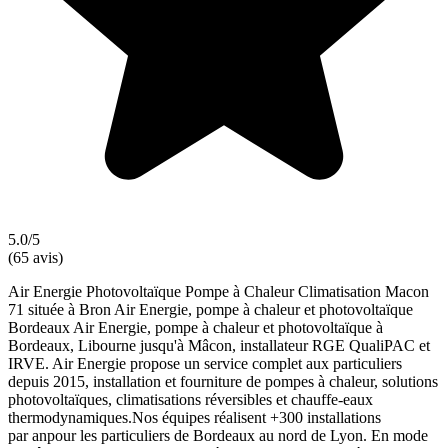
5.0/5
(65 avis)
Air Energie Photovoltaïque Pompe à Chaleur Climatisation Macon
71 située à Bron Air Energie, pompe à chaleur et photovoltaïque
Bordeaux Air Energie, pompe à chaleur et photovoltaïque à
Bordeaux, Libourne jusqu'à Mâcon, installateur RGE QualiPAC et
IRVE. Air Energie propose un service complet aux particuliers
depuis 2015, installation et fourniture de pompes à chaleur, solutions
photovoltaïques, climatisations réversibles et chauffe-eaux
thermodynamiques.Nos équipes réalisent +300 installations
par anpour les particuliers de Bordeaux au nord de Lyon. En mode