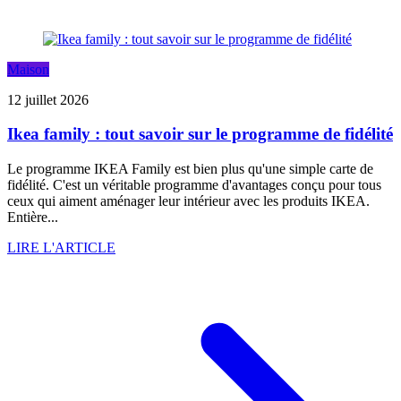
Maison
12 juillet 2026
Ikea family : tout savoir sur le programme de fidélité
Le programme IKEA Family est bien plus qu'une simple carte de
fidélité. C'est un véritable programme d'avantages conçu pour tous
ceux qui aiment aménager leur intérieur avec les produits IKEA.
Entière...
LIRE L'ARTICLE