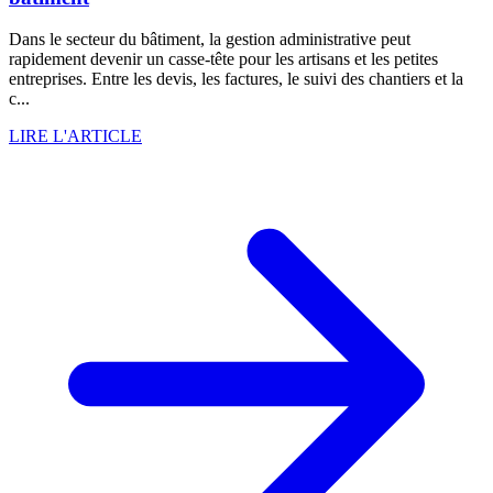
Dans le secteur du bâtiment, la gestion administrative peut
rapidement devenir un casse-tête pour les artisans et les petites
entreprises. Entre les devis, les factures, le suivi des chantiers et la
c...
LIRE L'ARTICLE