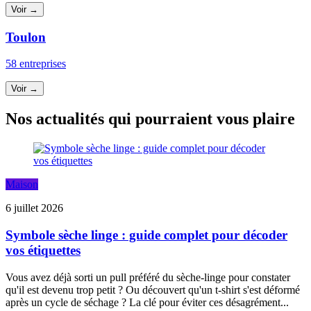
Voir →
Toulon
58 entreprises
Voir →
Nos actualités qui pourraient vous plaire
Maison
6 juillet 2026
Symbole sèche linge : guide complet pour décoder
vos étiquettes
Vous avez déjà sorti un pull préféré du sèche-linge pour constater
qu'il est devenu trop petit ? Ou découvert qu'un t-shirt s'est déformé
après un cycle de séchage ? La clé pour éviter ces désagrément...