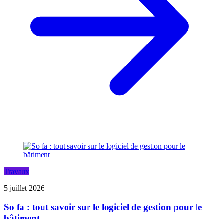
Travaux
5 juillet 2026
So fa : tout savoir sur le logiciel de gestion pour le
bâtiment