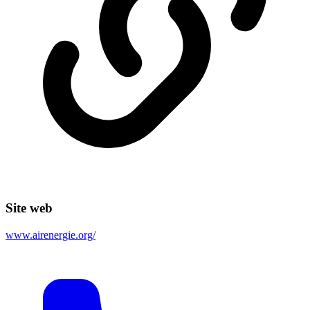
Site web
www.airenergie.org/