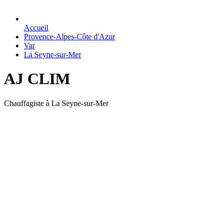
Accueil
Provence-Alpes-Côte d'Azur
Var
La Seyne-sur-Mer
AJ CLIM
Chauffagiste à La Seyne-sur-Mer