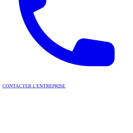
CONTACTER L'ENTREPRISE