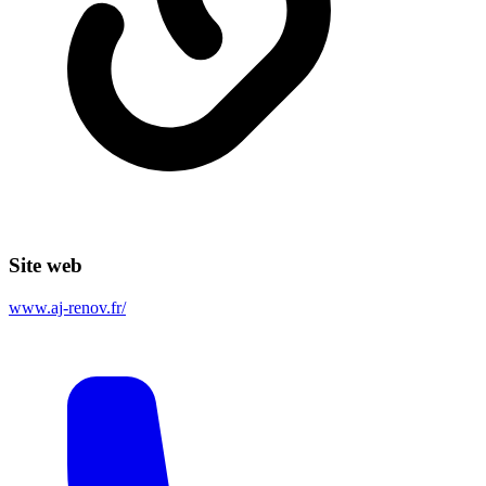
Site web
www.aj-renov.fr/