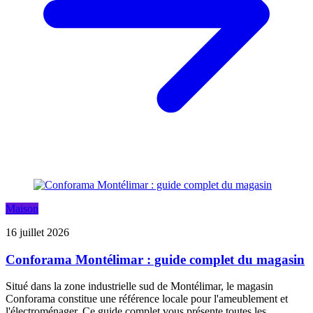
Maison
16 juillet 2026
Conforama Montélimar : guide complet du magasin
Situé dans la zone industrielle sud de Montélimar, le magasin
Conforama constitue une référence locale pour l'ameublement et
l'électroménager. Ce guide complet vous présente toutes les