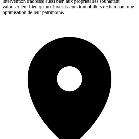
intervention s'adresse aussi bien aux propriétaires souhaitant
valoriser leur bien qu'aux investisseurs immobiliers recherchant une
optimisation de leur patrimoine.