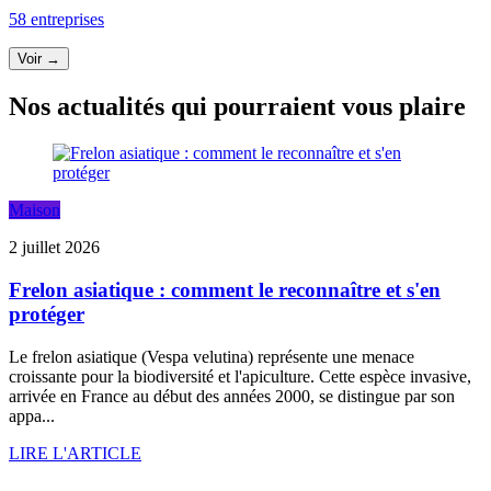
58 entreprises
Voir →
Nos actualités qui pourraient vous plaire
Maison
2 juillet 2026
Frelon asiatique : comment le reconnaître et s'en
protéger
Le frelon asiatique (Vespa velutina) représente une menace
croissante pour la biodiversité et l'apiculture. Cette espèce invasive,
arrivée en France au début des années 2000, se distingue par son
appa...
LIRE L'ARTICLE