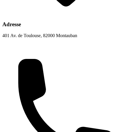
Adresse
401 Av. de Toulouse, 82000 Montauban