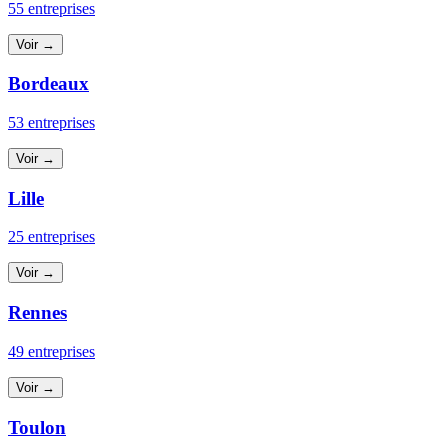
55 entreprises
Voir →
Bordeaux
53 entreprises
Voir →
Lille
25 entreprises
Voir →
Rennes
49 entreprises
Voir →
Toulon