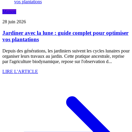
Maison
28 juin 2026
Jardiner avec la lune : guide complet pour optimiser
vos plantations
Depuis des générations, les jardiniers suivent les cycles lunaires pour
organiser leurs travaux au jardin. Cette pratique ancestrale, reprise
par l'agriculture biodynamique, repose sur l'observation d...
LIRE L'ARTICLE