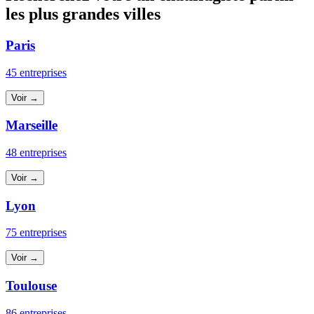
les plus grandes villes
Paris
45 entreprises
Voir →
Marseille
48 entreprises
Voir →
Lyon
75 entreprises
Voir →
Toulouse
86 entreprises