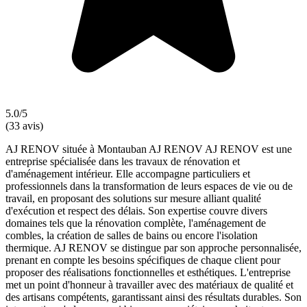
5.0/5
(33 avis)
AJ RENOV située à Montauban AJ RENOV AJ RENOV est une
entreprise spécialisée dans les travaux de rénovation et
d'aménagement intérieur. Elle accompagne particuliers et
professionnels dans la transformation de leurs espaces de vie ou de
travail, en proposant des solutions sur mesure alliant qualité
d'exécution et respect des délais. Son expertise couvre divers
domaines tels que la rénovation complète, l'aménagement de
combles, la création de salles de bains ou encore l'isolation
thermique. AJ RENOV se distingue par son approche personnalisée,
prenant en compte les besoins spécifiques de chaque client pour
proposer des réalisations fonctionnelles et esthétiques. L'entreprise
met un point d'honneur à travailler avec des matériaux de qualité et
des artisans compétents, garantissant ainsi des résultats durables. Son