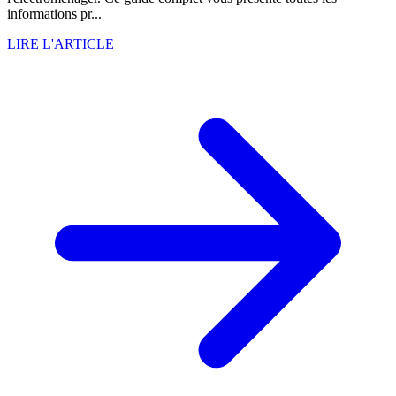
informations pr...
LIRE L'ARTICLE