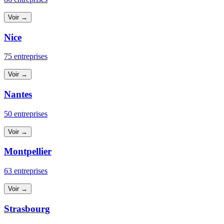
Voir →
Nice
75 entreprises
Voir →
Nantes
50 entreprises
Voir →
Montpellier
63 entreprises
Voir →
Strasbourg