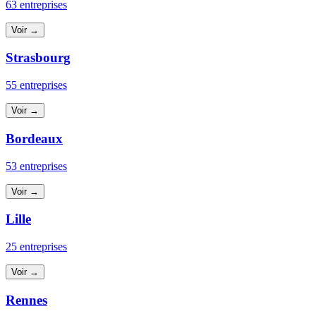
63 entreprises
Voir →
Strasbourg
55 entreprises
Voir →
Bordeaux
53 entreprises
Voir →
Lille
25 entreprises
Voir →
Rennes