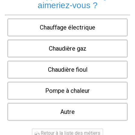
aimeriez-vous ?
Chauffage électrique
Chaudière gaz
Chaudière fioul
Pompe à chaleur
Autre
Retour à la liste des métiers