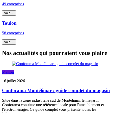
49 entreprises
Voir →
Toulon
58 entreprises
Voir →
Nos actualités qui pourraient vous plaire
Maison
16 juillet 2026
Conforama Montélimar : guide complet du magasin
Situé dans la zone industrielle sud de Montélimar, le magasin
Conforama constitue une référence locale pour l'ameublement et
l'électroménager. Ce guide complet vous présente toutes les