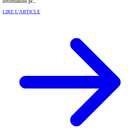
informations pr...
LIRE L'ARTICLE