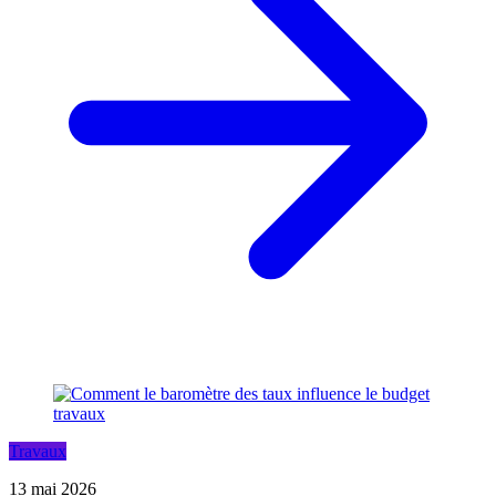
Travaux
13 mai 2026