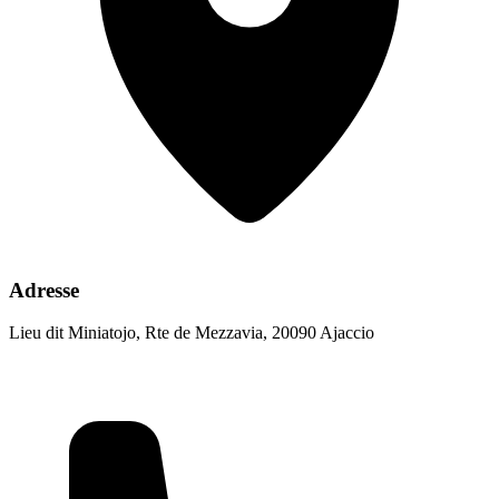
Adresse
Lieu dit Miniatojo, Rte de Mezzavia, 20090 Ajaccio