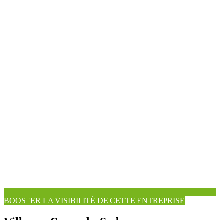
BOOSTER LA VISIBILITÉ DE CETTE ENTREPRISE