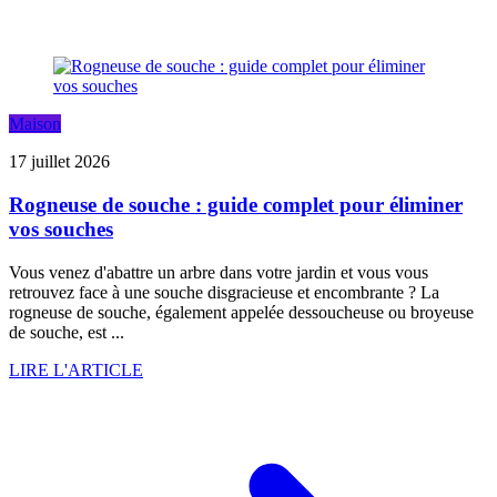
Maison
17 juillet 2026
Rogneuse de souche : guide complet pour éliminer
vos souches
Vous venez d'abattre un arbre dans votre jardin et vous vous
retrouvez face à une souche disgracieuse et encombrante ? La
rogneuse de souche, également appelée dessoucheuse ou broyeuse
de souche, est ...
LIRE L'ARTICLE