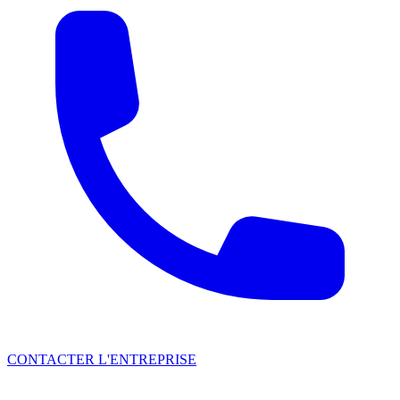
CONTACTER L'ENTREPRISE