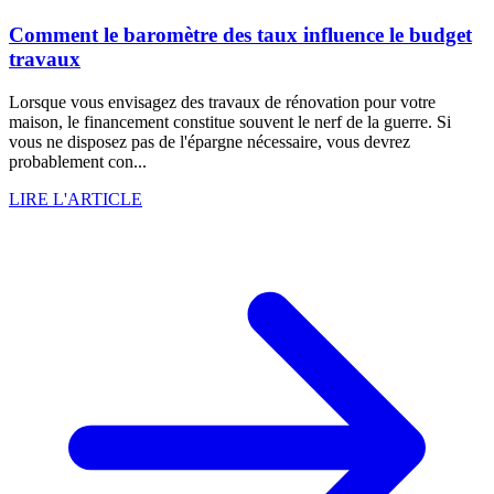
Comment le baromètre des taux influence le budget
travaux
Lorsque vous envisagez des travaux de rénovation pour votre
maison, le financement constitue souvent le nerf de la guerre. Si
vous ne disposez pas de l'épargne nécessaire, vous devrez
probablement con...
LIRE L'ARTICLE