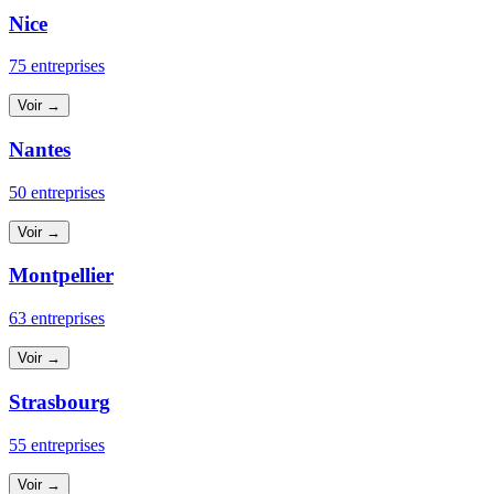
Nice
75 entreprises
Voir →
Nantes
50 entreprises
Voir →
Montpellier
63 entreprises
Voir →
Strasbourg
55 entreprises
Voir →