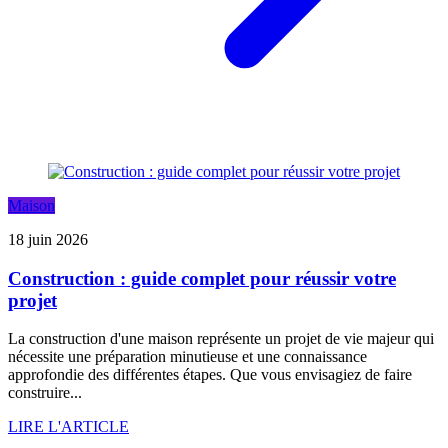
Maison
18 juin 2026
Construction : guide complet pour réussir votre
projet
La construction d'une maison représente un projet de vie majeur qui
nécessite une préparation minutieuse et une connaissance
approfondie des différentes étapes. Que vous envisagiez de faire
construire...
LIRE L'ARTICLE