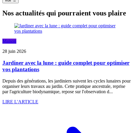
Voir →
Nos actualités qui pourraient vous plaire
Maison
28 juin 2026
Jardiner avec la lune : guide complet pour optimiser
vos plantations
Depuis des générations, les jardiniers suivent les cycles lunaires pour
organiser leurs travaux au jardin. Cette pratique ancestrale, reprise
par l'agriculture biodynamique, repose sur l'observation d...
LIRE L'ARTICLE