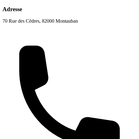
Adresse
70 Rue des Cèdres, 82000 Montauban