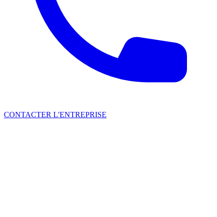
CONTACTER L'ENTREPRISE