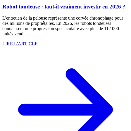
Robot tondeuse : faut-il vraiment investir en 2026 ?
L'entretien de la pelouse représente une corvée chronophage pour
des millions de propriétaires. En 2026, les robots tondeuses
connaissent une progression spectaculaire avec plus de 112 000
unités vend...
LIRE L'ARTICLE