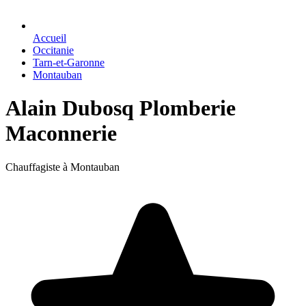
Accueil
Occitanie
Tarn-et-Garonne
Montauban
Alain Dubosq Plomberie
Maconnerie
Chauffagiste à Montauban