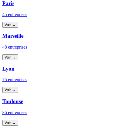
Paris
45 entreprises
Voir →
Marseille
48 entreprises
Voir →
Lyon
75 entreprises
Voir →
Toulouse
86 entreprises
Voir →