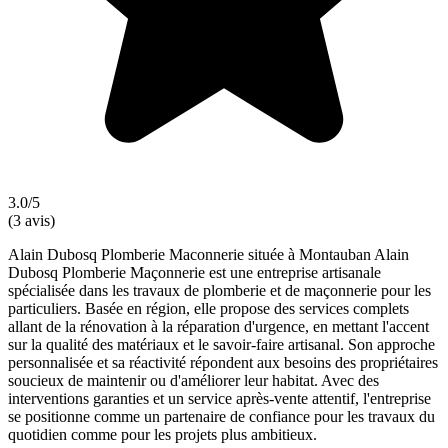
3.0/5
(3 avis)
Alain Dubosq Plomberie Maconnerie située à Montauban Alain
Dubosq Plomberie Maçonnerie est une entreprise artisanale
spécialisée dans les travaux de plomberie et de maçonnerie pour les
particuliers. Basée en région, elle propose des services complets
allant de la rénovation à la réparation d'urgence, en mettant l'accent
sur la qualité des matériaux et le savoir-faire artisanal. Son approche
personnalisée et sa réactivité répondent aux besoins des propriétaires
soucieux de maintenir ou d'améliorer leur habitat. Avec des
interventions garanties et un service après-vente attentif, l'entreprise
se positionne comme un partenaire de confiance pour les travaux du
quotidien comme pour les projets plus ambitieux.