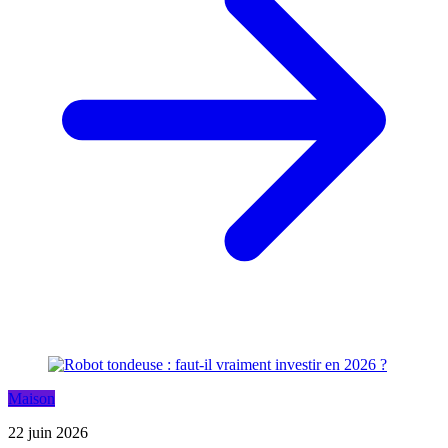
Maison
22 juin 2026