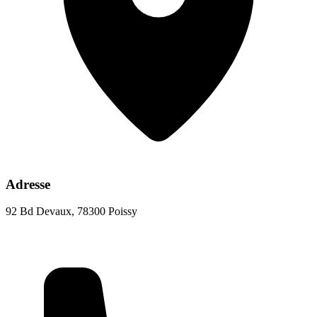
Adresse
92 Bd Devaux, 78300 Poissy