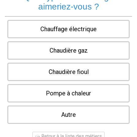
aimeriez-vous ?
Chauffage électrique
Chaudière gaz
Chaudière fioul
Pompe à chaleur
Autre
Retour à la liste des métiers