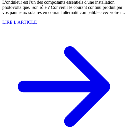
L'onduleur est l'un des composants essentiels d'une installation
photovoltaïque. Son rôle ? Convertir le courant continu produit par
vos panneaux solaires en courant alternatif compatible avec votre r...
LIRE L'ARTICLE