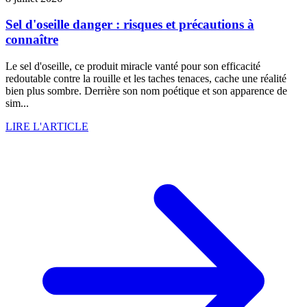
Sel d'oseille danger : risques et précautions à
connaître
Le sel d'oseille, ce produit miracle vanté pour son efficacité
redoutable contre la rouille et les taches tenaces, cache une réalité
bien plus sombre. Derrière son nom poétique et son apparence de
sim...
LIRE L'ARTICLE