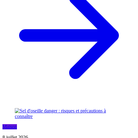
Maison
8 juillet 2026