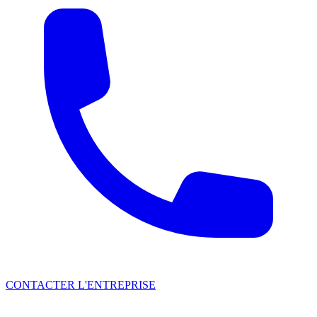
CONTACTER L'ENTREPRISE