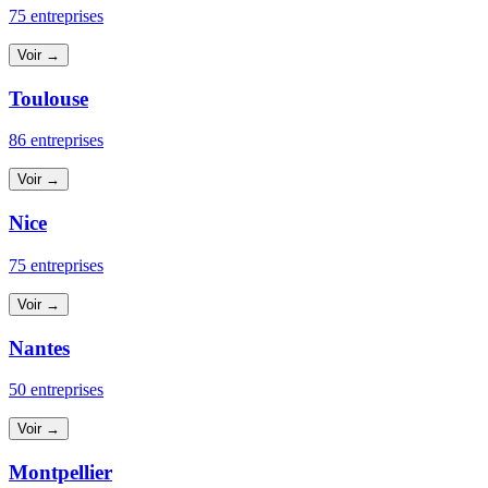
75 entreprises
Voir →
Toulouse
86 entreprises
Voir →
Nice
75 entreprises
Voir →
Nantes
50 entreprises
Voir →
Montpellier