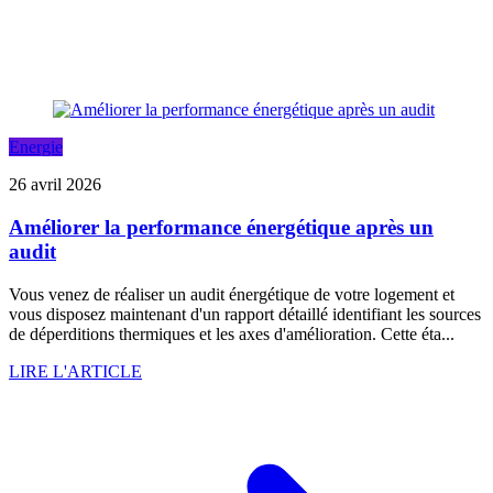
Energie
26 avril 2026
Améliorer la performance énergétique après un
audit
Vous venez de réaliser un audit énergétique de votre logement et
vous disposez maintenant d'un rapport détaillé identifiant les sources
de déperditions thermiques et les axes d'amélioration. Cette éta...
LIRE L'ARTICLE