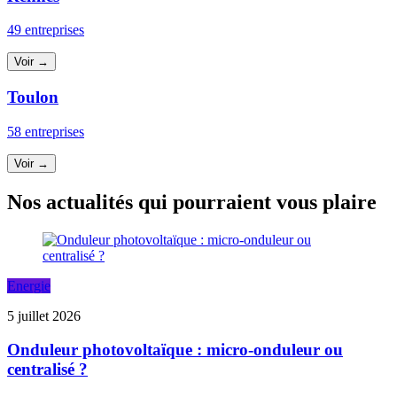
49 entreprises
Voir →
Toulon
58 entreprises
Voir →
Nos actualités qui pourraient vous plaire
Energie
5 juillet 2026
Onduleur photovoltaïque : micro-onduleur ou
centralisé ?