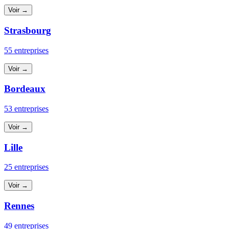
Voir →
Strasbourg
55 entreprises
Voir →
Bordeaux
53 entreprises
Voir →
Lille
25 entreprises
Voir →
Rennes
49 entreprises