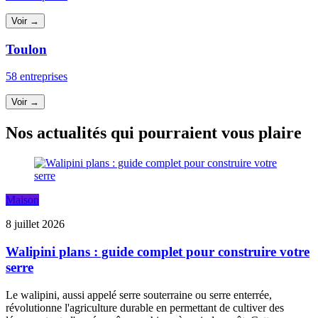
Voir →
Toulon
58 entreprises
Voir →
Nos actualités qui pourraient vous plaire
Maison
8 juillet 2026
Walipini plans : guide complet pour construire votre
serre
Le walipini, aussi appelé serre souterraine ou serre enterrée,
révolutionne l'agriculture durable en permettant de cultiver des