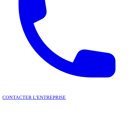
CONTACTER L'ENTREPRISE