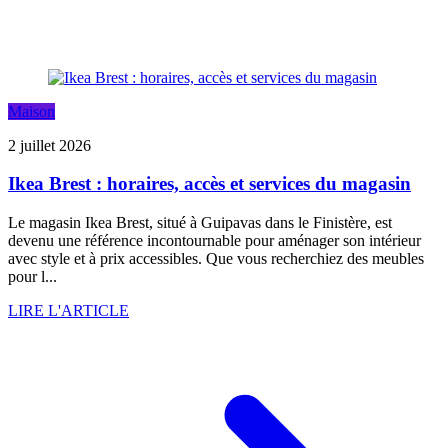
Maison
2 juillet 2026
Ikea Brest : horaires, accès et services du magasin
Le magasin Ikea Brest, situé à Guipavas dans le Finistère, est
devenu une référence incontournable pour aménager son intérieur
avec style et à prix accessibles. Que vous recherchiez des meubles
pour l...
LIRE L'ARTICLE