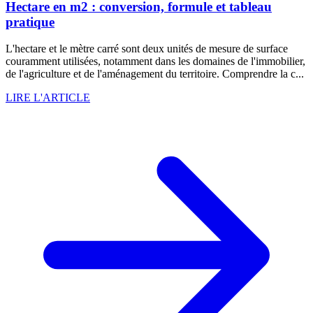
Hectare en m2 : conversion, formule et tableau
pratique
L'hectare et le mètre carré sont deux unités de mesure de surface
couramment utilisées, notamment dans les domaines de l'immobilier,
de l'agriculture et de l'aménagement du territoire. Comprendre la c...
LIRE L'ARTICLE