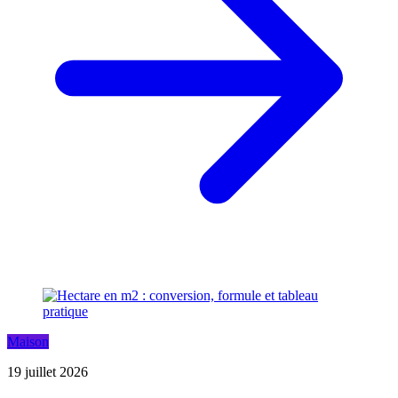
Maison
19 juillet 2026