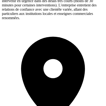
intervenir en urgence dans des délais très courts (moins de 30
minutes pour certaines interventions). L'entreprise entretient des
relations de confiance avec une clientèle variée, allant des
particuliers aux institutions locales et enseignes commerciales
renommées.