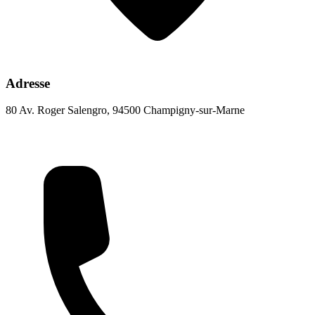
Adresse
80 Av. Roger Salengro, 94500 Champigny-sur-Marne