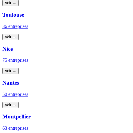
Voir →
Toulouse
86 entreprises
Voir →
Nice
75 entreprises
Voir →
Nantes
50 entreprises
Voir →
Montpellier
63 entreprises