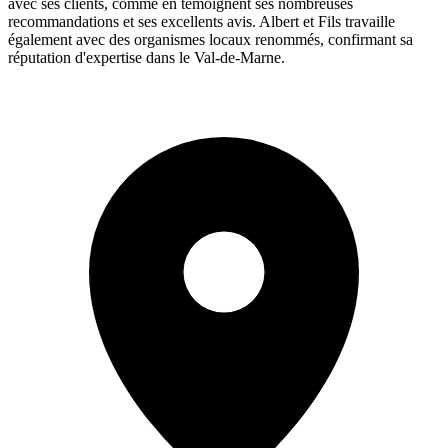
avec ses clients, comme en témoignent ses nombreuses
recommandations et ses excellents avis. Albert et Fils travaille
également avec des organismes locaux renommés, confirmant sa
réputation d'expertise dans le Val-de-Marne.