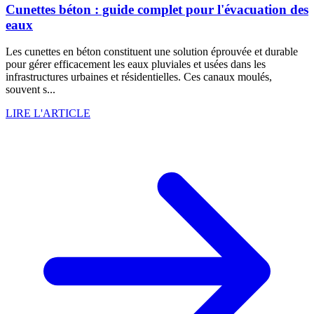
Cunettes béton : guide complet pour l'évacuation des
eaux
Les cunettes en béton constituent une solution éprouvée et durable
pour gérer efficacement les eaux pluviales et usées dans les
infrastructures urbaines et résidentielles. Ces canaux moulés,
souvent s...
LIRE L'ARTICLE