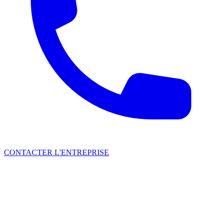
CONTACTER L'ENTREPRISE