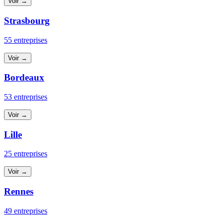
Voir →
Strasbourg
55 entreprises
Voir →
Bordeaux
53 entreprises
Voir →
Lille
25 entreprises
Voir →
Rennes
49 entreprises