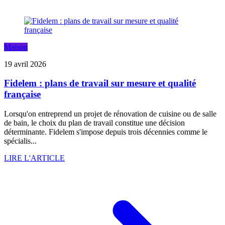
Maison
19 avril 2026
Fidelem : plans de travail sur mesure et qualité
française
Lorsqu'on entreprend un projet de rénovation de cuisine ou de salle
de bain, le choix du plan de travail constitue une décision
déterminante. Fidelem s'impose depuis trois décennies comme le
spécialis...
LIRE L'ARTICLE