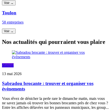
Voir →
Toulon
58 entreprises
Voir →
Nos actualités qui pourraient vous plaire
Maison
13 mai 2026
Sabradou brocante : trouver et organiser vos
événements
Vous rêvez de dénicher la perle rare le dimanche matin, mais vous
ne savez jamais où trouver les bonnes brocantes près de chez vous ?
Entre les affiches délavées sur les panneaux municipaux, les group...