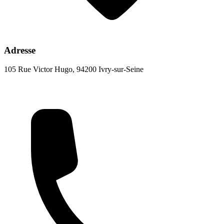
Adresse
105 Rue Victor Hugo, 94200 Ivry-sur-Seine