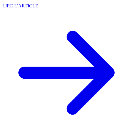
LIRE L'ARTICLE