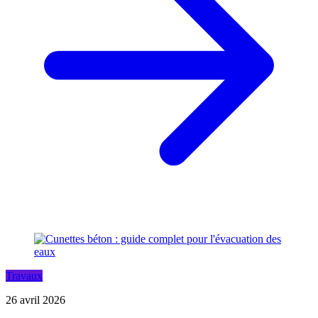
Travaux
26 avril 2026