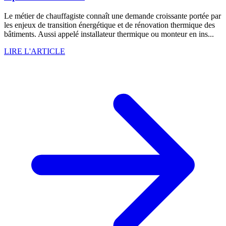
Le métier de chauffagiste connaît une demande croissante portée par
les enjeux de transition énergétique et de rénovation thermique des
bâtiments. Aussi appelé installateur thermique ou monteur en ins...
LIRE L'ARTICLE