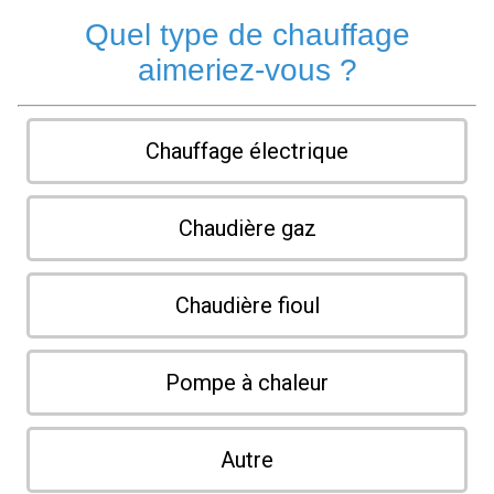
Quel type de chauffage
aimeriez-vous ?
Chauffage électrique
Chaudière gaz
Chaudière fioul
Pompe à chaleur
Autre