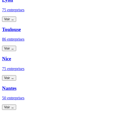
75 entreprises
Voir →
Toulouse
86 entreprises
Voir →
Nice
75 entreprises
Voir →
Nantes
50 entreprises
Voir →