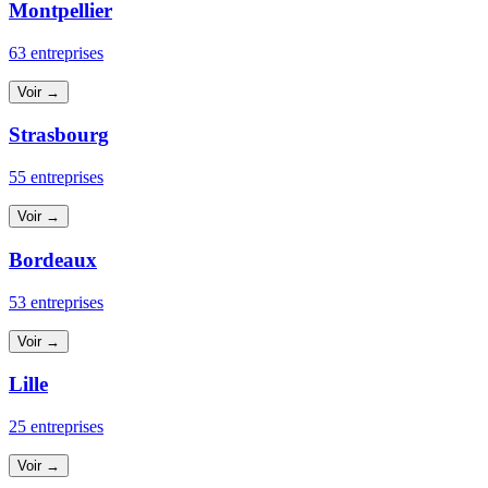
Montpellier
63 entreprises
Voir →
Strasbourg
55 entreprises
Voir →
Bordeaux
53 entreprises
Voir →
Lille
25 entreprises
Voir →