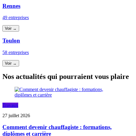
Rennes
49 entreprises
Voir →
Toulon
58 entreprises
Voir →
Nos actualités qui pourraient vous plaire
Travaux
27 juillet 2026
Comment devenir chauffagiste : formations,
diplômes et carrière