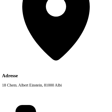
Adresse
18 Chem. Albert Einstein, 81000 Albi