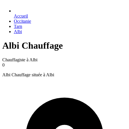
Accueil
Occitanie
Tarn
Albi
Albi Chauffage
Chauffagiste à Albi
0
Albi Chauffage située à Albi