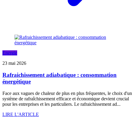
Energie
23 mai 2026
Rafraichissement adiabatique : consommation
énergétique
Face aux vagues de chaleur de plus en plus fréquentes, le choix d'un
système de rafraîchissement efficace et économique devient crucial
pour les entreprises et les particuliers. Le rafraichissement ad...
LIRE L'ARTICLE