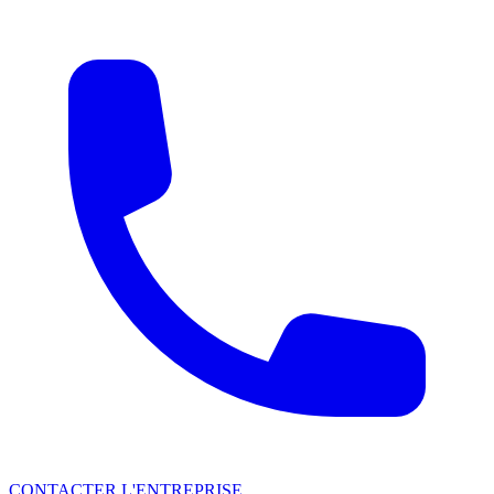
CONTACTER L'ENTREPRISE