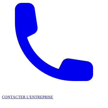
CONTACTER L'ENTREPRISE