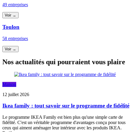
49 entreprises
Voir →
Toulon
58 entreprises
Voir →
Nos actualités qui pourraient vous plaire
Maison
12 juillet 2026
Ikea family : tout savoir sur le programme de fidélité
Le programme IKEA Family est bien plus qu'une simple carte de
fidélité. C'est un véritable programme d'avantages conçu pour tous
ceux qui aiment aménager leur intérieur avec les produits IKEA.