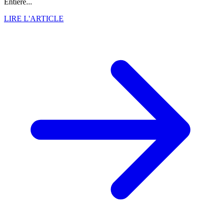
Entière...
LIRE L'ARTICLE