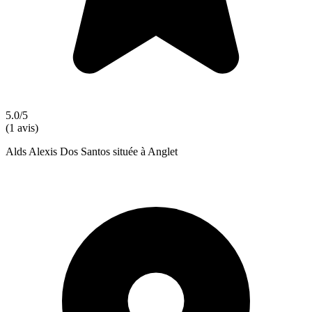
5.0/5
(1 avis)
Alds Alexis Dos Santos située à Anglet