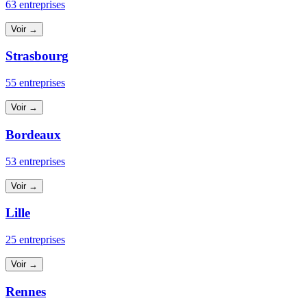
63 entreprises
Voir →
Strasbourg
55 entreprises
Voir →
Bordeaux
53 entreprises
Voir →
Lille
25 entreprises
Voir →
Rennes