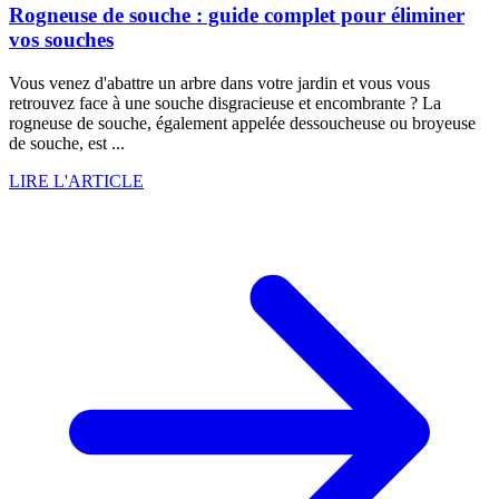
Rogneuse de souche : guide complet pour éliminer
vos souches
Vous venez d'abattre un arbre dans votre jardin et vous vous
retrouvez face à une souche disgracieuse et encombrante ? La
rogneuse de souche, également appelée dessoucheuse ou broyeuse
de souche, est ...
LIRE L'ARTICLE