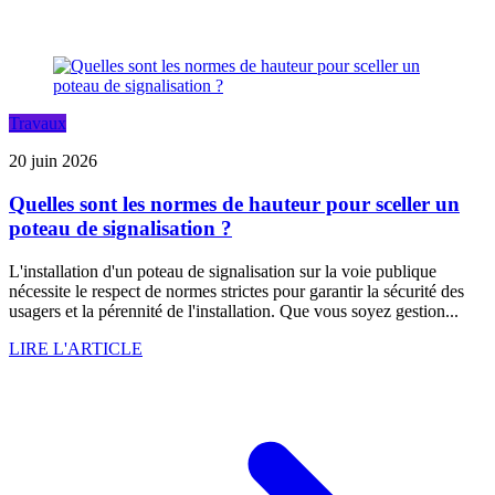
Travaux
20 juin 2026
Quelles sont les normes de hauteur pour sceller un
poteau de signalisation ?
L'installation d'un poteau de signalisation sur la voie publique
nécessite le respect de normes strictes pour garantir la sécurité des
usagers et la pérennité de l'installation. Que vous soyez gestion...
LIRE L'ARTICLE