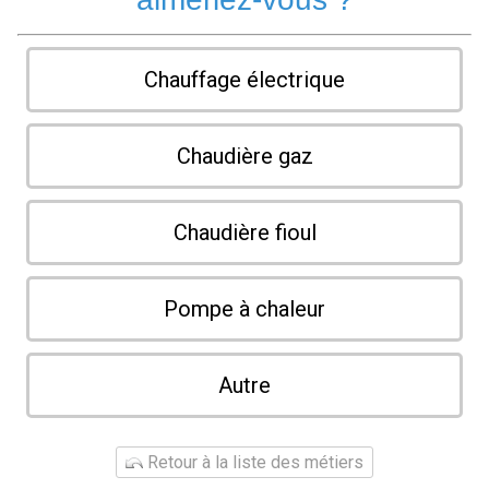
Chauffage électrique
Chaudière gaz
Chaudière fioul
Pompe à chaleur
Autre
Retour à la liste des métiers