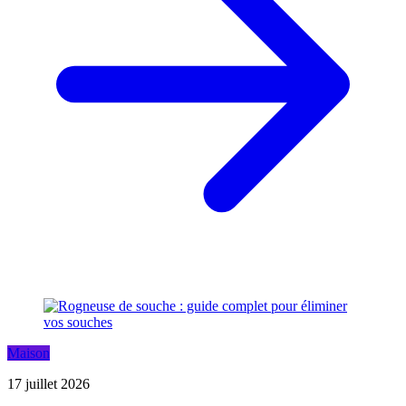
Maison
17 juillet 2026