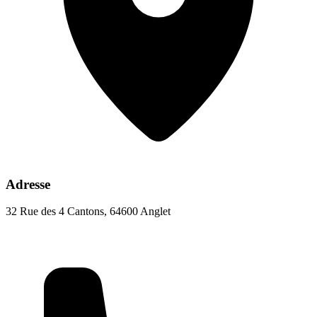
Adresse
32 Rue des 4 Cantons, 64600 Anglet