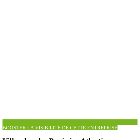
BOOSTER LA VISIBILITÉ DE CETTE ENTREPRISE