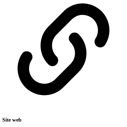
Site web