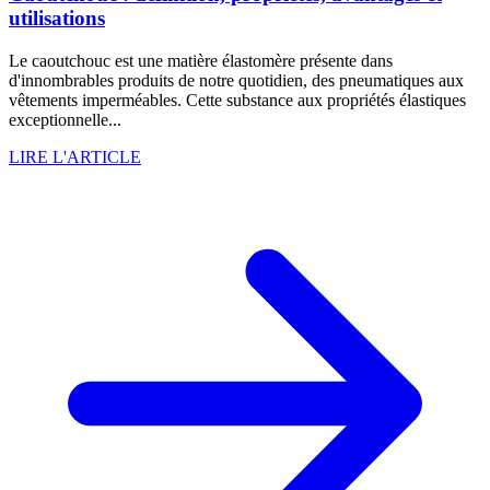
utilisations
Le caoutchouc est une matière élastomère présente dans
d'innombrables produits de notre quotidien, des pneumatiques aux
vêtements imperméables. Cette substance aux propriétés élastiques
exceptionnelle...
LIRE L'ARTICLE