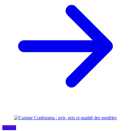
Maison