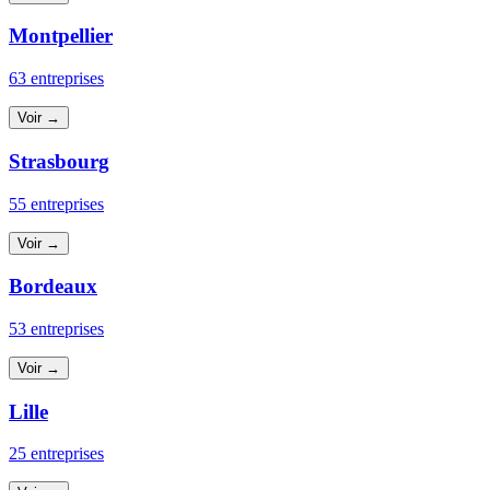
Montpellier
63 entreprises
Voir →
Strasbourg
55 entreprises
Voir →
Bordeaux
53 entreprises
Voir →
Lille
25 entreprises