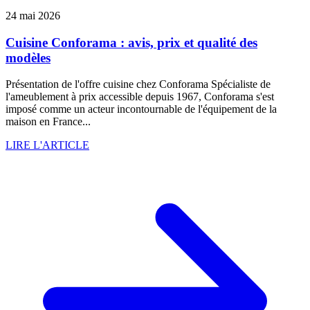
24 mai 2026
Cuisine Conforama : avis, prix et qualité des
modèles
Présentation de l'offre cuisine chez Conforama Spécialiste de
l'ameublement à prix accessible depuis 1967, Conforama s'est
imposé comme un acteur incontournable de l'équipement de la
maison en France...
LIRE L'ARTICLE