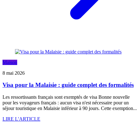
Maison
8 mai 2026
Visa pour la Malaisie : guide complet des formalités
Les ressortissants français sont exemptés de visa Bonne nouvelle
pour les voyageurs français : aucun visa n'est nécessaire pour un
séjour touristique en Malaisie inférieur à 90 jours. Cette exemption...
LIRE L'ARTICLE