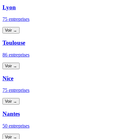
Lyon
75 entreprises
Voir →
Toulouse
86 entreprises
Voir →
Nice
75 entreprises
Voir →
Nantes
50 entreprises
Voir →