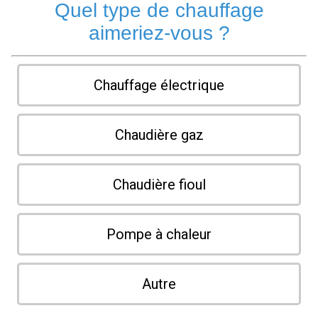
Quel type de chauffage
aimeriez-vous ?
Chauffage électrique
Chaudière gaz
Chaudière fioul
Pompe à chaleur
Autre