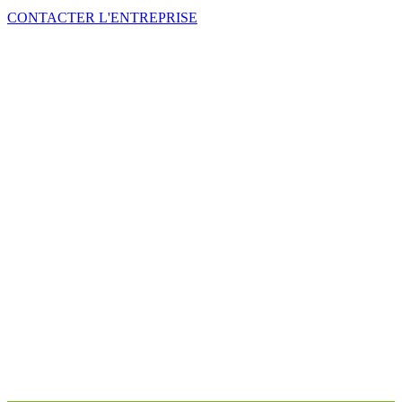
CONTACTER L'ENTREPRISE