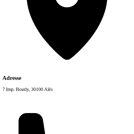
Adresse
7 Imp. Bourly, 30100 Alès