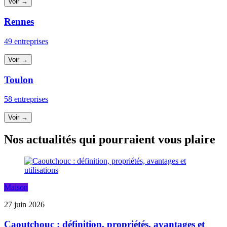
Voir →
Rennes
49 entreprises
Voir →
Toulon
58 entreprises
Voir →
Nos actualités qui pourraient vous plaire
Maison
27 juin 2026
Caoutchouc : définition, propriétés, avantages et