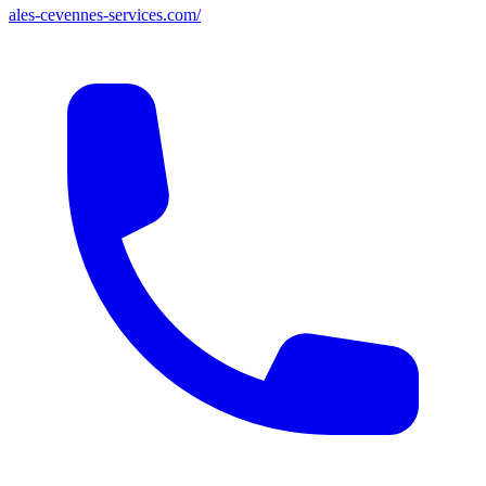
ales-cevennes-services.com/