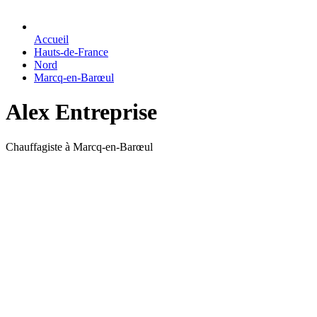
Accueil
Hauts-de-France
Nord
Marcq-en-Barœul
Alex Entreprise
Chauffagiste à Marcq-en-Barœul