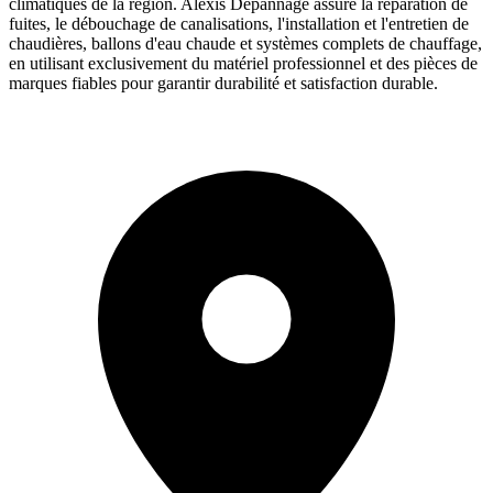
climatiques de la région. Alexis Dépannage assure la réparation de
fuites, le débouchage de canalisations, l'installation et l'entretien de
chaudières, ballons d'eau chaude et systèmes complets de chauffage,
en utilisant exclusivement du matériel professionnel et des pièces de
marques fiables pour garantir durabilité et satisfaction durable.