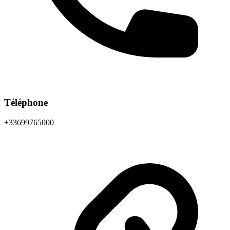
Téléphone
+33699765000