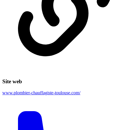
Site web
www.plombier-chauffagiste-toulouse.com/