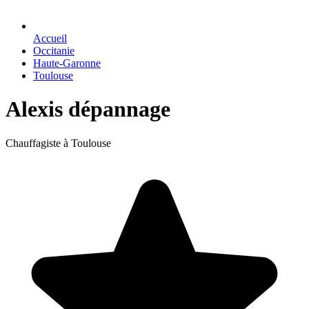
Accueil
Occitanie
Haute-Garonne
Toulouse
Alexis dépannage
Chauffagiste à Toulouse