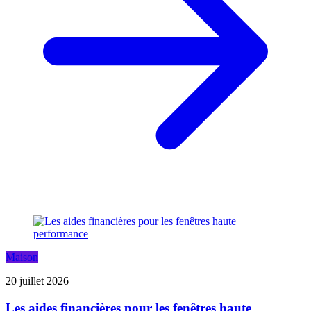
Maison
20 juillet 2026
Les aides financières pour les fenêtres haute