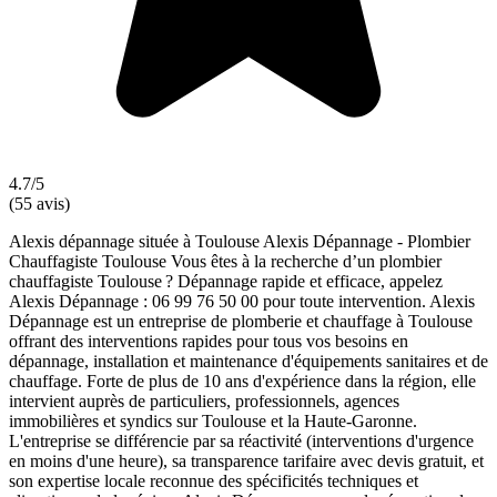
4.7/5
(55 avis)
Alexis dépannage située à Toulouse Alexis Dépannage - Plombier
Chauffagiste Toulouse Vous êtes à la recherche d’un plombier
chauffagiste Toulouse ? Dépannage rapide et efficace, appelez
Alexis Dépannage : 06 99 76 50 00 pour toute intervention. Alexis
Dépannage est un entreprise de plomberie et chauffage à Toulouse
offrant des interventions rapides pour tous vos besoins en
dépannage, installation et maintenance d'équipements sanitaires et de
chauffage. Forte de plus de 10 ans d'expérience dans la région, elle
intervient auprès de particuliers, professionnels, agences
immobilières et syndics sur Toulouse et la Haute-Garonne.
L'entreprise se différencie par sa réactivité (interventions d'urgence
en moins d'une heure), sa transparence tarifaire avec devis gratuit, et
son expertise locale reconnue des spécificités techniques et