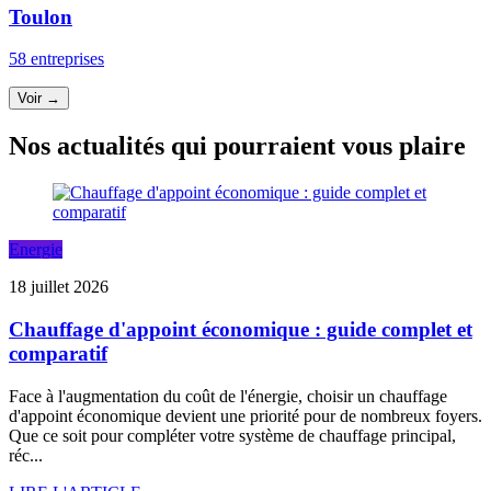
Toulon
58 entreprises
Voir →
Nos actualités qui pourraient vous plaire
Energie
18 juillet 2026
Chauffage d'appoint économique : guide complet et
comparatif
Face à l'augmentation du coût de l'énergie, choisir un chauffage
d'appoint économique devient une priorité pour de nombreux foyers.
Que ce soit pour compléter votre système de chauffage principal,
réc...