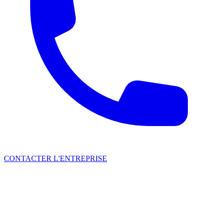
CONTACTER L'ENTREPRISE