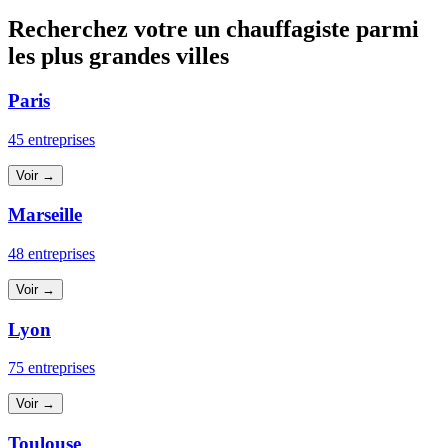
Recherchez votre un chauffagiste parmi
les plus grandes villes
Paris
45 entreprises
Voir →
Marseille
48 entreprises
Voir →
Lyon
75 entreprises
Voir →
Toulouse