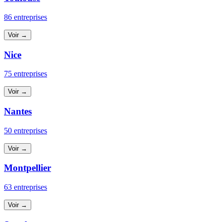
86 entreprises
Voir →
Nice
75 entreprises
Voir →
Nantes
50 entreprises
Voir →
Montpellier
63 entreprises
Voir →