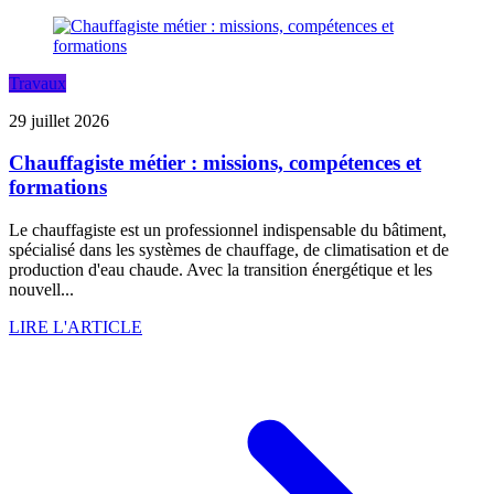
Travaux
29 juillet 2026
Chauffagiste métier : missions, compétences et
formations
Le chauffagiste est un professionnel indispensable du bâtiment,
spécialisé dans les systèmes de chauffage, de climatisation et de
production d'eau chaude. Avec la transition énergétique et les
nouvell...
LIRE L'ARTICLE