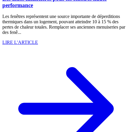
performance
Les fenêtres représentent une source importante de déperditions
thermiques dans un logement, pouvant atteindre 10 à 15 % des
pertes de chaleur totales. Remplacer ses anciennes menuiseries par
des fenê...
LIRE L'ARTICLE