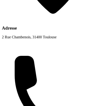
Adresse
2 Rue Chambenois, 31400 Toulouse