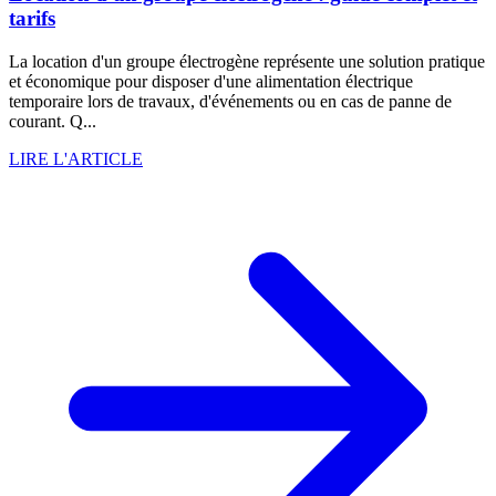
tarifs
La location d'un groupe électrogène représente une solution pratique
et économique pour disposer d'une alimentation électrique
temporaire lors de travaux, d'événements ou en cas de panne de
courant. Q...
LIRE L'ARTICLE