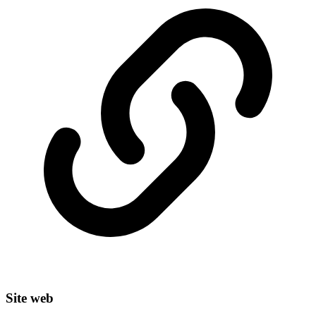
Site web