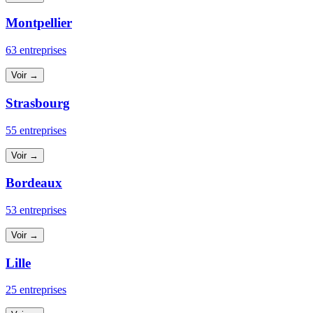
Montpellier
63 entreprises
Voir →
Strasbourg
55 entreprises
Voir →
Bordeaux
53 entreprises
Voir →
Lille
25 entreprises