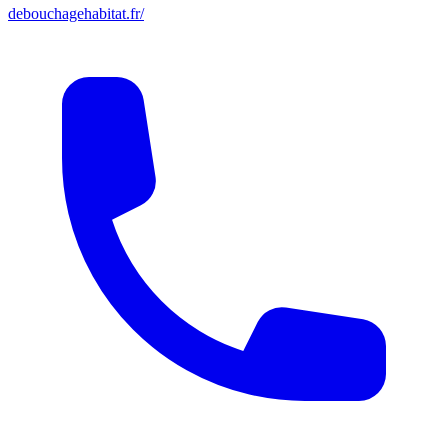
debouchagehabitat.fr/