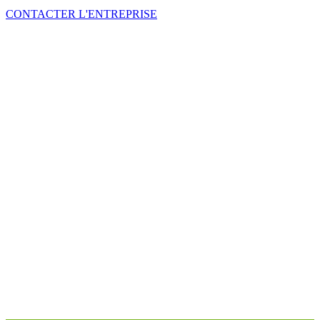
CONTACTER L'ENTREPRISE