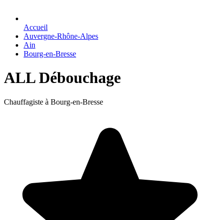
Accueil
Auvergne-Rhône-Alpes
Ain
Bourg-en-Bresse
ALL Débouchage
Chauffagiste à Bourg-en-Bresse