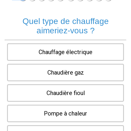
Quel type de chauffage
aimeriez-vous ?
Chauffage électrique
Chaudière gaz
Chaudière fioul
Pompe à chaleur