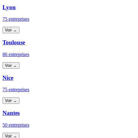
Lyon
75 entreprises
Voir →
Toulouse
86 entreprises
Voir →
Nice
75 entreprises
Voir →
Nantes
50 entreprises
Voir →