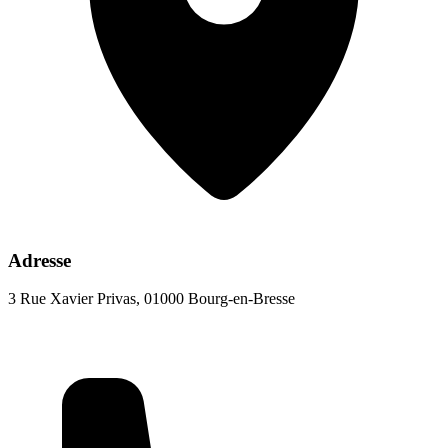
Adresse
3 Rue Xavier Privas, 01000 Bourg-en-Bresse