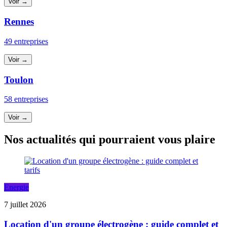
Voir →
Rennes
49 entreprises
Voir →
Toulon
58 entreprises
Voir →
Nos actualités qui pourraient vous plaire
Energie
7 juillet 2026
Location d'un groupe électrogène : guide complet et