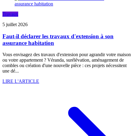
Travaux
5 juillet 2026
Faut-il déclarer les travaux d'extension à son
assurance habitation
Vous envisagez des travaux d'extension pour agrandir votre maison
ou votre appartement ? Véranda, surélévation, aménagement de
combles ou création d'une nouvelle pièce : ces projets nécessitent
une dé...
LIRE L'ARTICLE