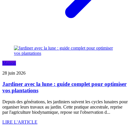
Maison
28 juin 2026
Jardiner avec la lune : guide complet pour optimiser
vos plantations
Depuis des générations, les jardiniers suivent les cycles lunaires pour
organiser leurs travaux au jardin. Cette pratique ancestrale, reprise
par l'agriculture biodynamique, repose sur l'observation d...
LIRE L'ARTICLE