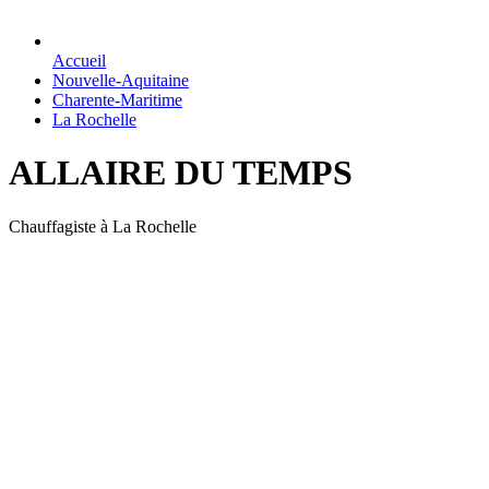
Accueil
Nouvelle-Aquitaine
Charente-Maritime
La Rochelle
ALLAIRE DU TEMPS
Chauffagiste à La Rochelle