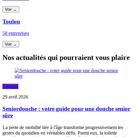
Voir →
Toulon
58 entreprises
Voir →
Nos actualités qui pourraient vous plaire
Travaux
29 avril 2026
Seniordouche : votre guide pour une douche senior
sûre
La perte de mobilité liée à l'âge transforme progressivement les
gestes du quotidien en véritables défis. Parmi eux, la toilette