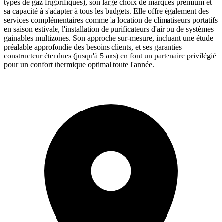
types de gaz frigorifiques), son large choix de marques premium et
sa capacité à s'adapter à tous les budgets. Elle offre également des
services complémentaires comme la location de climatiseurs portatifs
en saison estivale, l'installation de purificateurs d'air ou de systèmes
gainables multizones. Son approche sur-mesure, incluant une étude
préalable approfondie des besoins clients, et ses garanties
constructeur étendues (jusqu'à 5 ans) en font un partenaire privilégié
pour un confort thermique optimal toute l'année.