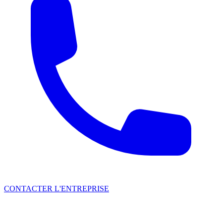
CONTACTER L'ENTREPRISE