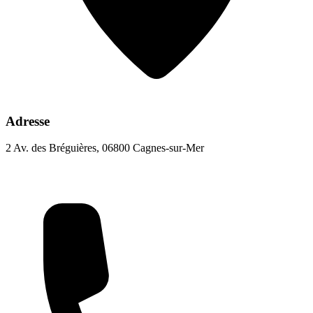
Adresse
2 Av. des Bréguières, 06800 Cagnes-sur-Mer