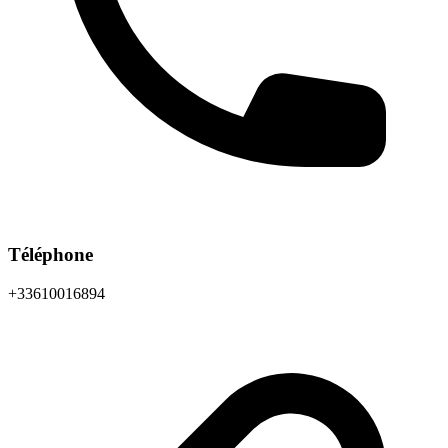
Téléphone
+33610016894