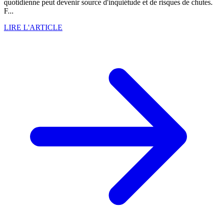
quotidienne peut devenir source d'inquiétude et de risques de chutes.
F...
LIRE L'ARTICLE