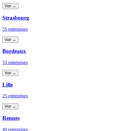
Voir →
Strasbourg
55 entreprises
Voir →
Bordeaux
53 entreprises
Voir →
Lille
25 entreprises
Voir →
Rennes
49 entreprises