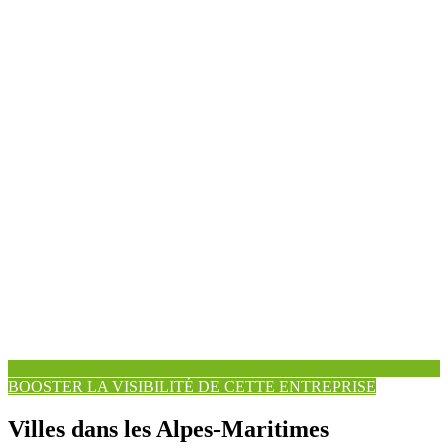
BOOSTER LA VISIBILITÉ DE CETTE ENTREPRISE
Villes dans les Alpes-Maritimes