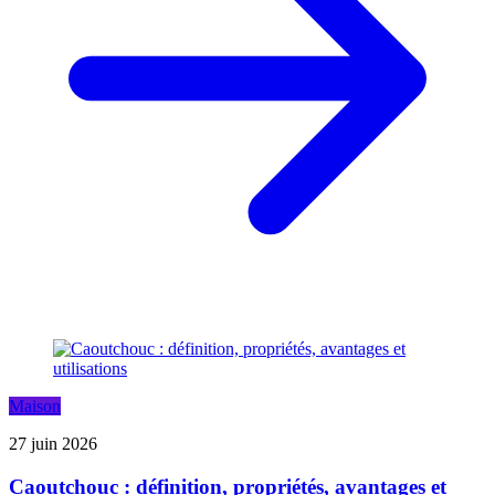
Maison
27 juin 2026
Caoutchouc : définition, propriétés, avantages et