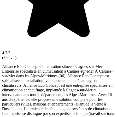
4.7/5
(39 avis)
Alliance Eco Concept Climatisation située à Cagnes-sur-Mer
Entreprise spécialiste en climatisation à Cagnes-sur-Mer À Cagnes-
sur-Mer dans les Alpes-Maritimes (06), Alliance Éco Concept est
spécialisée en installation, vente, entretien et dépannage de
climatiseurs. Alliance Eco Concept est une entreprise spécialisée en
climatisation et chauffage, implantée à Cagnes-sur-Mer et
intervenant dans tout le département des Alpes-Maritimes. Avec 26
ans d'expérience, elle propose une solution complète pour les
particuliers (villas, maisons et appartements) allant de la vente à
l'installation, l'entretien et le dépannage de systèmes de climatisation.
L'entreprise se distingue par son expertise technique (travail sur tous