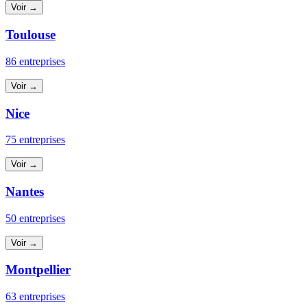
Voir →
Toulouse
86 entreprises
Voir →
Nice
75 entreprises
Voir →
Nantes
50 entreprises
Voir →
Montpellier
63 entreprises