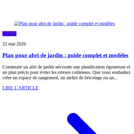
Maison
22 mai 2026
Plan pour abri de jardin : guide complet et modèles
Construire un abri de jardin nécessite une planification rigoureuse et
un plan précis pour éviter les erreurs coûteuses. Que vous souhaitiez
créer un espace de rangement, un atelier de bricolage ou un...
LIRE L'ARTICLE