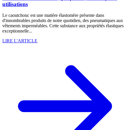
utilisations
Le caoutchouc est une matière élastomère présente dans
d'innombrables produits de notre quotidien, des pneumatiques aux
vêtements imperméables. Cette substance aux propriétés élastiques
exceptionnelle...
LIRE L'ARTICLE