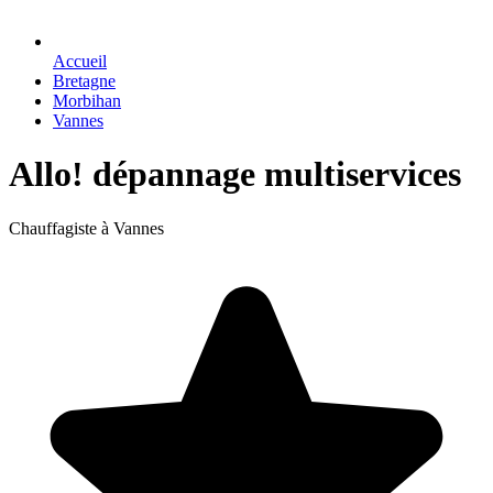
Accueil
Bretagne
Morbihan
Vannes
Allo! dépannage multiservices
Chauffagiste à Vannes