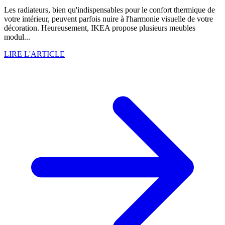
Les radiateurs, bien qu'indispensables pour le confort thermique de
votre intérieur, peuvent parfois nuire à l'harmonie visuelle de votre
décoration. Heureusement, IKEA propose plusieurs meubles
modul...
LIRE L'ARTICLE