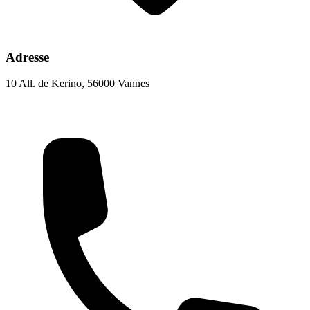
Adresse
10 All. de Kerino, 56000 Vannes