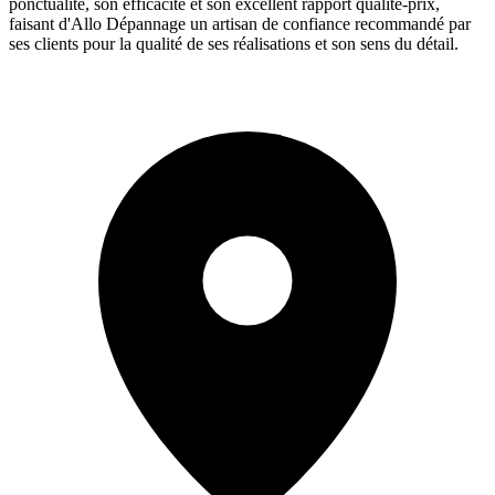
ponctualité, son efficacité et son excellent rapport qualité-prix,
faisant d'Allo Dépannage un artisan de confiance recommandé par
ses clients pour la qualité de ses réalisations et son sens du détail.