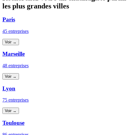
les plus grandes villes
Paris
45 entreprises
Voir →
Marseille
48 entreprises
Voir →
Lyon
75 entreprises
Voir →
Toulouse
86 entreprises