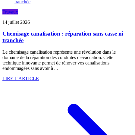
Travaux
14 juillet 2026
Chemisage canalisation : réparation sans casse ni
tranchée
Le chemisage canalisation représente une révolution dans le
domaine de la réparation des conduites d'évacuation. Cette
technique innovante permet de rénover vos canalisations
endommagées sans avoir à ...
LIRE L'ARTICLE