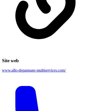
Site web
www.allo-depannage-multiservices.com/