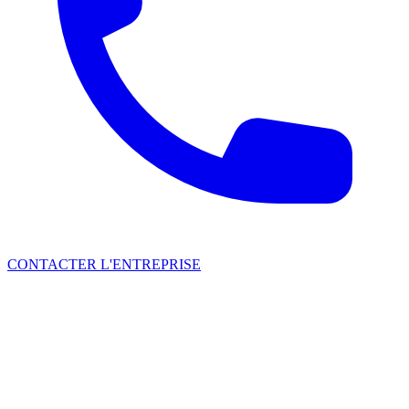
CONTACTER L'ENTREPRISE