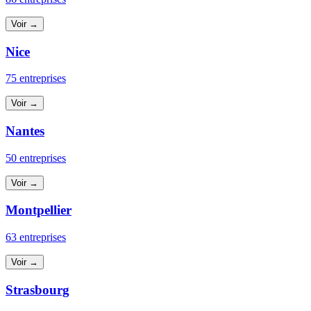
Voir →
Nice
75 entreprises
Voir →
Nantes
50 entreprises
Voir →
Montpellier
63 entreprises
Voir →
Strasbourg