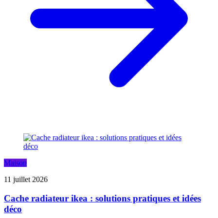
Maison
11 juillet 2026
Cache radiateur ikea : solutions pratiques et idées
déco