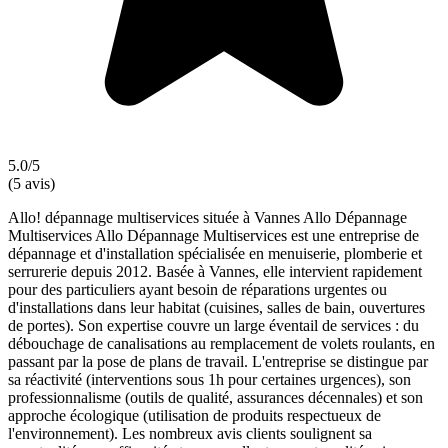
5.0/5
(5 avis)
Allo! dépannage multiservices située à Vannes Allo Dépannage
Multiservices Allo Dépannage Multiservices est une entreprise de
dépannage et d'installation spécialisée en menuiserie, plomberie et
serrurerie depuis 2012. Basée à Vannes, elle intervient rapidement
pour des particuliers ayant besoin de réparations urgentes ou
d'installations dans leur habitat (cuisines, salles de bain, ouvertures
de portes). Son expertise couvre un large éventail de services : du
débouchage de canalisations au remplacement de volets roulants, en
passant par la pose de plans de travail. L'entreprise se distingue par
sa réactivité (interventions sous 1h pour certaines urgences), son
professionnalisme (outils de qualité, assurances décennales) et son
approche écologique (utilisation de produits respectueux de
l'environnement). Les nombreux avis clients soulignent sa