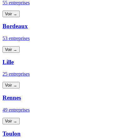
55 entreprises
Voir →
Bordeaux
53 entreprises
Voir →
Lille
25 entreprises
Voir →
Rennes
49 entreprises
Voir →
Toulon