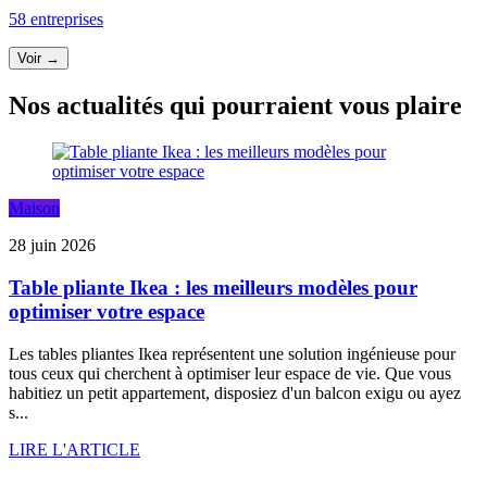
58 entreprises
Voir →
Nos actualités qui pourraient vous plaire
Maison
28 juin 2026
Table pliante Ikea : les meilleurs modèles pour
optimiser votre espace
Les tables pliantes Ikea représentent une solution ingénieuse pour
tous ceux qui cherchent à optimiser leur espace de vie. Que vous
habitiez un petit appartement, disposiez d'un balcon exigu ou ayez
s...
LIRE L'ARTICLE