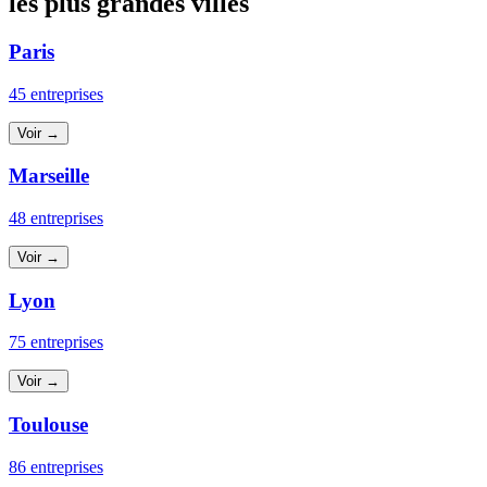
les plus grandes villes
Paris
45 entreprises
Voir →
Marseille
48 entreprises
Voir →
Lyon
75 entreprises
Voir →
Toulouse
86 entreprises