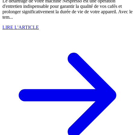
Le détartrage de votre machine Nespresso est une opération
d'entretien indispensable pour garantir la qualité de vos cafés et
prolonger significativement la durée de vie de votre appareil. Avec le
tem...
LIRE L'ARTICLE