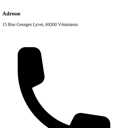
Adresse
15 Rue Georges Lyvet, 69200 Vénissieux