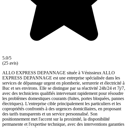
5.0/5
(25 avis)
ALLO EXPRESS DEPANNAGE située à Vénissieux ALLO
EXPRESS DEPANNAGE est une entreprise spécialisée dans les
services de dépannage urgent en plomberie, serrurerie et électricité à
Buc et ses environs. Elle se distingue par sa réactivité 24h/24 et 7j/7,
avec des techniciens qualifiés intervenant rapidement pour résoudre
les problèmes domestiques courants (fuites, portes bloquées, pannes
électriques). L'entreprise cible principalement les particuliers et les
copropriétés confrontés à des urgences domiciliaires, en proposant
des tarifs transparents et un service personnalisé. Son
positionnement met l'accent sur la proximité, la disponibilité
permanente et l'expertise technique, avec des interventions garanties