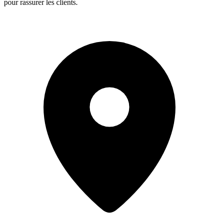
pour rassurer les clients.