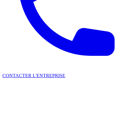
CONTACTER L'ENTREPRISE