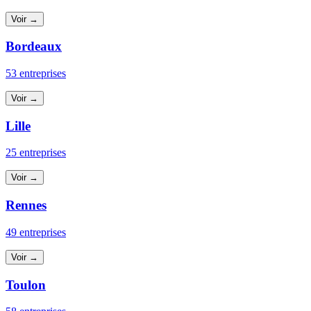
Voir →
Bordeaux
53 entreprises
Voir →
Lille
25 entreprises
Voir →
Rennes
49 entreprises
Voir →
Toulon