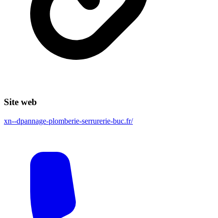
Site web
xn--dpannage-plomberie-serrurerie-buc.fr/