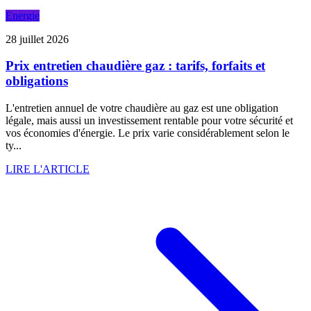
Energie
28 juillet 2026
Prix entretien chaudière gaz : tarifs, forfaits et
obligations
L'entretien annuel de votre chaudière au gaz est une obligation
légale, mais aussi un investissement rentable pour votre sécurité et
vos économies d'énergie. Le prix varie considérablement selon le
ty...
LIRE L'ARTICLE