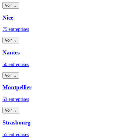
Voir →
Nice
75 entreprises
Voir →
Nantes
50 entreprises
Voir →
Montpellier
63 entreprises
Voir →
Strasbourg
55 entreprises