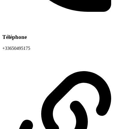
Téléphone
+33650495175