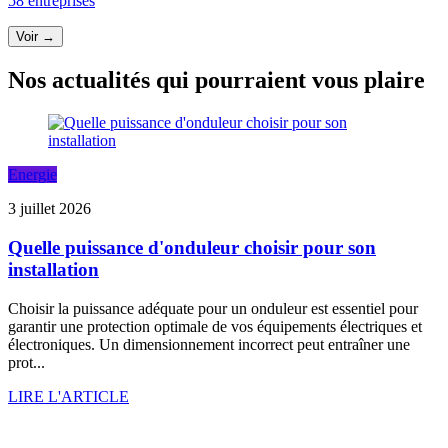
58 entreprises
Voir →
Nos actualités qui pourraient vous plaire
Energie
3 juillet 2026
Quelle puissance d'onduleur choisir pour son
installation
Choisir la puissance adéquate pour un onduleur est essentiel pour
garantir une protection optimale de vos équipements électriques et
électroniques. Un dimensionnement incorrect peut entraîner une
prot...
LIRE L'ARTICLE