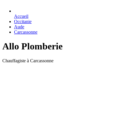
Accueil
Occitanie
Aude
Carcassonne
Allo Plomberie
Chauffagiste à Carcassonne