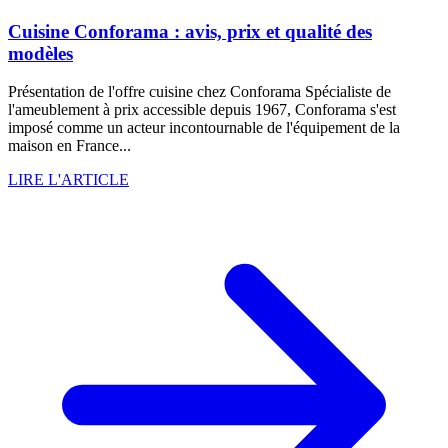
Cuisine Conforama : avis, prix et qualité des
modèles
Présentation de l'offre cuisine chez Conforama Spécialiste de
l'ameublement à prix accessible depuis 1967, Conforama s'est
imposé comme un acteur incontournable de l'équipement de la
maison en France...
LIRE L'ARTICLE