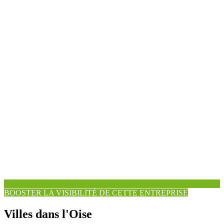
BOOSTER LA VISIBILITÉ DE CETTE ENTREPRISE
Villes dans l'Oise