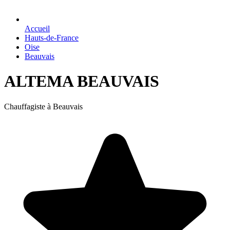
Accueil
Hauts-de-France
Oise
Beauvais
ALTEMA BEAUVAIS
Chauffagiste à Beauvais