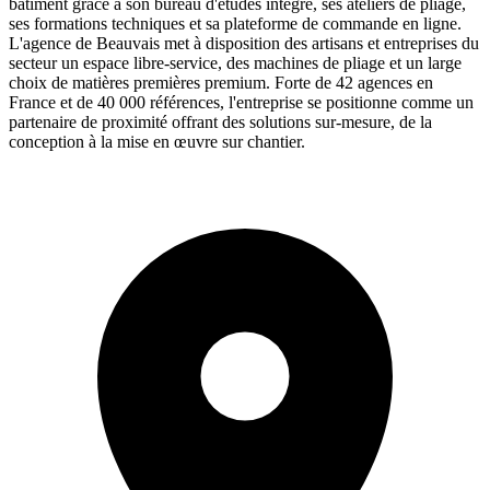
bâtiment grâce à son bureau d'études intégré, ses ateliers de pliage,
ses formations techniques et sa plateforme de commande en ligne.
L'agence de Beauvais met à disposition des artisans et entreprises du
secteur un espace libre-service, des machines de pliage et un large
choix de matières premières premium. Forte de 42 agences en
France et de 40 000 références, l'entreprise se positionne comme un
partenaire de proximité offrant des solutions sur-mesure, de la
conception à la mise en œuvre sur chantier.