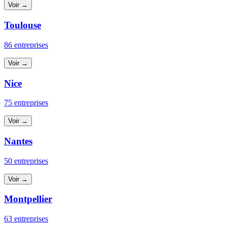
Voir →
Toulouse
86 entreprises
Voir →
Nice
75 entreprises
Voir →
Nantes
50 entreprises
Voir →
Montpellier
63 entreprises