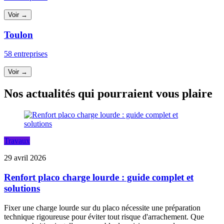
Voir →
Toulon
58 entreprises
Voir →
Nos actualités qui pourraient vous plaire
Travaux
29 avril 2026
Renfort placo charge lourde : guide complet et
solutions
Fixer une charge lourde sur du placo nécessite une préparation
technique rigoureuse pour éviter tout risque d'arrachement. Que