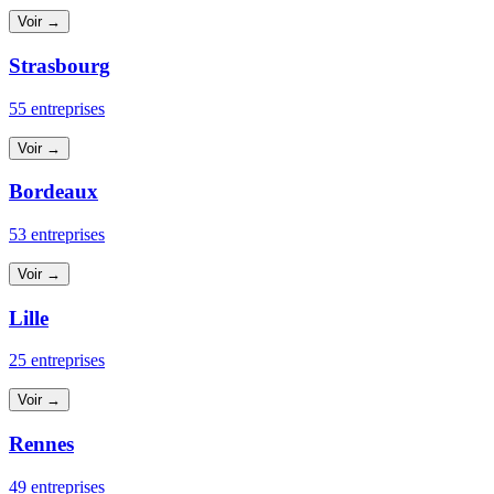
Voir →
Strasbourg
55 entreprises
Voir →
Bordeaux
53 entreprises
Voir →
Lille
25 entreprises
Voir →
Rennes
49 entreprises