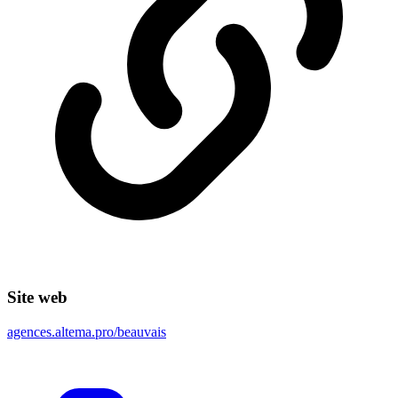
Site web
agences.altema.pro/beauvais