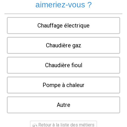
aimeriez-vous ?
Chauffage électrique
Chaudière gaz
Chaudière fioul
Pompe à chaleur
Autre
Retour à la liste des métiers