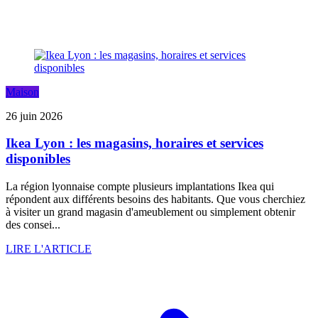
Maison
26 juin 2026
Ikea Lyon : les magasins, horaires et services
disponibles
La région lyonnaise compte plusieurs implantations Ikea qui
répondent aux différents besoins des habitants. Que vous cherchiez
à visiter un grand magasin d'ameublement ou simplement obtenir
des consei...
LIRE L'ARTICLE