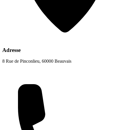
Adresse
8 Rue de Pinconlieu, 60000 Beauvais