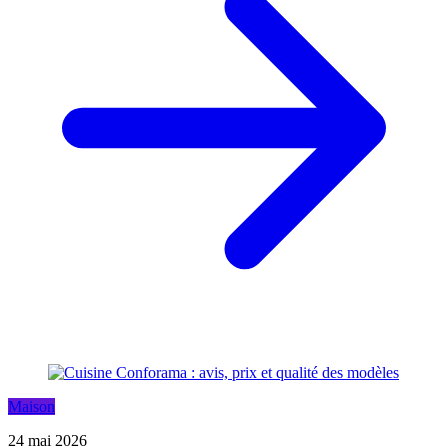
Maison
24 mai 2026