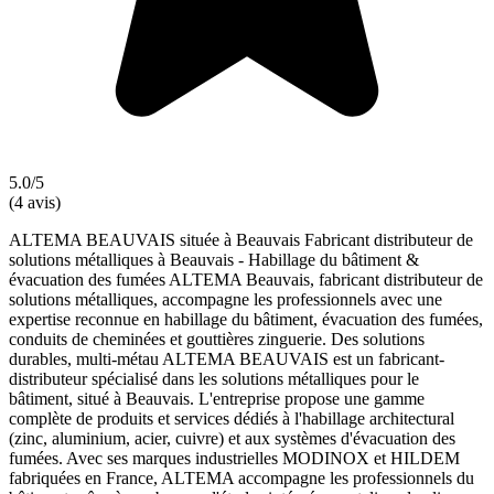
5.0/5
(4 avis)
ALTEMA BEAUVAIS située à Beauvais Fabricant distributeur de
solutions métalliques à Beauvais - Habillage du bâtiment &
évacuation des fumées ALTEMA Beauvais, fabricant distributeur de
solutions métalliques, accompagne les professionnels avec une
expertise reconnue en habillage du bâtiment, évacuation des fumées,
conduits de cheminées et gouttières zinguerie. Des solutions
durables, multi-métau ALTEMA BEAUVAIS est un fabricant-
distributeur spécialisé dans les solutions métalliques pour le
bâtiment, situé à Beauvais. L'entreprise propose une gamme
complète de produits et services dédiés à l'habillage architectural
(zinc, aluminium, acier, cuivre) et aux systèmes d'évacuation des
fumées. Avec ses marques industrielles MODINOX et HILDEM
fabriquées en France, ALTEMA accompagne les professionnels du