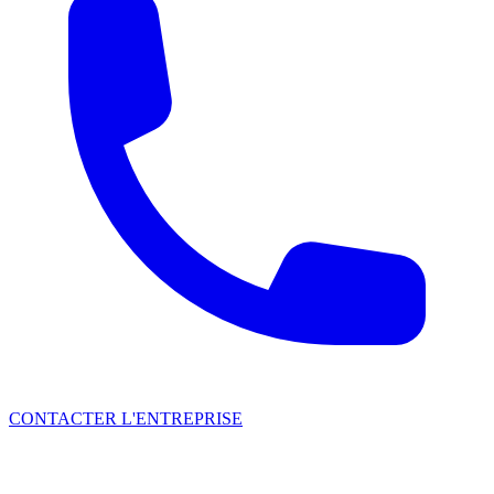
CONTACTER L'ENTREPRISE