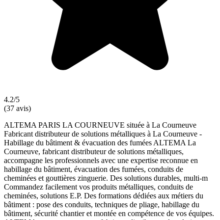
4.2/5
(37 avis)
ALTEMA PARIS LA COURNEUVE située à La Courneuve
Fabricant distributeur de solutions métalliques à La Courneuve -
Habillage du bâtiment & évacuation des fumées ALTEMA La
Courneuve, fabricant distributeur de solutions métalliques,
accompagne les professionnels avec une expertise reconnue en
habillage du bâtiment, évacuation des fumées, conduits de
cheminées et gouttières zinguerie. Des solutions durables, multi-m
Commandez facilement vos produits métalliques, conduits de
cheminées, solutions E.P. Des formations dédiées aux métiers du
bâtiment : pose des conduits, techniques de pliage, habillage du
bâtiment, sécurité chantier et montée en compétence de vos équipes.