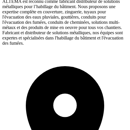
ALTEMA est reconnu comme fabricant distributeur de solutions
métalliques pour l’habillage du bâtiment. Nous proposons une
expertise complète en couverture, zinguerie, tuyaux pour
l'évacuation des eaux pluviales, gouttières, conduits pour
l'évacuation des fumées, conduits de cheminées, solutions multi-
métaux et des produits de mise en oeuvre pour tous vos chantiers.
Fabricant et distributeur de solutions métalliques, nos équipes sont
expertes et spécialisées dans l'habillage du bâtiment et l'évacuation
des fumées.