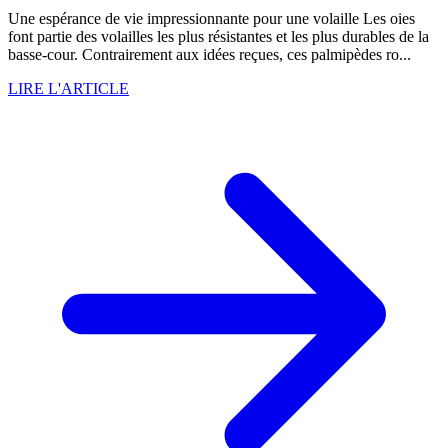
Une espérance de vie impressionnante pour une volaille Les oies
font partie des volailles les plus résistantes et les plus durables de la
basse-cour. Contrairement aux idées reçues, ces palmipèdes ro...
LIRE L'ARTICLE