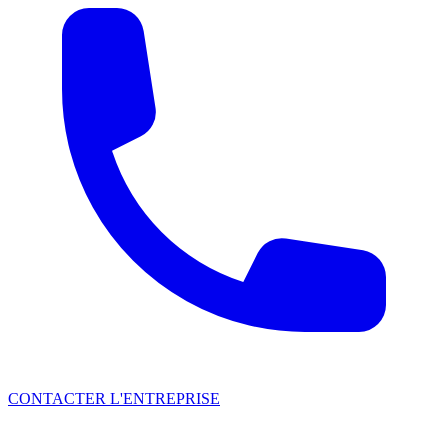
CONTACTER L'ENTREPRISE