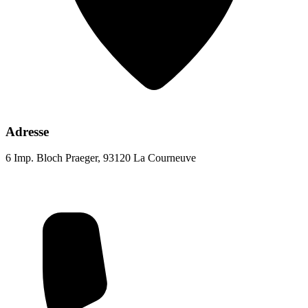
Adresse
6 Imp. Bloch Praeger, 93120 La Courneuve