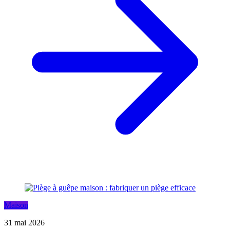
Maison
31 mai 2026