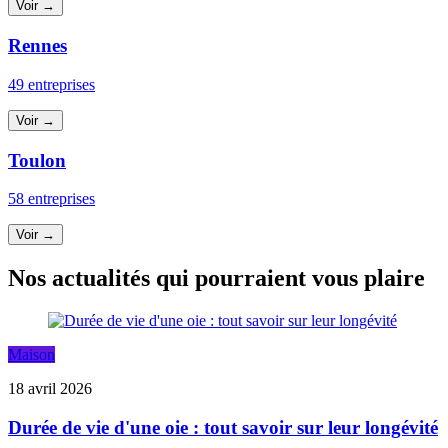
Voir →
Rennes
49 entreprises
Voir →
Toulon
58 entreprises
Voir →
Nos actualités qui pourraient vous plaire
Maison
18 avril 2026
Durée de vie d'une oie : tout savoir sur leur longévité