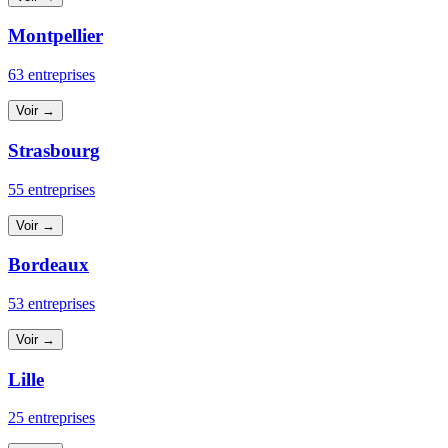
Montpellier
63 entreprises
Voir →
Strasbourg
55 entreprises
Voir →
Bordeaux
53 entreprises
Voir →
Lille
25 entreprises