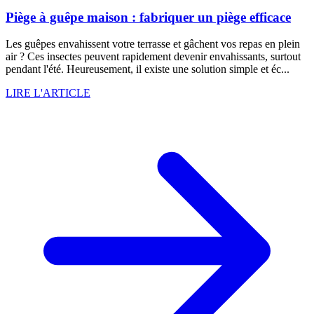
Piège à guêpe maison : fabriquer un piège efficace
Les guêpes envahissent votre terrasse et gâchent vos repas en plein
air ? Ces insectes peuvent rapidement devenir envahissants, surtout
pendant l'été. Heureusement, il existe une solution simple et éc...
LIRE L'ARTICLE