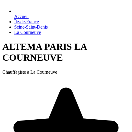
Accueil
Île-de-France
Seine-Saint-Denis
La Courneuve
ALTEMA PARIS LA
COURNEUVE
Chauffagiste à La Courneuve