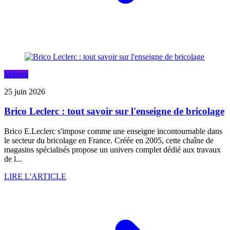
Maison
25 juin 2026
Brico Leclerc : tout savoir sur l'enseigne de bricolage
Brico E.Leclerc s'impose comme une enseigne incontournable dans
le secteur du bricolage en France. Créée en 2005, cette chaîne de
magasins spécialisés propose un univers complet dédié aux travaux
de l...
LIRE L'ARTICLE