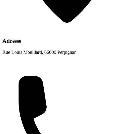
Adresse
Rue Louis Mouillard, 66000 Perpignan