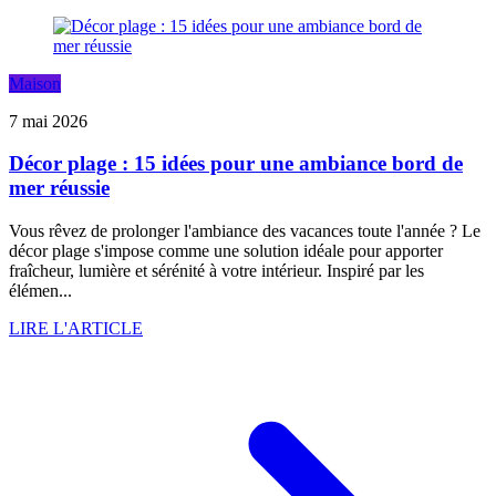
Maison
7 mai 2026
Décor plage : 15 idées pour une ambiance bord de
mer réussie
Vous rêvez de prolonger l'ambiance des vacances toute l'année ? Le
décor plage s'impose comme une solution idéale pour apporter
fraîcheur, lumière et sérénité à votre intérieur. Inspiré par les
élémen...
LIRE L'ARTICLE