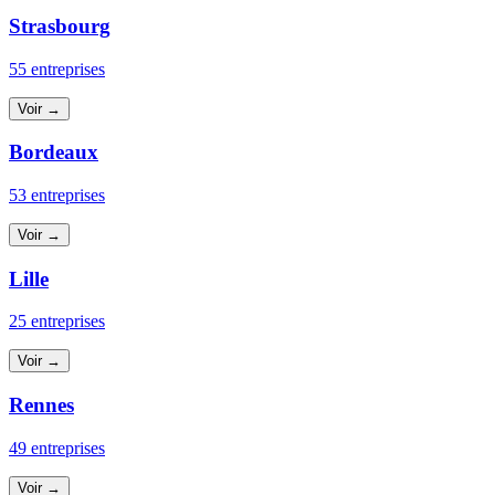
Strasbourg
55 entreprises
Voir →
Bordeaux
53 entreprises
Voir →
Lille
25 entreprises
Voir →
Rennes
49 entreprises
Voir →