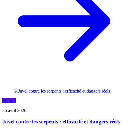
Maison
26 avril 2026
Javel contre les serpents : efficacité et dangers réels