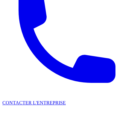
CONTACTER L'ENTREPRISE