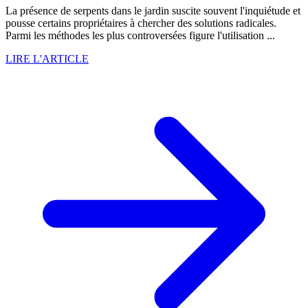
La présence de serpents dans le jardin suscite souvent l'inquiétude et
pousse certains propriétaires à chercher des solutions radicales.
Parmi les méthodes les plus controversées figure l'utilisation ...
LIRE L'ARTICLE