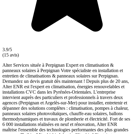
3.9/5
(15 avis)
Alter Services située à Perpignan Expert en climatisation &
panneaux solaires à Perpignan Votre spécialiste en installation et
entretien de climatisations & panneaux solaires sur Perpignan.
Demandez un devis gratuit dès maintenant ! Depuis plus de 20 ans,
Alter ENR est l'expert en climatisation, énergies renouvelables et
installations CVC dans les Pyrénées-Orientales. L'entreprise
intervient auprès des particuliers et professionnels à travers deux
agences (Perpignan et Argelès-sur-Mer) pour installer, entretenir et
dépanner des solutions complètes : climatisation, pompes à chaleur,
panneaux solaires photovoltaïques, chauffe-eau solaires, ballons
thermodynamiques et travaux de plomberie et électricité. Fort de ses
6 000 installations réalisées en neuf et rénovation, Alter ENR
maîtrise l'ensemble des technologies performantes des plus grandes