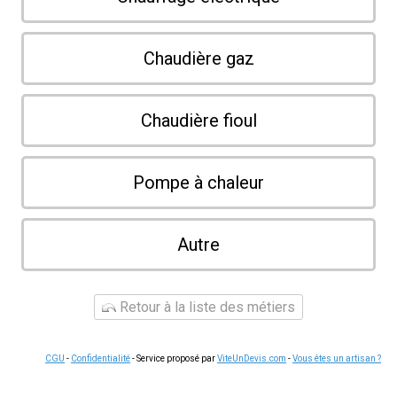
Chaudière gaz
Chaudière fioul
Pompe à chaleur
Autre
Retour à la liste des métiers
CGU
-
Confidentialité
- Service proposé par
ViteUnDevis.com
-
Vous êtes un artisan ?