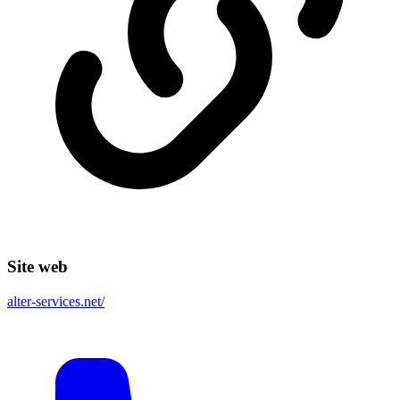
Site web
alter-services.net/