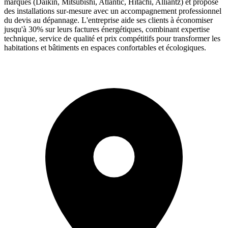
marques (Daikin, Mitsubishi, Atlantic, Hitachi, Alliantz) et propose
des installations sur-mesure avec un accompagnement professionnel
du devis au dépannage. L'entreprise aide ses clients à économiser
jusqu'à 30% sur leurs factures énergétiques, combinant expertise
technique, service de qualité et prix compétitifs pour transformer les
habitations et bâtiments en espaces confortables et écologiques.