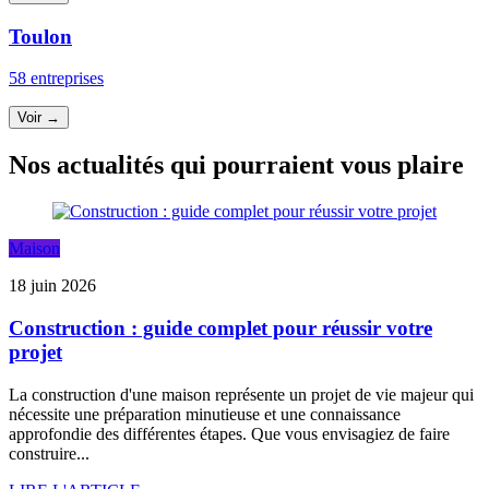
Toulon
58 entreprises
Voir →
Nos actualités qui pourraient vous plaire
Maison
18 juin 2026
Construction : guide complet pour réussir votre
projet
La construction d'une maison représente un projet de vie majeur qui
nécessite une préparation minutieuse et une connaissance
approfondie des différentes étapes. Que vous envisagiez de faire
construire...