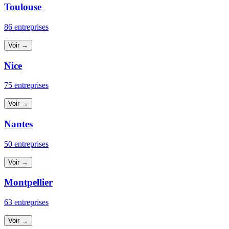
Toulouse
86 entreprises
Voir →
Nice
75 entreprises
Voir →
Nantes
50 entreprises
Voir →
Montpellier
63 entreprises
Voir →