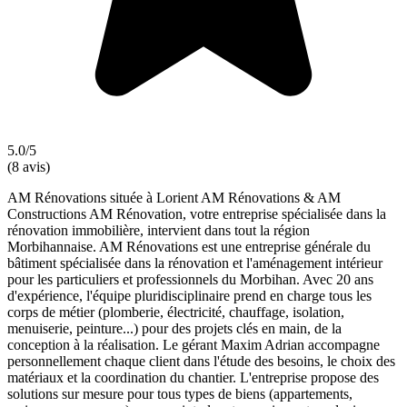
5.0/5
(8 avis)
AM Rénovations située à Lorient AM Rénovations & AM
Constructions AM Rénovation, votre entreprise spécialisée dans la
rénovation immobilière, intervient dans tout la région
Morbihannaise. AM Rénovations est une entreprise générale du
bâtiment spécialisée dans la rénovation et l'aménagement intérieur
pour les particuliers et professionnels du Morbihan. Avec 20 ans
d'expérience, l'équipe pluridisciplinaire prend en charge tous les
corps de métier (plomberie, électricité, chauffage, isolation,
menuiserie, peinture...) pour des projets clés en main, de la
conception à la réalisation. Le gérant Maxim Adrian accompagne
personnellement chaque client dans l'étude des besoins, le choix des
matériaux et la coordination du chantier. L'entreprise propose des
solutions sur mesure pour tous types de biens (appartements,