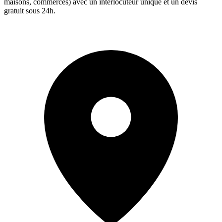
maisons, commerces) avec un interlocuteur unique et un devis
gratuit sous 24h.