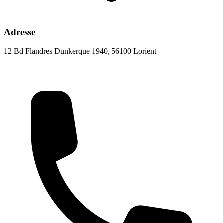
Adresse
12 Bd Flandres Dunkerque 1940, 56100 Lorient