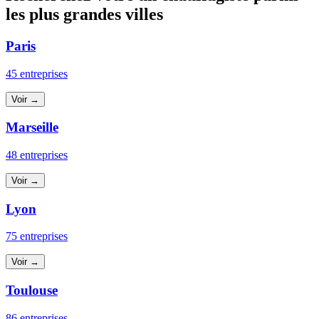
les plus grandes villes
Paris
45 entreprises
Voir →
Marseille
48 entreprises
Voir →
Lyon
75 entreprises
Voir →
Toulouse
86 entreprises