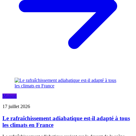
Maison
17 juillet 2026
Le rafraîchissement adiabatique est-il adapté à tous
les climats en France