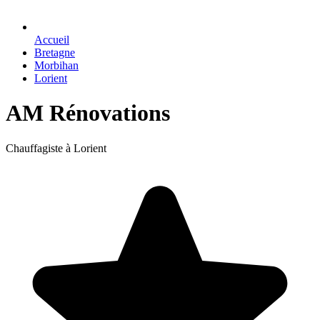
Accueil
Bretagne
Morbihan
Lorient
AM Rénovations
Chauffagiste à Lorient