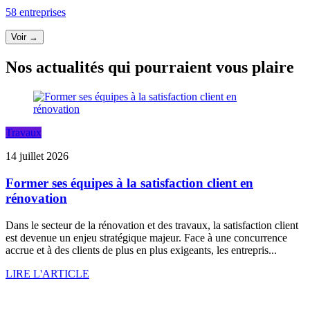
58 entreprises
Voir →
Nos actualités qui pourraient vous plaire
Travaux
14 juillet 2026
Former ses équipes à la satisfaction client en
rénovation
Dans le secteur de la rénovation et des travaux, la satisfaction client
est devenue un enjeu stratégique majeur. Face à une concurrence
accrue et à des clients de plus en plus exigeants, les entrepris...
LIRE L'ARTICLE