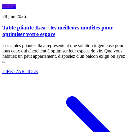
Maison
28 juin 2026
Table pliante Ikea : les meilleurs modèles pour
optimiser votre espace
Les tables pliantes Ikea représentent une solution ingénieuse pour
tous ceux qui cherchent à optimiser leur espace de vie. Que vous
habitiez un petit appartement, disposiez d'un balcon exigu ou ayez
s...
LIRE L'ARTICLE