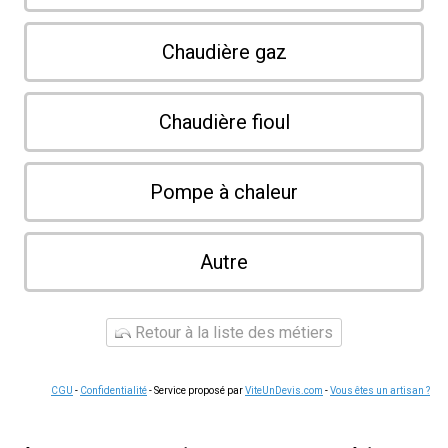
Chaudière gaz
Chaudière fioul
Pompe à chaleur
Autre
Retour à la liste des métiers
CGU
-
Confidentialité
- Service proposé par
ViteUnDevis.com
-
Vous êtes un artisan ?