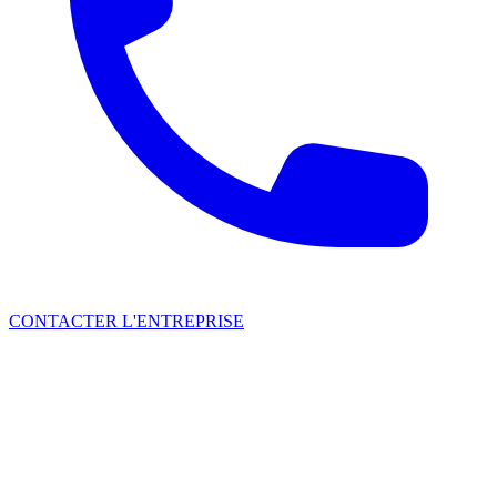
CONTACTER L'ENTREPRISE