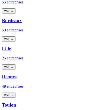
55 entreprises
Voir →
Bordeaux
53 entreprises
Voir →
Lille
25 entreprises
Voir →
Rennes
49 entreprises
Voir →
Toulon