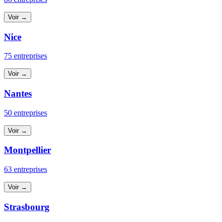
Voir →
Nice
75 entreprises
Voir →
Nantes
50 entreprises
Voir →
Montpellier
63 entreprises
Voir →
Strasbourg