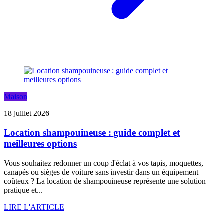
Maison
18 juillet 2026
Location shampouineuse : guide complet et
meilleures options
Vous souhaitez redonner un coup d'éclat à vos tapis, moquettes,
canapés ou sièges de voiture sans investir dans un équipement
coûteux ? La location de shampouineuse représente une solution
pratique et...
LIRE L'ARTICLE