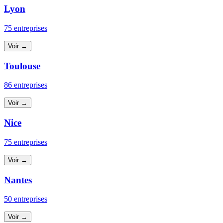
Lyon
75 entreprises
Voir →
Toulouse
86 entreprises
Voir →
Nice
75 entreprises
Voir →
Nantes
50 entreprises
Voir →