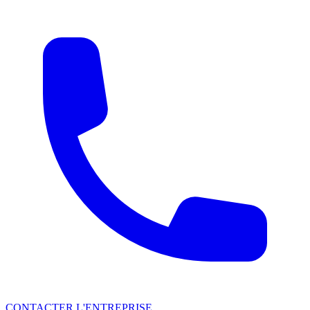
CONTACTER L'ENTREPRISE