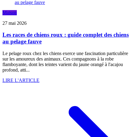
Maison
27 mai 2026
Les races de chiens roux : guide complet des chiens
au pelage fauve
Le pelage roux chez les chiens exerce une fascination particulière
sur les amoureux des animaux. Ces compagnons à la robe
flamboyante, dont les teintes varient du jaune orangé à l'acajou
profond, atti...
LIRE L'ARTICLE