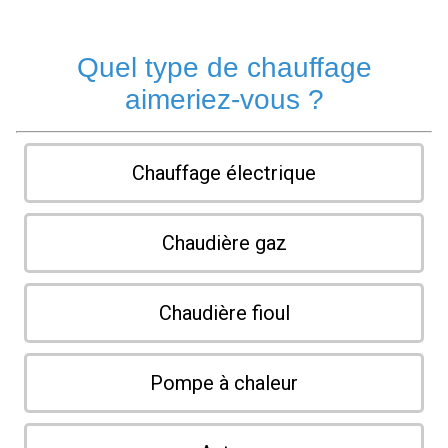
Quel type de chauffage
aimeriez-vous ?
Chauffage électrique
Chaudière gaz
Chaudière fioul
Pompe à chaleur