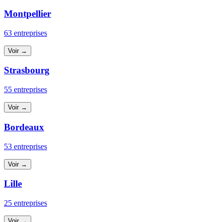
Montpellier
63 entreprises
Voir →
Strasbourg
55 entreprises
Voir →
Bordeaux
53 entreprises
Voir →
Lille
25 entreprises
Voir →