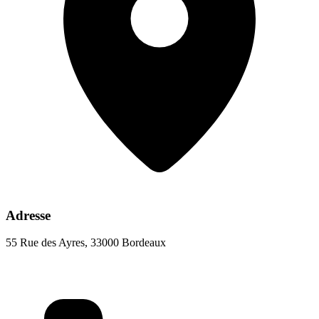
Adresse
55 Rue des Ayres, 33000 Bordeaux