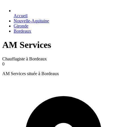
Accueil
Nouvelle-Aquitaine
Gironde
Bordeaux
AM Services
Chauffagiste à Bordeaux
0
AM Services située à Bordeaux