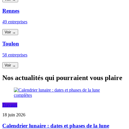
Rennes
49 entreprises
Voir →
Toulon
58 entreprises
Voir →
Nos actualités qui pourraient vous plaire
Travaux
18 juin 2026
Calendrier lunaire : dates et phases de la lune