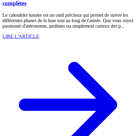
complètes
Le calendrier lunaire est un outil précieux qui permet de suivre les
différentes phases de la lune tout au long de l'année. Que vous soyez
passionné d'astronomie, jardinier ou simplement curieux des p...
LIRE L'ARTICLE