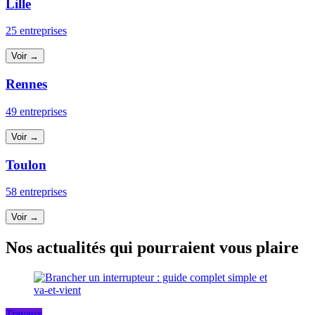
Lille
25 entreprises
Voir →
Rennes
49 entreprises
Voir →
Toulon
58 entreprises
Voir →
Nos actualités qui pourraient vous plaire
Travaux