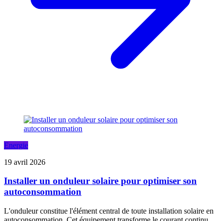
Energie
19 avril 2026
Installer un onduleur solaire pour optimiser son
autoconsommation
L'onduleur constitue l'élément central de toute installation solaire en
autoconsommation. Cet équipement transforme le courant continu