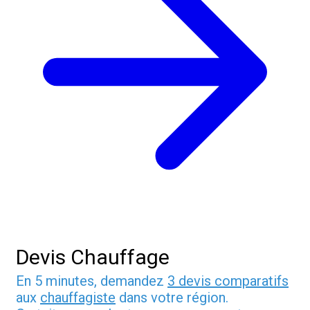
Devis Chauffage
En 5 minutes, demandez
3 devis comparatifs
aux
chauffagiste
dans votre région.