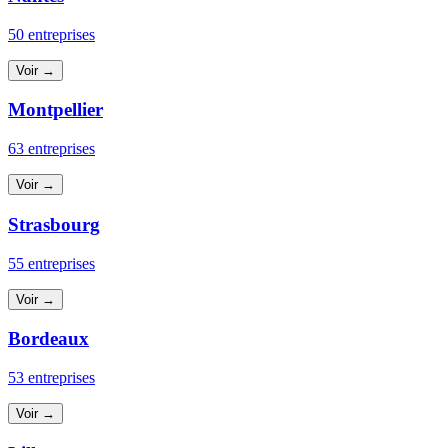
50 entreprises
Voir →
Montpellier
63 entreprises
Voir →
Strasbourg
55 entreprises
Voir →
Bordeaux
53 entreprises
Voir →