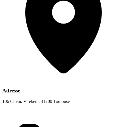
Adresse
106 Chem. Virebent, 31200 Toulouse