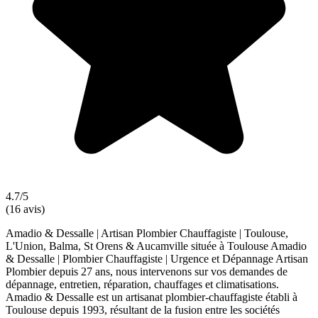
4.7/5
(16 avis)
Amadio & Dessalle | Artisan Plombier Chauffagiste | Toulouse,
L'Union, Balma, St Orens & Aucamville située à Toulouse Amadio
& Dessalle | Plombier Chauffagiste | Urgence et Dépannage Artisan
Plombier depuis 27 ans, nous intervenons sur vos demandes de
dépannage, entretien, réparation, chauffages et climatisations.
Amadio & Dessalle est un artisanat plombier-chauffagiste établi à
Toulouse depuis 1993, résultant de la fusion entre les sociétés