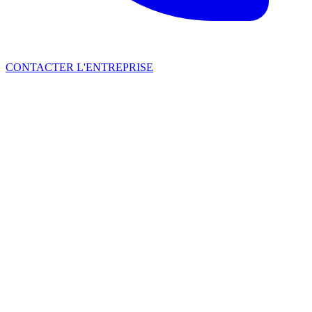
CONTACTER L'ENTREPRISE