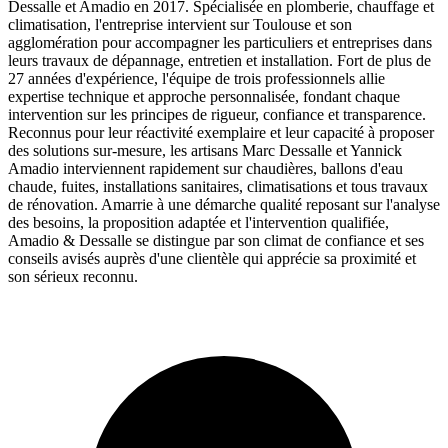
Dessalle et Amadio en 2017. Spécialisée en plomberie, chauffage et
climatisation, l'entreprise intervient sur Toulouse et son
agglomération pour accompagner les particuliers et entreprises dans
leurs travaux de dépannage, entretien et installation. Fort de plus de
27 années d'expérience, l'équipe de trois professionnels allie
expertise technique et approche personnalisée, fondant chaque
intervention sur les principes de rigueur, confiance et transparence.
Reconnus pour leur réactivité exemplaire et leur capacité à proposer
des solutions sur-mesure, les artisans Marc Dessalle et Yannick
Amadio interviennent rapidement sur chaudières, ballons d'eau
chaude, fuites, installations sanitaires, climatisations et tous travaux
de rénovation. Amarrie à une démarche qualité reposant sur l'analyse
des besoins, la proposition adaptée et l'intervention qualifiée,
Amadio & Dessalle se distingue par son climat de confiance et ses
conseils avisés auprès d'une clientèle qui apprécie sa proximité et
son sérieux reconnu.