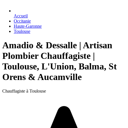
Accueil
Occitanie
Haute-Garonne
Toulouse
Amadio & Dessalle | Artisan
Plombier Chauffagiste |
Toulouse, L'Union, Balma, St
Orens & Aucamville
Chauffagiste à Toulouse