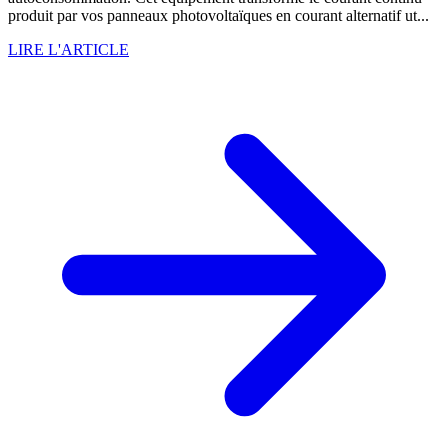
produit par vos panneaux photovoltaïques en courant alternatif ut...
LIRE L'ARTICLE