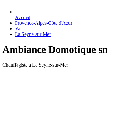
Accueil
Provence-Alpes-Côte d'Azur
Var
La Seyne-sur-Mer
Ambiance Domotique sn
Chauffagiste à La Seyne-sur-Mer