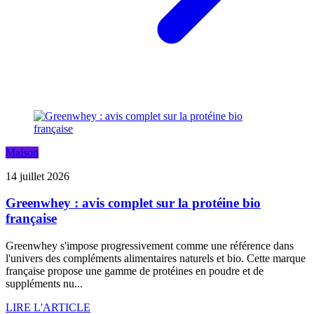
Maison
14 juillet 2026
Greenwhey : avis complet sur la protéine bio
française
Greenwhey s'impose progressivement comme une référence dans
l'univers des compléments alimentaires naturels et bio. Cette marque
française propose une gamme de protéines en poudre et de
suppléments nu...
LIRE L'ARTICLE