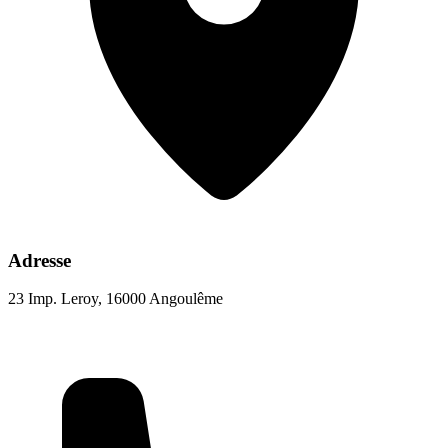
Adresse
23 Imp. Leroy, 16000 Angoulême