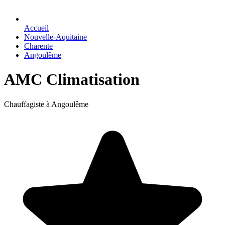
Accueil
Nouvelle-Aquitaine
Charente
Angoulême
AMC Climatisation
Chauffagiste à Angoulême