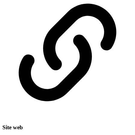
Site web