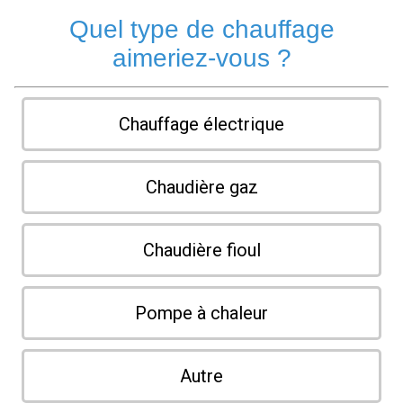
Quel type de chauffage
aimeriez-vous ?
Chauffage électrique
Chaudière gaz
Chaudière fioul
Pompe à chaleur
Autre