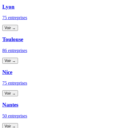
Lyon
75 entreprises
Voir →
Toulouse
86 entreprises
Voir →
Nice
75 entreprises
Voir →
Nantes
50 entreprises
Voir →