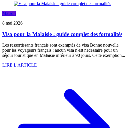
Maison
8 mai 2026
Visa pour la Malaisie : guide complet des formalités
Les ressortissants français sont exemptés de visa Bonne nouvelle
pour les voyageurs français : aucun visa n'est nécessaire pour un
séjour touristique en Malaisie inférieur à 90 jours. Cette exemption...
LIRE L'ARTICLE