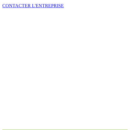
CONTACTER L'ENTREPRISE