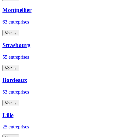
Montpellier
63 entreprises
Voir →
Strasbourg
55 entreprises
Voir →
Bordeaux
53 entreprises
Voir →
Lille
25 entreprises