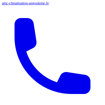
amc-climatisation-angouleme.fr/