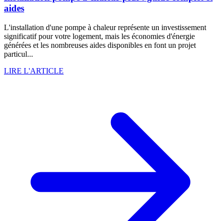
aides
L'installation d'une pompe à chaleur représente un investissement
significatif pour votre logement, mais les économies d'énergie
générées et les nombreuses aides disponibles en font un projet
particul...
LIRE L'ARTICLE