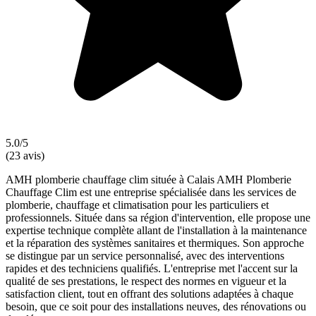
5.0/5
(23 avis)
AMH plomberie chauffage clim située à Calais AMH Plomberie
Chauffage Clim est une entreprise spécialisée dans les services de
plomberie, chauffage et climatisation pour les particuliers et
professionnels. Située dans sa région d'intervention, elle propose une
expertise technique complète allant de l'installation à la maintenance
et la réparation des systèmes sanitaires et thermiques. Son approche
se distingue par un service personnalisé, avec des interventions
rapides et des techniciens qualifiés. L'entreprise met l'accent sur la
qualité de ses prestations, le respect des normes en vigueur et la
satisfaction client, tout en offrant des solutions adaptées à chaque
besoin, que ce soit pour des installations neuves, des rénovations ou