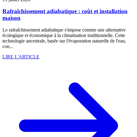
Rafraîchissement adiabatique : coût et installation
maison
Le rafraîchissement adiabatique s'impose comme une alternative
écologique et économique à la climatisation traditionnelle. Cette
technologie ancestrale, basée sur l'évaporation naturelle de l'eau,
con...
LIRE L'ARTICLE