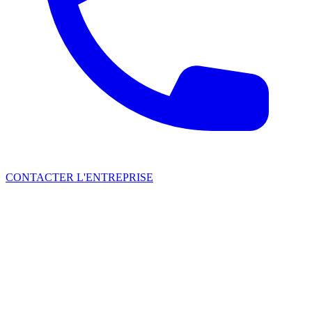
CONTACTER L'ENTREPRISE