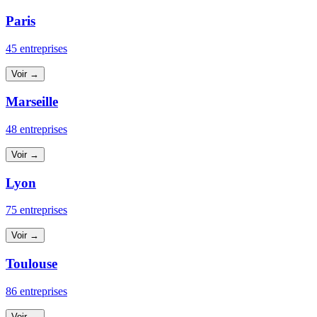
Paris
45 entreprises
Voir →
Marseille
48 entreprises
Voir →
Lyon
75 entreprises
Voir →
Toulouse
86 entreprises
Voir →