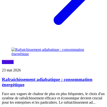
Energie
23 mai 2026
Rafraichissement adiabatique : consommation
énergétique
Face aux vagues de chaleur de plus en plus fréquentes, le choix d'un
système de rafraîchissement efficace et économique devient crucial
pour les entreprises et les particuliers. Le rafraichissement ad...