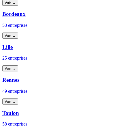
Voir →
Bordeaux
53 entreprises
Voir →
Lille
25 entreprises
Voir →
Rennes
49 entreprises
Voir →
Toulon
58 entreprises