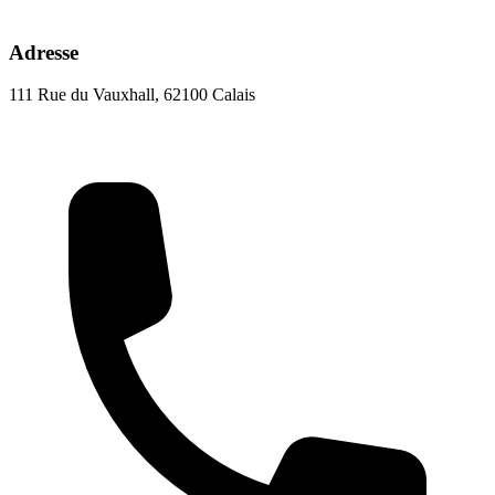
Adresse
111 Rue du Vauxhall, 62100 Calais