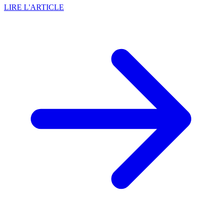
LIRE L'ARTICLE