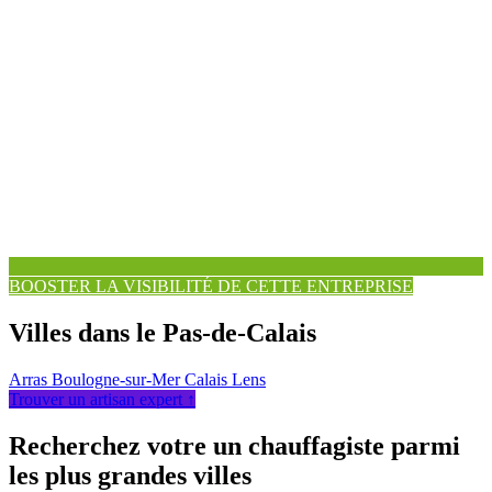
BOOSTER LA VISIBILITÉ DE CETTE ENTREPRISE
Villes dans le Pas-de-Calais
Arras
Boulogne-sur-Mer
Calais
Lens
Trouver un artisan expert ↑
Recherchez votre un chauffagiste parmi
les plus grandes villes