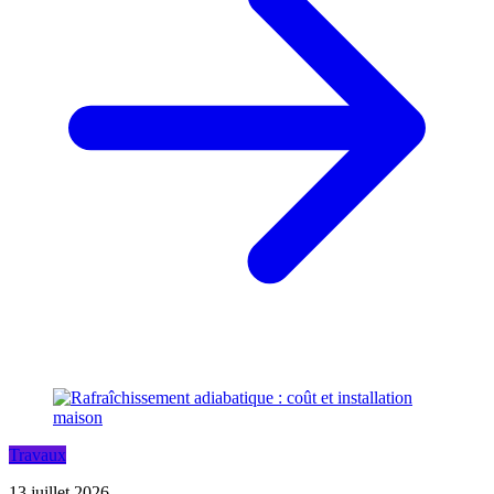
Travaux
13 juillet 2026