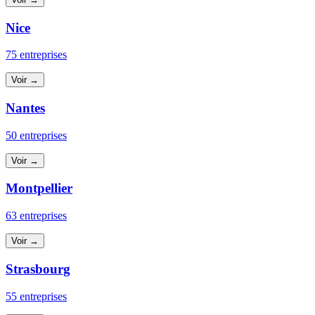
Nice
75 entreprises
Voir →
Nantes
50 entreprises
Voir →
Montpellier
63 entreprises
Voir →
Strasbourg
55 entreprises