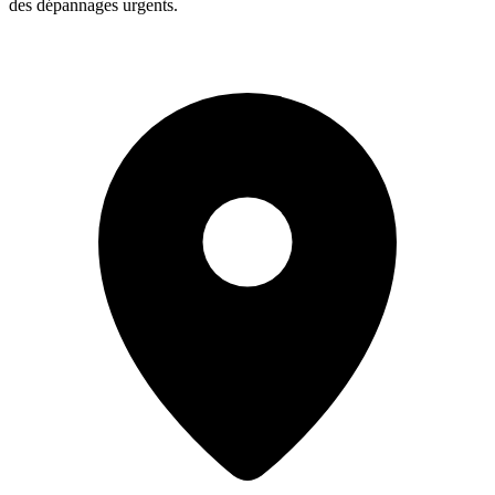
des dépannages urgents.