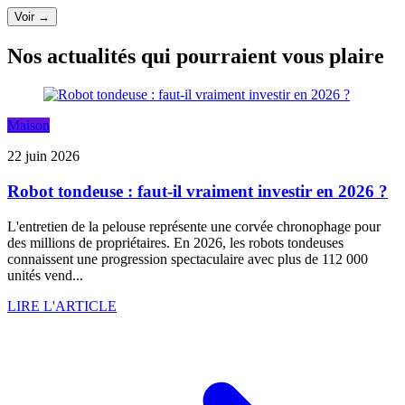
Voir →
Nos actualités qui pourraient vous plaire
Maison
22 juin 2026
Robot tondeuse : faut-il vraiment investir en 2026 ?
L'entretien de la pelouse représente une corvée chronophage pour
des millions de propriétaires. En 2026, les robots tondeuses
connaissent une progression spectaculaire avec plus de 112 000
unités vend...
LIRE L'ARTICLE