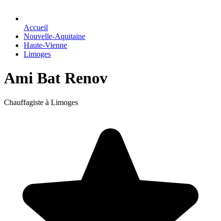
Accueil
Nouvelle-Aquitaine
Haute-Vienne
Limoges
Ami Bat Renov
Chauffagiste à Limoges