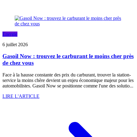
Energie
6 juillet 2026
Gasoil Now : trouvez le carburant le moins cher près
de chez vous
Face à la hausse constante des prix du carburant, trouver la station-
service la moins chère devient un enjeu économique majeur pour les
automobilistes. Gasoil Now se positionne comme l'une des solutio...
LIRE L'ARTICLE