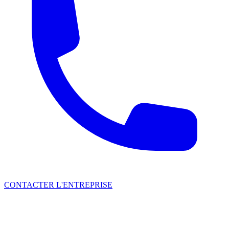
CONTACTER L'ENTREPRISE