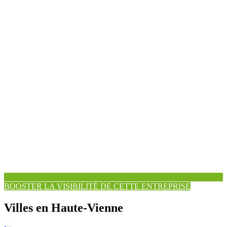
BOOSTER LA VISIBILITÉ DE CETTE ENTREPRISE
Villes en Haute-Vienne