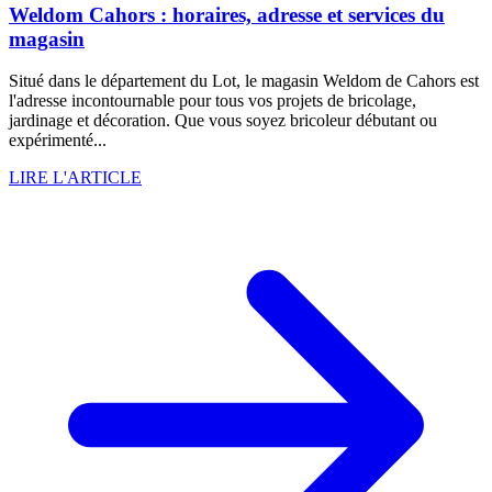
Weldom Cahors : horaires, adresse et services du
magasin
Situé dans le département du Lot, le magasin Weldom de Cahors est
l'adresse incontournable pour tous vos projets de bricolage,
jardinage et décoration. Que vous soyez bricoleur débutant ou
expérimenté...
LIRE L'ARTICLE