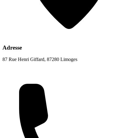
Adresse
87 Rue Henri Giffard, 87280 Limoges