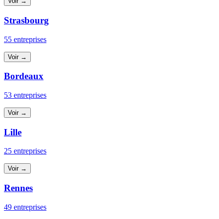
Voir →
Strasbourg
55 entreprises
Voir →
Bordeaux
53 entreprises
Voir →
Lille
25 entreprises
Voir →
Rennes
49 entreprises