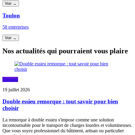
Voir →
Toulon
58 entreprises
Voir →
Nos actualités qui pourraient vous plaire
Travaux
19 juillet 2026
Double essieu remorque : tout savoir pour bien
choisir
La remorque à double essieu s'impose comme une solution
incontournable pour le transport de charges lourdes et volumineuses.
Que vous soyez professionnel du bâtiment, artisan ou particulier