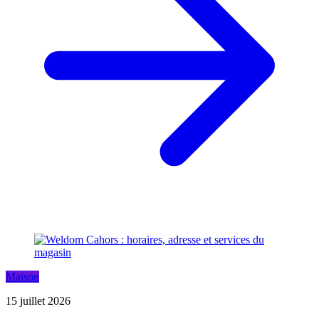
Maison
15 juillet 2026