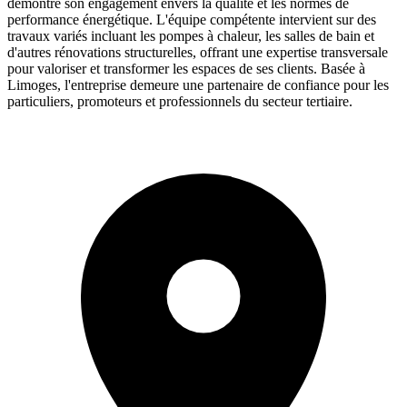
démontre son engagement envers la qualité et les normes de
performance énergétique. L'équipe compétente intervient sur des
travaux variés incluant les pompes à chaleur, les salles de bain et
d'autres rénovations structurelles, offrant une expertise transversale
pour valoriser et transformer les espaces de ses clients. Basée à
Limoges, l'entreprise demeure une partenaire de confiance pour les
particuliers, promoteurs et professionnels du secteur tertiaire.