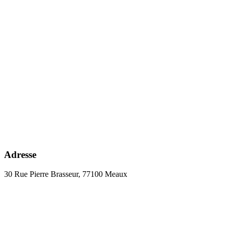
Adresse
30 Rue Pierre Brasseur, 77100 Meaux