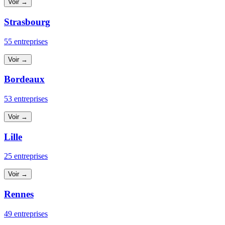
Voir →
Strasbourg
55 entreprises
Voir →
Bordeaux
53 entreprises
Voir →
Lille
25 entreprises
Voir →
Rennes
49 entreprises