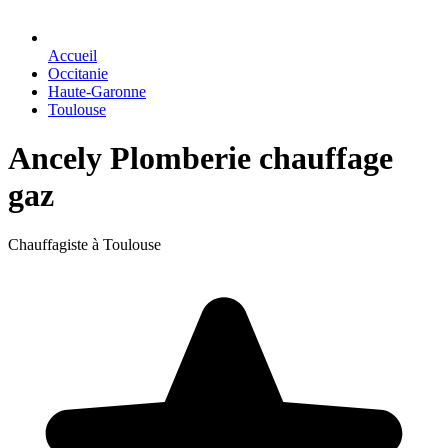
Accueil
Occitanie
Haute-Garonne
Toulouse
Ancely Plomberie chauffage
gaz
Chauffagiste à Toulouse