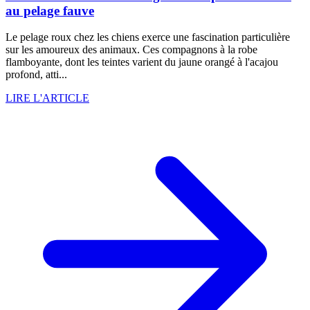
au pelage fauve
Le pelage roux chez les chiens exerce une fascination particulière
sur les amoureux des animaux. Ces compagnons à la robe
flamboyante, dont les teintes varient du jaune orangé à l'acajou
profond, atti...
LIRE L'ARTICLE