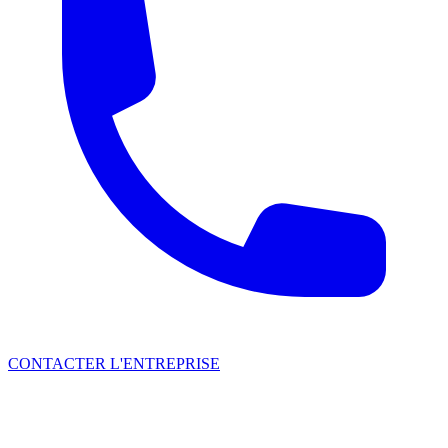
CONTACTER L'ENTREPRISE