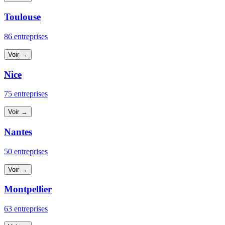
Toulouse
86 entreprises
Voir →
Nice
75 entreprises
Voir →
Nantes
50 entreprises
Voir →
Montpellier
63 entreprises