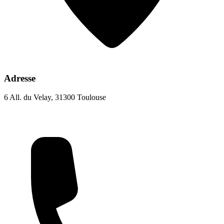
Adresse
6 All. du Velay, 31300 Toulouse