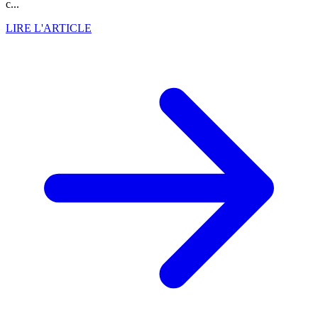
c...
LIRE L'ARTICLE