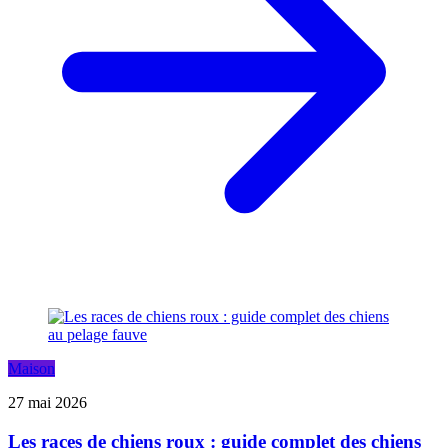
Maison
27 mai 2026
Les races de chiens roux : guide complet des chiens