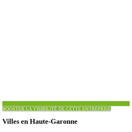
BOOSTER LA VISIBILITÉ DE CETTE ENTREPRISE
Villes en Haute-Garonne