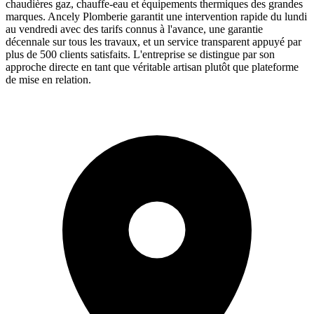
chaudières gaz, chauffe-eau et équipements thermiques des grandes
marques. Ancely Plomberie garantit une intervention rapide du lundi
au vendredi avec des tarifs connus à l'avance, une garantie
décennale sur tous les travaux, et un service transparent appuyé par
plus de 500 clients satisfaits. L'entreprise se distingue par son
approche directe en tant que véritable artisan plutôt que plateforme
de mise en relation.