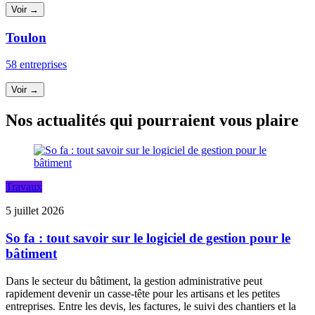
Voir →
Toulon
58 entreprises
Voir →
Nos actualités qui pourraient vous plaire
Travaux
5 juillet 2026
So fa : tout savoir sur le logiciel de gestion pour le
bâtiment
Dans le secteur du bâtiment, la gestion administrative peut
rapidement devenir un casse-tête pour les artisans et les petites
entreprises. Entre les devis, les factures, le suivi des chantiers et la