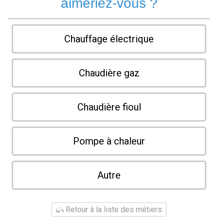
aimeriez-vous ?
Chauffage électrique
Chaudière gaz
Chaudière fioul
Pompe à chaleur
Autre
Retour à la liste des métiers