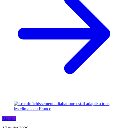
Maison