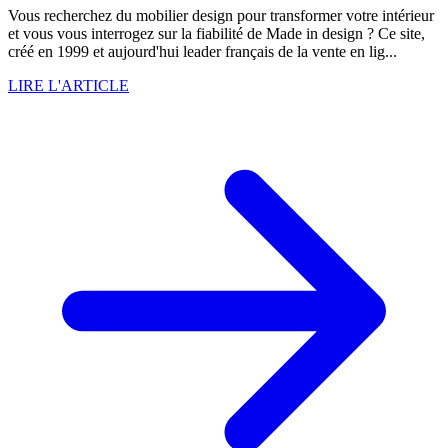
Vous recherchez du mobilier design pour transformer votre intérieur
et vous vous interrogez sur la fiabilité de Made in design ? Ce site,
créé en 1999 et aujourd'hui leader français de la vente en lig...
LIRE L'ARTICLE