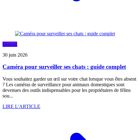
Maison
30 juin 2026
Caméra pour surveiller ses chats : guide complet
Vous souhaitez garder un œil sur votre chat lorsque vous êtes absent
? Les caméras de surveillance pour animaux domestiques sont
devenues des outils indispensables pour les propriétaires de félins
sou...
LIRE L'ARTICLE