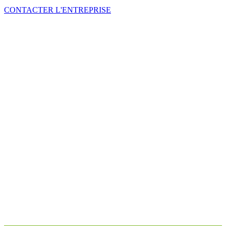
CONTACTER L'ENTREPRISE