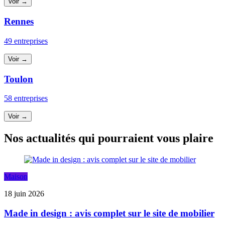
Voir →
Rennes
49 entreprises
Voir →
Toulon
58 entreprises
Voir →
Nos actualités qui pourraient vous plaire
Maison
18 juin 2026
Made in design : avis complet sur le site de mobilier