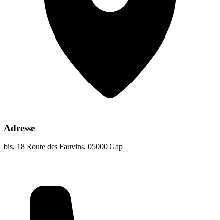
Adresse
bis, 18 Route des Fauvins, 05000 Gap