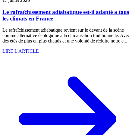
17 juillet 2026
Le rafraîchissement adiabatique est-il adapté à tous
les climats en France
Le rafraîchissement adiabatique revient sur le devant de la scène
comme alternative écologique à la climatisation traditionnelle. Avec
des étés de plus en plus chauds et une volonté de réduire notre e...
LIRE L'ARTICLE