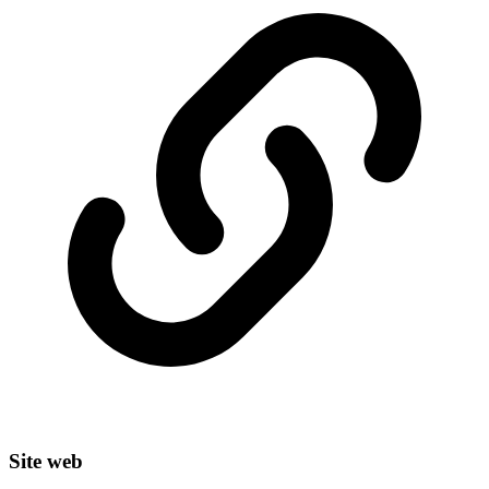
Site web