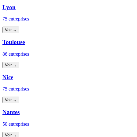
Lyon
75 entreprises
Voir →
Toulouse
86 entreprises
Voir →
Nice
75 entreprises
Voir →
Nantes
50 entreprises
Voir →