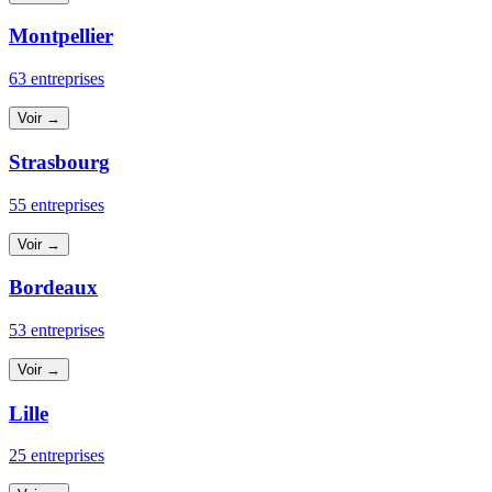
Montpellier
63 entreprises
Voir →
Strasbourg
55 entreprises
Voir →
Bordeaux
53 entreprises
Voir →
Lille
25 entreprises