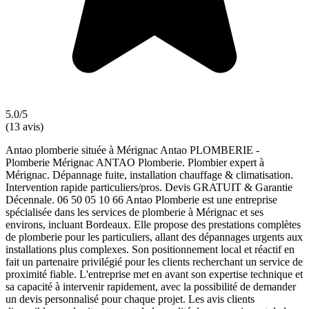
5.0/5
(13 avis)
Antao plomberie située à Mérignac Antao PLOMBERIE -
Plomberie Mérignac ANTAO Plomberie. Plombier expert à
Mérignac. Dépannage fuite, installation chauffage & climatisation.
Intervention rapide particuliers/pros. Devis GRATUIT & Garantie
Décennale. 06 50 05 10 66 Antao Plomberie est une entreprise
spécialisée dans les services de plomberie à Mérignac et ses
environs, incluant Bordeaux. Elle propose des prestations complètes
de plomberie pour les particuliers, allant des dépannages urgents aux
installations plus complexes. Son positionnement local et réactif en
fait un partenaire privilégié pour les clients recherchant un service de
proximité fiable. L'entreprise met en avant son expertise technique et
sa capacité à intervenir rapidement, avec la possibilité de demander
un devis personnalisé pour chaque projet. Les avis clients