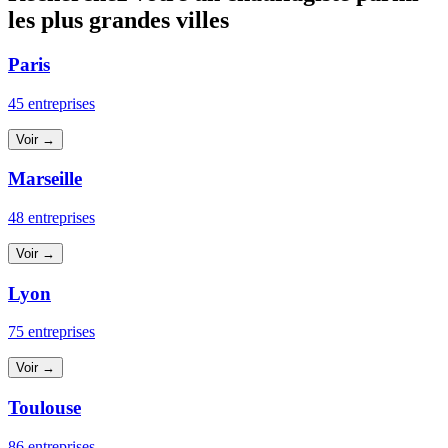
les plus grandes villes
Paris
45 entreprises
Voir →
Marseille
48 entreprises
Voir →
Lyon
75 entreprises
Voir →
Toulouse
86 entreprises