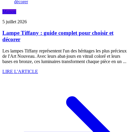
Maison
5 juillet 2026
Lampe Tiffany : guide complet pour choisir et
décorer
Les lampes Tiffany représentent l'un des héritages les plus précieux
de l'Art Nouveau. Avec leurs abat-jours en vitrail coloré et leurs
bases en bronze, ces luminaires transforment chaque pièce en un ...
LIRE L'ARTICLE