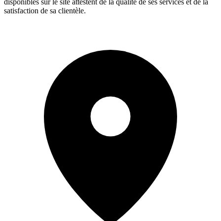
disponibles sur le site attestent de la qualité de ses services et de la
satisfaction de sa clientèle.