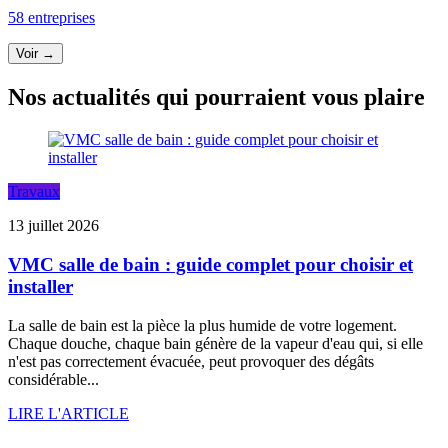
58 entreprises
Voir →
Nos actualités qui pourraient vous plaire
Travaux
13 juillet 2026
VMC salle de bain : guide complet pour choisir et
installer
La salle de bain est la pièce la plus humide de votre logement.
Chaque douche, chaque bain génère de la vapeur d'eau qui, si elle
n'est pas correctement évacuée, peut provoquer des dégâts
considérable...
LIRE L'ARTICLE