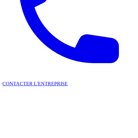
CONTACTER L'ENTREPRISE