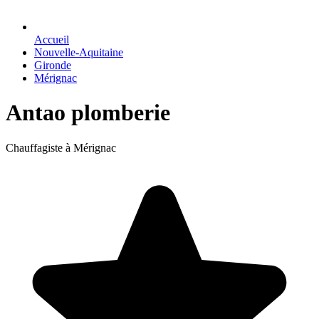
Accueil
Nouvelle-Aquitaine
Gironde
Mérignac
Antao plomberie
Chauffagiste à Mérignac