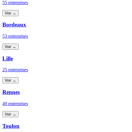
55 entreprises
Voir →
Bordeaux
53 entreprises
Voir →
Lille
25 entreprises
Voir →
Rennes
49 entreprises
Voir →
Toulon