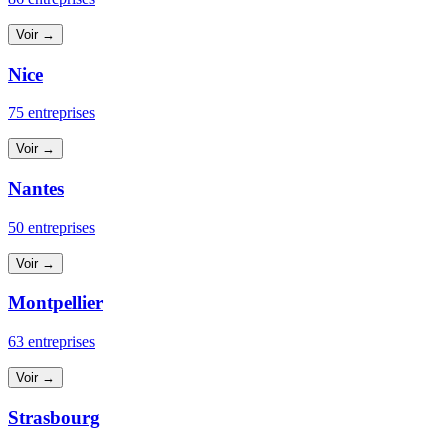
Voir →
Nice
75 entreprises
Voir →
Nantes
50 entreprises
Voir →
Montpellier
63 entreprises
Voir →
Strasbourg