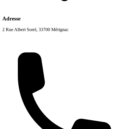
Adresse
2 Rue Albert Sorel, 33700 Mérignac