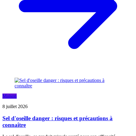
Maison
8 juillet 2026
Sel d'oseille danger : risques et précautions à
connaître