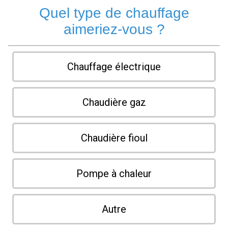
Quel type de chauffage
aimeriez-vous ?
Chauffage électrique
Chaudière gaz
Chaudière fioul
Pompe à chaleur
Autre