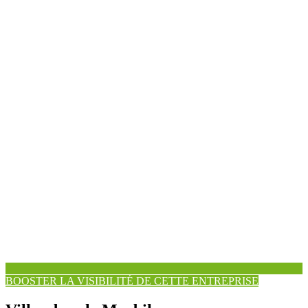
BOOSTER LA VISIBILITÉ DE CETTE ENTREPRISE