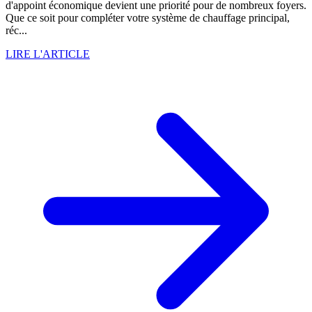
d'appoint économique devient une priorité pour de nombreux foyers.
Que ce soit pour compléter votre système de chauffage principal,
réc...
LIRE L'ARTICLE