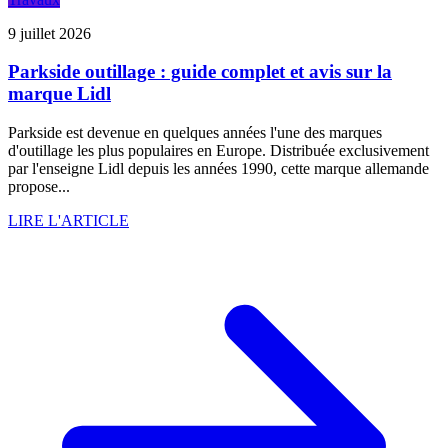
9 juillet 2026
Parkside outillage : guide complet et avis sur la
marque Lidl
Parkside est devenue en quelques années l'une des marques
d'outillage les plus populaires en Europe. Distribuée exclusivement
par l'enseigne Lidl depuis les années 1990, cette marque allemande
propose...
LIRE L'ARTICLE