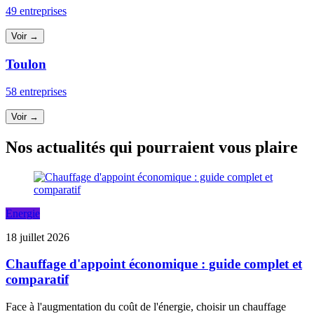
49 entreprises
Voir →
Toulon
58 entreprises
Voir →
Nos actualités qui pourraient vous plaire
Energie
18 juillet 2026
Chauffage d'appoint économique : guide complet et
comparatif
Face à l'augmentation du coût de l'énergie, choisir un chauffage