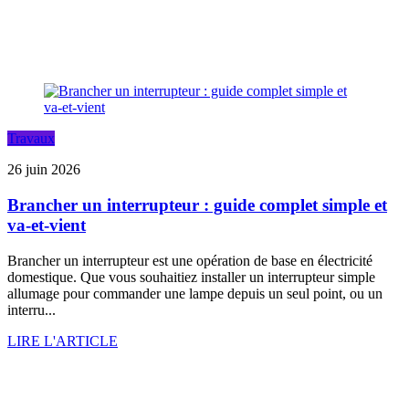
Travaux
26 juin 2026
Brancher un interrupteur : guide complet simple et
va-et-vient
Brancher un interrupteur est une opération de base en électricité
domestique. Que vous souhaitiez installer un interrupteur simple
allumage pour commander une lampe depuis un seul point, ou un
interru...
LIRE L'ARTICLE