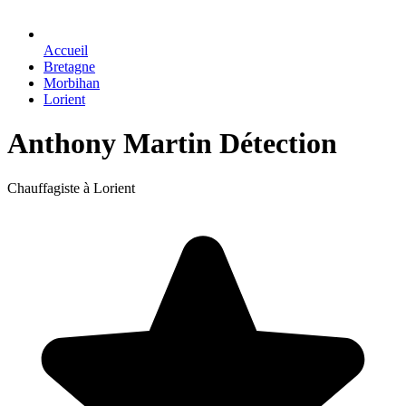
Accueil
Bretagne
Morbihan
Lorient
Anthony Martin Détection
Chauffagiste à Lorient