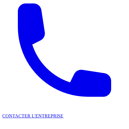
CONTACTER L'ENTREPRISE