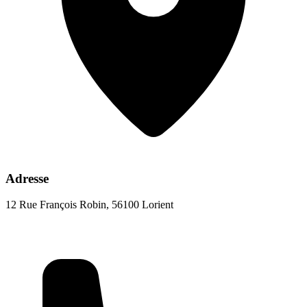
Adresse
12 Rue François Robin, 56100 Lorient