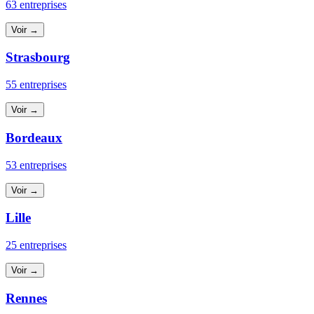
63 entreprises
Voir →
Strasbourg
55 entreprises
Voir →
Bordeaux
53 entreprises
Voir →
Lille
25 entreprises
Voir →
Rennes