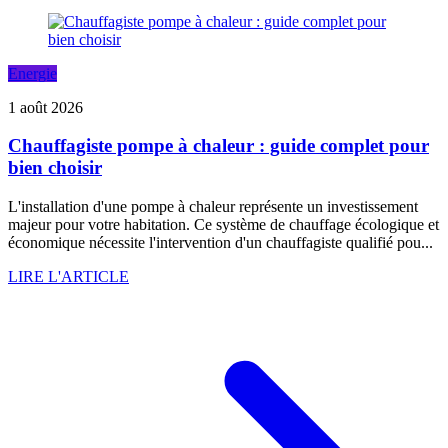
Energie
1 août 2026
Chauffagiste pompe à chaleur : guide complet pour
bien choisir
L'installation d'une pompe à chaleur représente un investissement
majeur pour votre habitation. Ce système de chauffage écologique et
économique nécessite l'intervention d'un chauffagiste qualifié pou...
LIRE L'ARTICLE