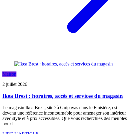
Maison
2 juillet 2026
Ikea Brest : horaires, accès et services du magasin
Le magasin Ikea Brest, situé à Guipavas dans le Finistère, est
devenu une référence incontournable pour aménager son intérieur
avec style et à prix accessibles. Que vous recherchiez des meubles
pour l...
LIRE L'ARTICLE