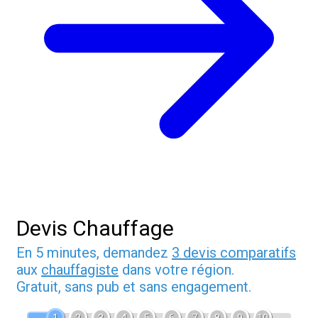
Devis Chauffage
En 5 minutes, demandez
3 devis comparatifs
aux
chauffagiste
dans votre région.
Gratuit, sans pub et sans engagement.