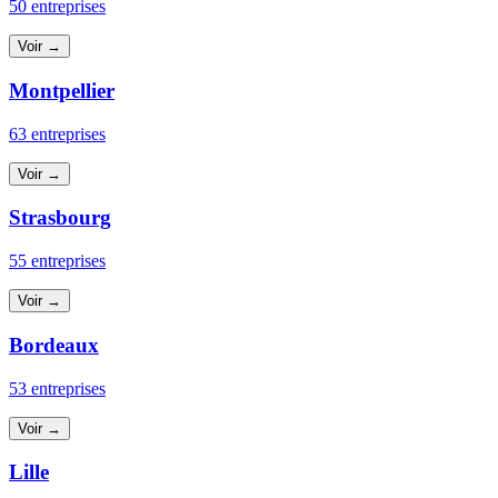
50 entreprises
Voir →
Montpellier
63 entreprises
Voir →
Strasbourg
55 entreprises
Voir →
Bordeaux
53 entreprises
Voir →
Lille