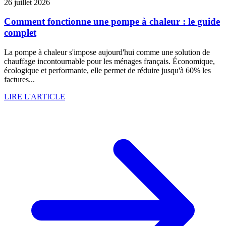
26 juillet 2026
Comment fonctionne une pompe à chaleur : le guide
complet
La pompe à chaleur s'impose aujourd'hui comme une solution de
chauffage incontournable pour les ménages français. Économique,
écologique et performante, elle permet de réduire jusqu'à 60% les
factures...
LIRE L'ARTICLE