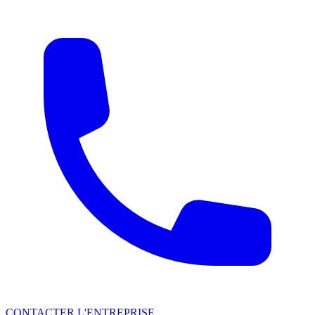
CONTACTER L'ENTREPRISE