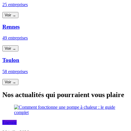
25 entreprises
Voir →
Rennes
49 entreprises
Voir →
Toulon
58 entreprises
Voir →
Nos actualités qui pourraient vous plaire
Energie