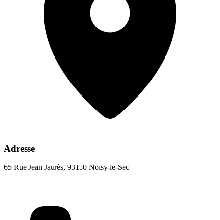
Adresse
65 Rue Jean Jaurès, 93130 Noisy-le-Sec