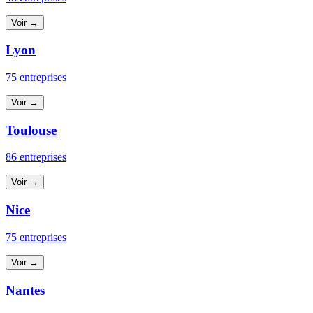
Voir →
Lyon
75 entreprises
Voir →
Toulouse
86 entreprises
Voir →
Nice
75 entreprises
Voir →
Nantes