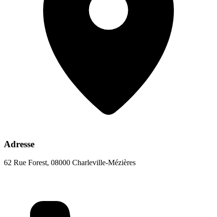
Adresse
62 Rue Forest, 08000 Charleville-Mézières