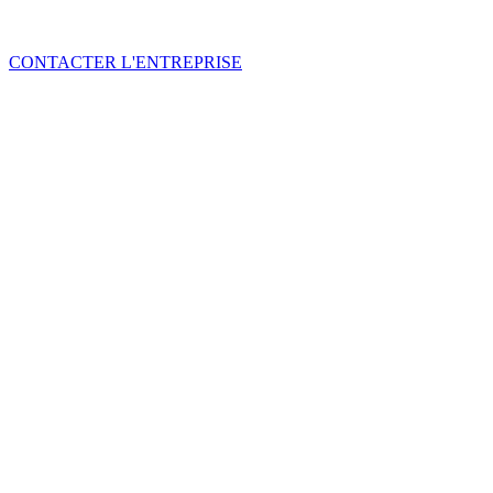
CONTACTER L'ENTREPRISE