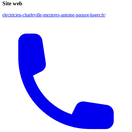
Site web
electricien-charleville-mezieres-antoine-paquot-hager.fr/