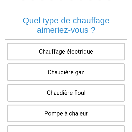
Quel type de chauffage
aimeriez-vous ?
Chauffage électrique
Chaudière gaz
Chaudière fioul
Pompe à chaleur