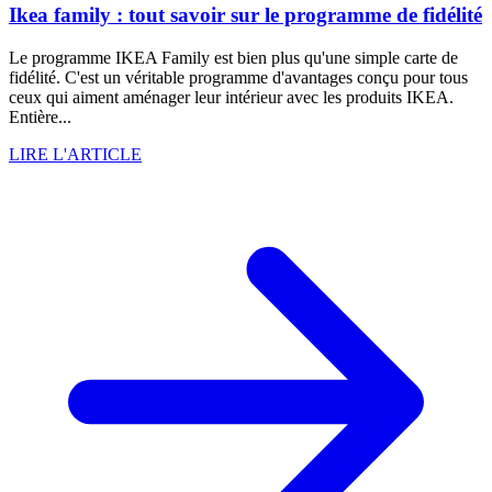
Ikea family : tout savoir sur le programme de fidélité
Le programme IKEA Family est bien plus qu'une simple carte de
fidélité. C'est un véritable programme d'avantages conçu pour tous
ceux qui aiment aménager leur intérieur avec les produits IKEA.
Entière...
LIRE L'ARTICLE