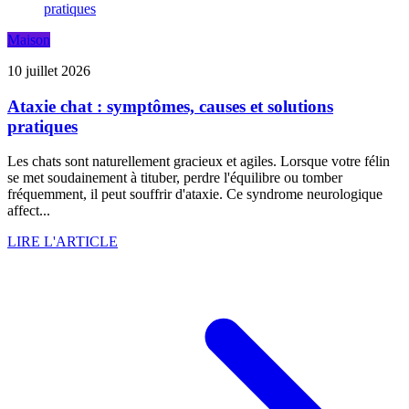
Maison
10 juillet 2026
Ataxie chat : symptômes, causes et solutions
pratiques
Les chats sont naturellement gracieux et agiles. Lorsque votre félin
se met soudainement à tituber, perdre l'équilibre ou tomber
fréquemment, il peut souffrir d'ataxie. Ce syndrome neurologique
affect...
LIRE L'ARTICLE