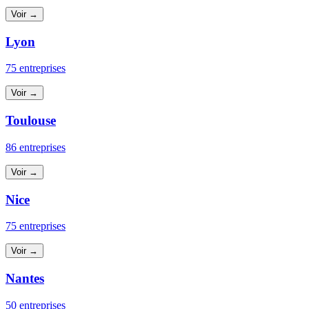
Voir →
Lyon
75 entreprises
Voir →
Toulouse
86 entreprises
Voir →
Nice
75 entreprises
Voir →
Nantes
50 entreprises