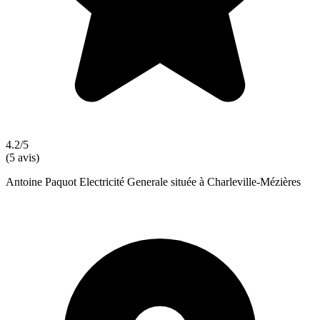
4.2/5
(5 avis)
Antoine Paquot Electricité Generale située à Charleville-Mézières