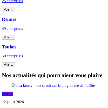
25 entreprises
Voir →
Rennes
49 entreprises
Voir →
Toulon
58 entreprises
Voir →
Nos actualités qui pourraient vous plaire
Maison
12 juillet 2026