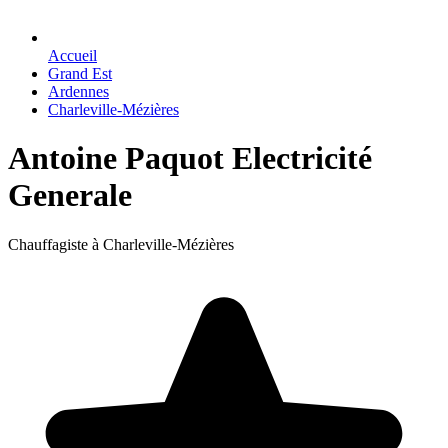
Accueil
Grand Est
Ardennes
Charleville-Mézières
Antoine Paquot Electricité
Generale
Chauffagiste à Charleville-Mézières