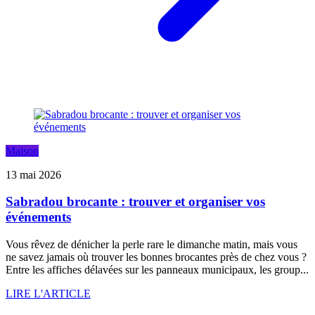
Maison
13 mai 2026
Sabradou brocante : trouver et organiser vos
événements
Vous rêvez de dénicher la perle rare le dimanche matin, mais vous
ne savez jamais où trouver les bonnes brocantes près de chez vous ?
Entre les affiches délavées sur les panneaux municipaux, les group...
LIRE L'ARTICLE