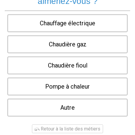
aimeriez-vous ?
Chauffage électrique
Chaudière gaz
Chaudière fioul
Pompe à chaleur
Autre
Retour à la liste des métiers