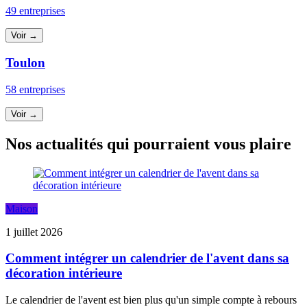
49 entreprises
Voir →
Toulon
58 entreprises
Voir →
Nos actualités qui pourraient vous plaire
Maison
1 juillet 2026
Comment intégrer un calendrier de l'avent dans sa
décoration intérieure
Le calendrier de l'avent est bien plus qu'un simple compte à rebours