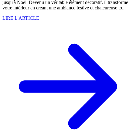
jusqu'à Noël. Devenu un véritable élément décoratif, il transforme
votre intérieur en créant une ambiance festive et chaleureuse to...
LIRE L'ARTICLE