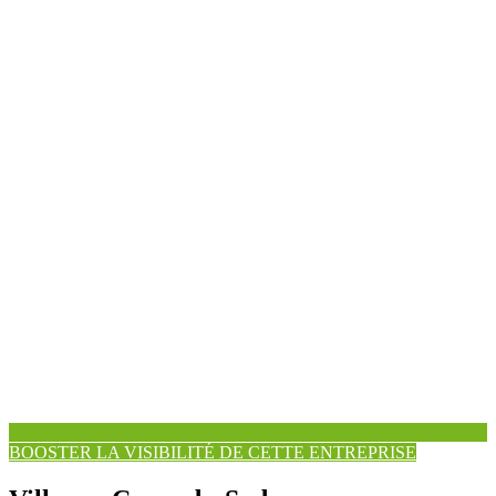
BOOSTER LA VISIBILITÉ DE CETTE ENTREPRISE