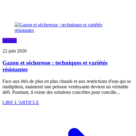
Maison
22 juin 2026
Gazon et sécheresse : techniques et variétés
résistantes
Face aux étés de plus en plus chauds et aux restrictions d'eau qui se
multiplient, maintenir une pelouse verdoyante devient un véritable
défi. Pourtant, il existe des solutions concrètes pour concilie...
LIRE L'ARTICLE