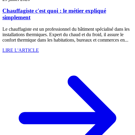
Chauffagiste c'est quoi : le métier expliqué
simplement
Le chauffagiste est un professionnel du bâtiment spécialisé dans les
installations thermiques. Expert du chaud et du froid, il assure le
confort thermique dans les habitations, bureaux et commerces en...
LIRE L'ARTICLE