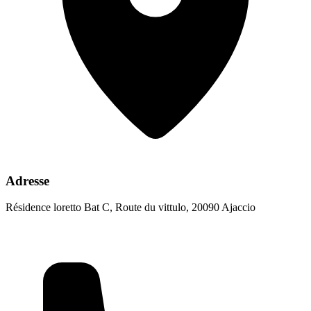
Adresse
Résidence loretto Bat C, Route du vittulo, 20090 Ajaccio