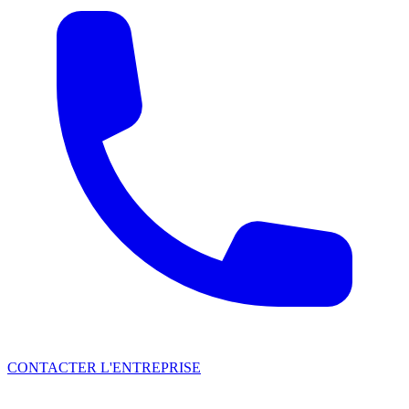
CONTACTER L'ENTREPRISE