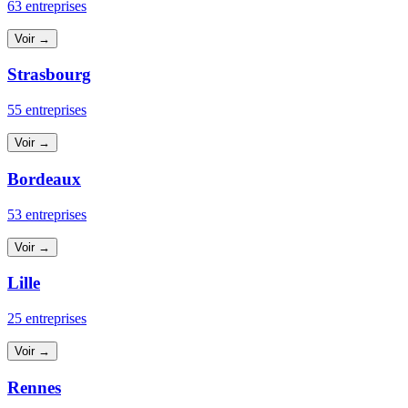
63 entreprises
Voir →
Strasbourg
55 entreprises
Voir →
Bordeaux
53 entreprises
Voir →
Lille
25 entreprises
Voir →
Rennes