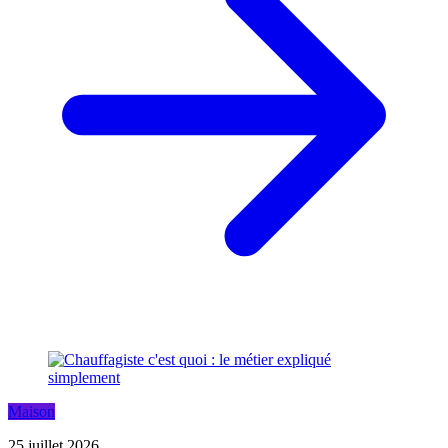
Maison
25 juillet 2026