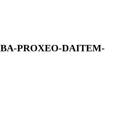
OSHIBA-PROXEO-DAITEM-