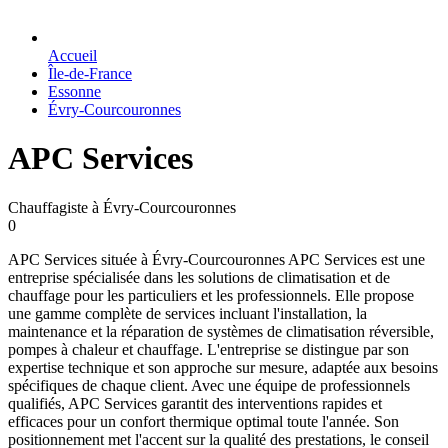
Accueil
Île-de-France
Essonne
Évry-Courcouronnes
APC Services
Chauffagiste à Évry-Courcouronnes
0
APC Services située à Évry-Courcouronnes APC Services est une
entreprise spécialisée dans les solutions de climatisation et de
chauffage pour les particuliers et les professionnels. Elle propose
une gamme complète de services incluant l'installation, la
maintenance et la réparation de systèmes de climatisation réversible,
pompes à chaleur et chauffage. L'entreprise se distingue par son
expertise technique et son approche sur mesure, adaptée aux besoins
spécifiques de chaque client. Avec une équipe de professionnels
qualifiés, APC Services garantit des interventions rapides et
efficaces pour un confort thermique optimal toute l'année. Son
positionnement met l'accent sur la qualité des prestations, le conseil