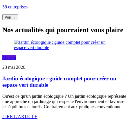
58 entreprises
Voir →
Nos actualités qui pourraient vous plaire
Maison
23 mai 2026
Jardin écologique : guide complet pour créer un
espace vert durable
Qu'est-ce qu'un jardin écologique ? Un jardin écologique représente
une approche du jardinage qui respecte l'environnement et favorise
les équilibres naturels. Contrairement aux pratiques conventionne...
LIRE L'ARTICLE