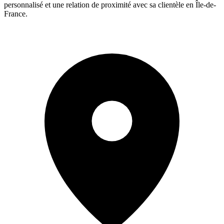
personnalisé et une relation de proximité avec sa clientèle en Île-de-
France.