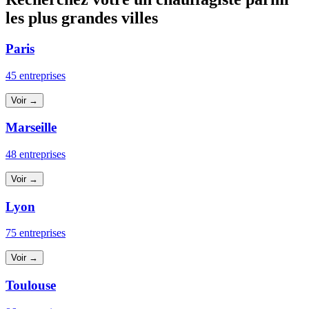
les plus grandes villes
Paris
45 entreprises
Voir →
Marseille
48 entreprises
Voir →
Lyon
75 entreprises
Voir →
Toulouse