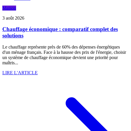
Maison
3 août 2026
Chauffage économique : comparatif complet des
solutions
Le chauffage représente près de 60% des dépenses énergétiques
d'un ménage français. Face à la hausse des prix de l'énergie, choisir
un système de chauffage économique devient une priorité pour
maîtris...
LIRE L'ARTICLE