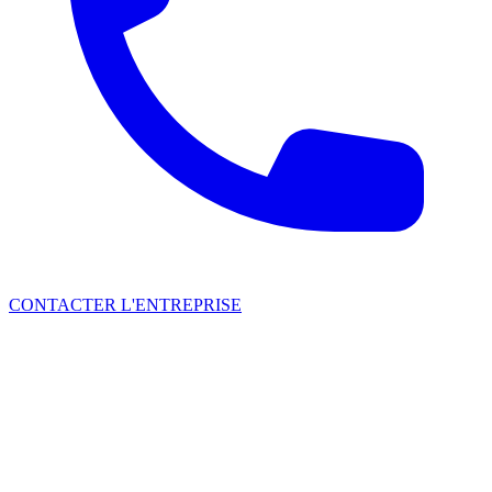
CONTACTER L'ENTREPRISE