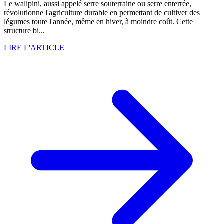
Le walipini, aussi appelé serre souterraine ou serre enterrée,
révolutionne l'agriculture durable en permettant de cultiver des
légumes toute l'année, même en hiver, à moindre coût. Cette
structure bi...
LIRE L'ARTICLE