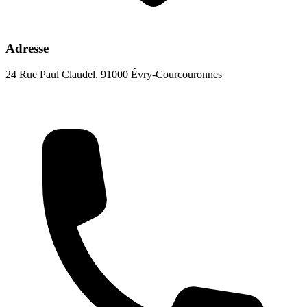
Adresse
24 Rue Paul Claudel, 91000 Évry-Courcouronnes