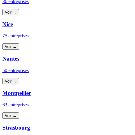
86 entreprises
Voir →
Nice
75 entreprises
Voir →
Nantes
50 entreprises
Voir →
Montpellier
63 entreprises
Voir →
Strasbourg