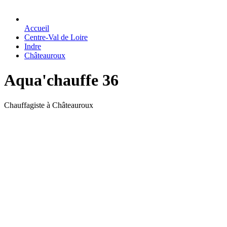
Accueil
Centre-Val de Loire
Indre
Châteauroux
Aqua'chauffe 36
Chauffagiste à Châteauroux