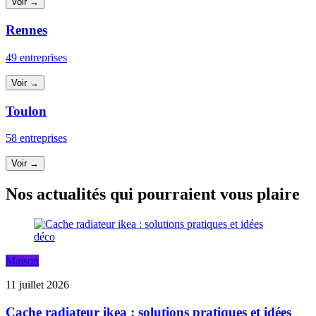
Voir →
Rennes
49 entreprises
Voir →
Toulon
58 entreprises
Voir →
Nos actualités qui pourraient vous plaire
Maison
11 juillet 2026
Cache radiateur ikea : solutions pratiques et idées