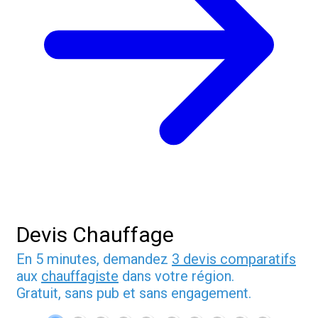
Devis Chauffage
En 5 minutes, demandez
3 devis comparatifs
aux
chauffagiste
dans votre région.
Gratuit, sans pub et sans engagement.