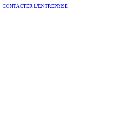
CONTACTER L'ENTREPRISE