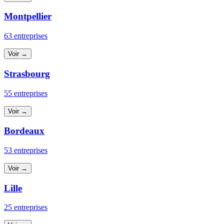
Montpellier
63 entreprises
Voir →
Strasbourg
55 entreprises
Voir →
Bordeaux
53 entreprises
Voir →
Lille
25 entreprises