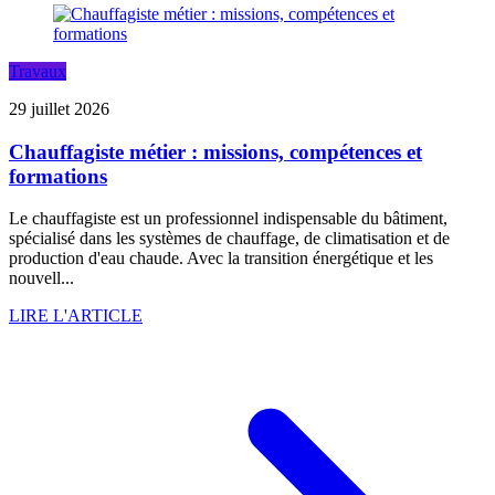
Travaux
29 juillet 2026
Chauffagiste métier : missions, compétences et
formations
Le chauffagiste est un professionnel indispensable du bâtiment,
spécialisé dans les systèmes de chauffage, de climatisation et de
production d'eau chaude. Avec la transition énergétique et les
nouvell...
LIRE L'ARTICLE