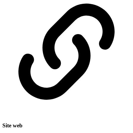
Site web