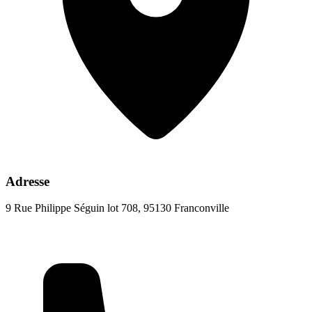
Adresse
9 Rue Philippe Séguin lot 708, 95130 Franconville