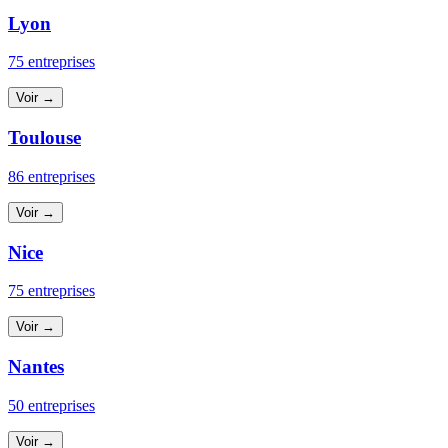
Lyon
75 entreprises
Voir →
Toulouse
86 entreprises
Voir →
Nice
75 entreprises
Voir →
Nantes
50 entreprises
Voir →