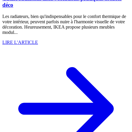
déco
Les radiateurs, bien qu'indispensables pour le confort thermique de
votre intérieur, peuvent parfois nuire à l'harmonie visuelle de votre
décoration. Heureusement, IKEA propose plusieurs meubles
modul...
LIRE L'ARTICLE