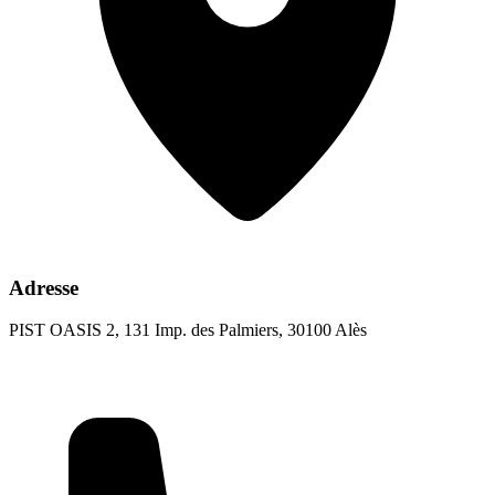
Adresse
PIST OASIS 2, 131 Imp. des Palmiers, 30100 Alès