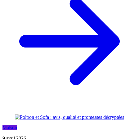
Maison
9 avril 2026