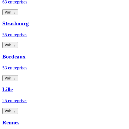
63 entreprises
Voir →
Strasbourg
55 entreprises
Voir →
Bordeaux
53 entreprises
Voir →
Lille
25 entreprises
Voir →
Rennes