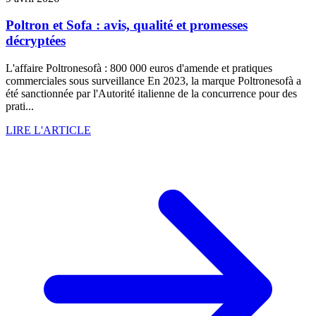
Poltron et Sofa : avis, qualité et promesses
décryptées
L'affaire Poltronesofà : 800 000 euros d'amende et pratiques
commerciales sous surveillance En 2023, la marque Poltronesofà a
été sanctionnée par l'Autorité italienne de la concurrence pour des
prati...
LIRE L'ARTICLE