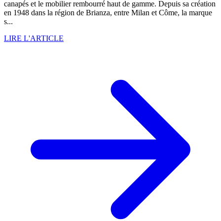
canapés et le mobilier rembourré haut de gamme. Depuis sa création
en 1948 dans la région de Brianza, entre Milan et Côme, la marque
s...
LIRE L'ARTICLE