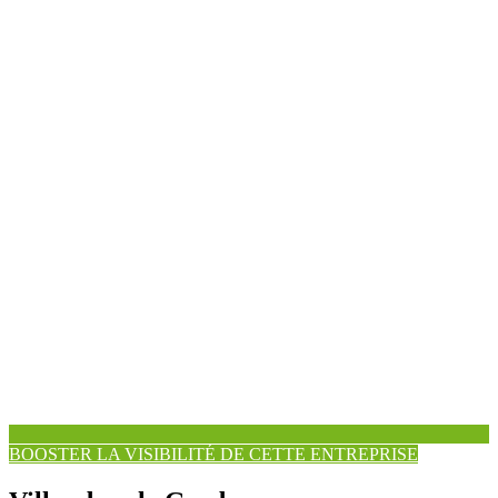
BOOSTER LA VISIBILITÉ DE CETTE ENTREPRISE