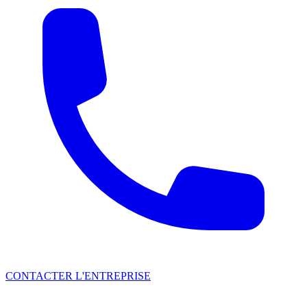
CONTACTER L'ENTREPRISE