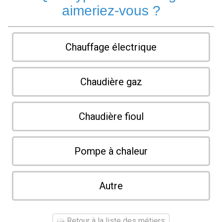
aimeriez-vous ?
Chauffage électrique
Chaudière gaz
Chaudière fioul
Pompe à chaleur
Autre
Retour à la liste des métiers