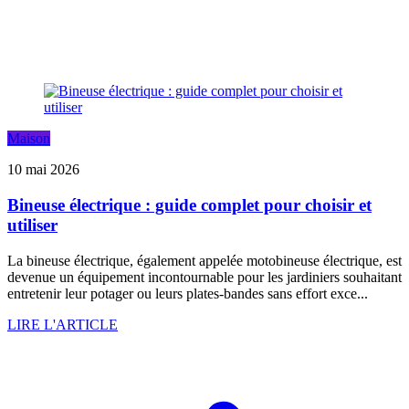
Maison
10 mai 2026
Bineuse électrique : guide complet pour choisir et
utiliser
La bineuse électrique, également appelée motobineuse électrique, est
devenue un équipement incontournable pour les jardiniers souhaitant
entretenir leur potager ou leurs plates-bandes sans effort exce...
LIRE L'ARTICLE