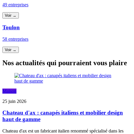
49 entreprises
Voir →
Toulon
58 entreprises
Voir →
Nos actualités qui pourraient vous plaire
Maison
25 juin 2026
Chateau d'ax : canapés italiens et mobilier design
haut de gamme
Chateau d'ax est un fabricant italien renommé spécialisé dans les