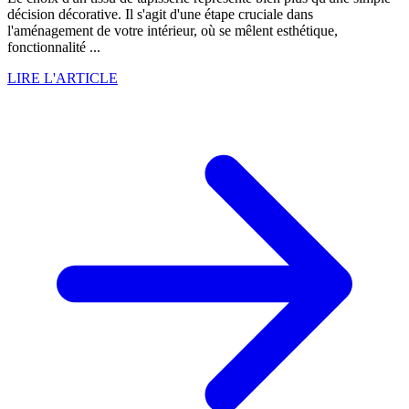
décision décorative. Il s'agit d'une étape cruciale dans
l'aménagement de votre intérieur, où se mêlent esthétique,
fonctionnalité ...
LIRE L'ARTICLE