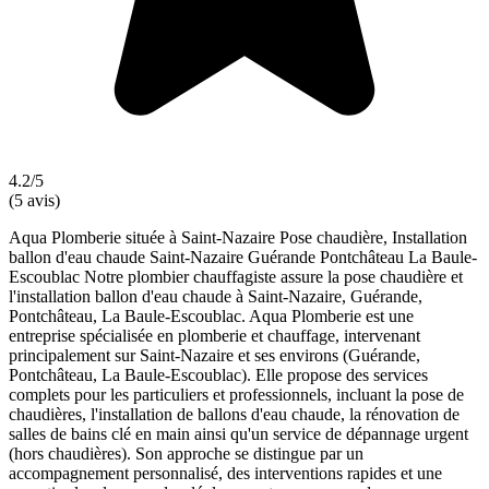
4.2/5
(5 avis)
Aqua Plomberie située à Saint-Nazaire Pose chaudière, Installation
ballon d'eau chaude Saint-Nazaire Guérande Pontchâteau La Baule-
Escoublac Notre plombier chauffagiste assure la pose chaudière et
l'installation ballon d'eau chaude à Saint-Nazaire, Guérande,
Pontchâteau, La Baule-Escoublac. Aqua Plomberie est une
entreprise spécialisée en plomberie et chauffage, intervenant
principalement sur Saint-Nazaire et ses environs (Guérande,
Pontchâteau, La Baule-Escoublac). Elle propose des services
complets pour les particuliers et professionnels, incluant la pose de
chaudières, l'installation de ballons d'eau chaude, la rénovation de
salles de bains clé en main ainsi qu'un service de dépannage urgent
(hors chaudières). Son approche se distingue par un
accompagnement personnalisé, des interventions rapides et une