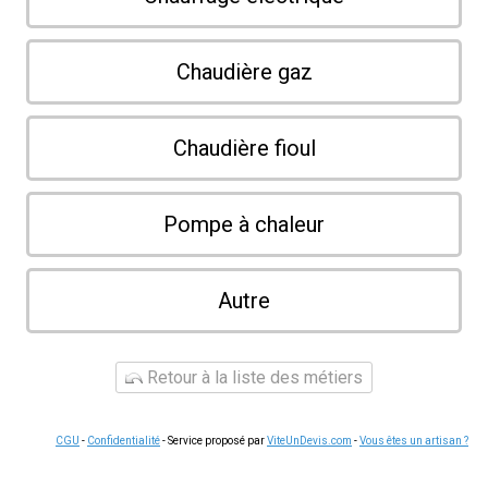
Chaudière gaz
Chaudière fioul
Pompe à chaleur
Autre
Retour à la liste des métiers
CGU
-
Confidentialité
- Service proposé par
ViteUnDevis.com
-
Vous êtes un artisan ?