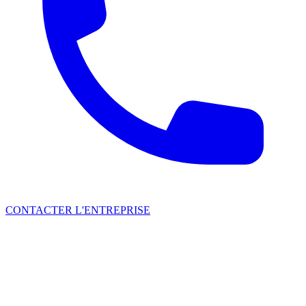
CONTACTER L'ENTREPRISE