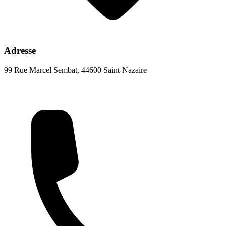
Adresse
99 Rue Marcel Sembat, 44600 Saint-Nazaire