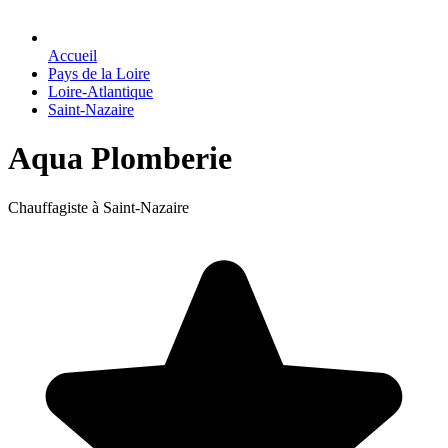
Accueil
Pays de la Loire
Loire-Atlantique
Saint-Nazaire
Aqua Plomberie
Chauffagiste à Saint-Nazaire