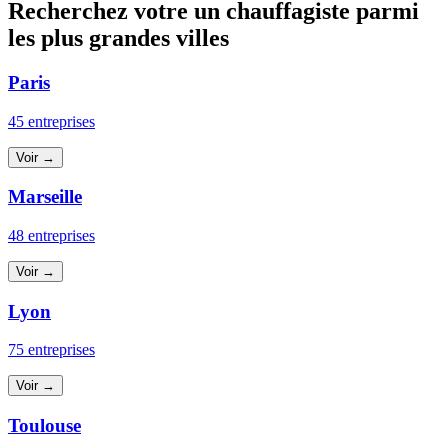
Recherchez votre un chauffagiste parmi
les plus grandes villes
Paris
45 entreprises
Voir →
Marseille
48 entreprises
Voir →
Lyon
75 entreprises
Voir →
Toulouse