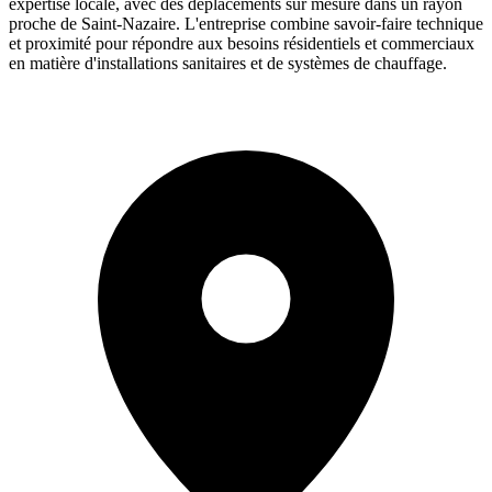
expertise locale, avec des déplacements sur mesure dans un rayon
proche de Saint-Nazaire. L'entreprise combine savoir-faire technique
et proximité pour répondre aux besoins résidentiels et commerciaux
en matière d'installations sanitaires et de systèmes de chauffage.