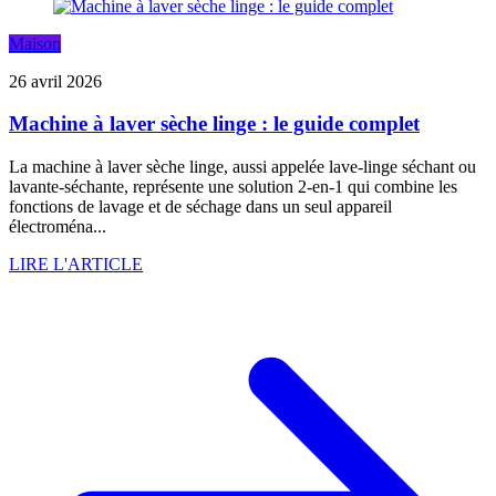
Maison
26 avril 2026
Machine à laver sèche linge : le guide complet
La machine à laver sèche linge, aussi appelée lave-linge séchant ou
lavante-séchante, représente une solution 2-en-1 qui combine les
fonctions de lavage et de séchage dans un seul appareil
électroména...
LIRE L'ARTICLE