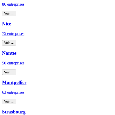
86 entreprises
Voir →
Nice
75 entreprises
Voir →
Nantes
50 entreprises
Voir →
Montpellier
63 entreprises
Voir →
Strasbourg