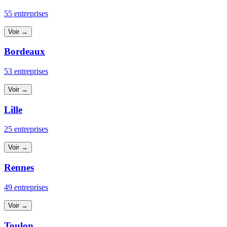
55 entreprises
Voir →
Bordeaux
53 entreprises
Voir →
Lille
25 entreprises
Voir →
Rennes
49 entreprises
Voir →
Toulon