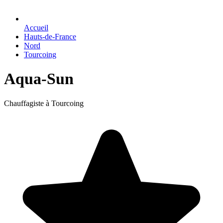
Accueil
Hauts-de-France
Nord
Tourcoing
Aqua-Sun
Chauffagiste à Tourcoing