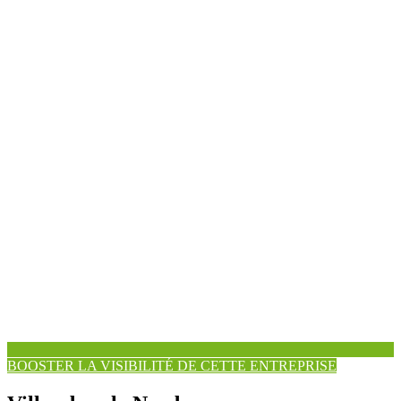
BOOSTER LA VISIBILITÉ DE CETTE ENTREPRISE