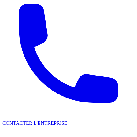
CONTACTER L'ENTREPRISE