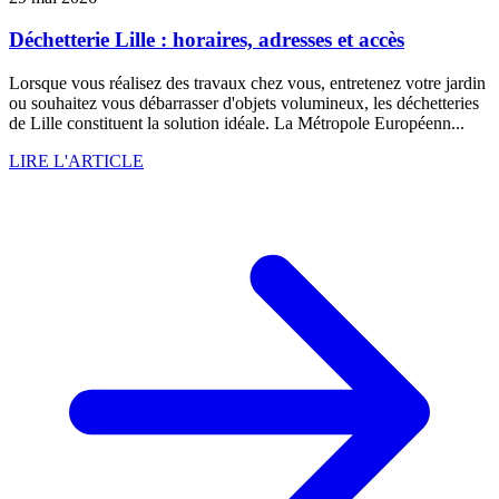
Déchetterie Lille : horaires, adresses et accès
Lorsque vous réalisez des travaux chez vous, entretenez votre jardin
ou souhaitez vous débarrasser d'objets volumineux, les déchetteries
de Lille constituent la solution idéale. La Métropole Européenn...
LIRE L'ARTICLE