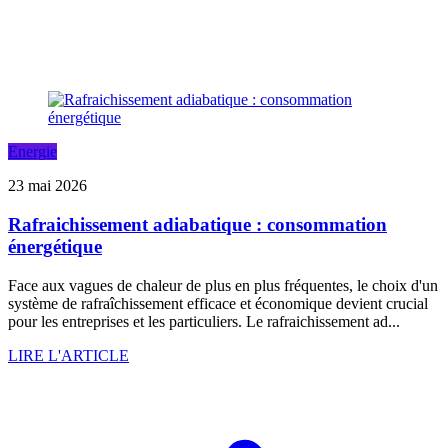
Energie
23 mai 2026
Rafraichissement adiabatique : consommation
énergétique
Face aux vagues de chaleur de plus en plus fréquentes, le choix d'un
système de rafraîchissement efficace et économique devient crucial
pour les entreprises et les particuliers. Le rafraichissement ad...
LIRE L'ARTICLE