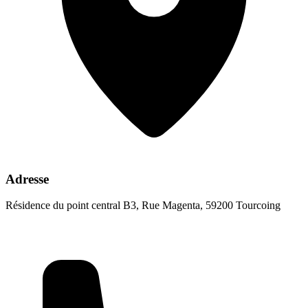
Adresse
Résidence du point central B3, Rue Magenta, 59200 Tourcoing