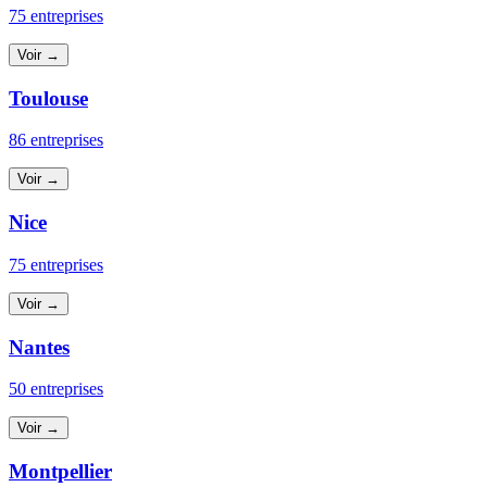
75 entreprises
Voir →
Toulouse
86 entreprises
Voir →
Nice
75 entreprises
Voir →
Nantes
50 entreprises
Voir →
Montpellier