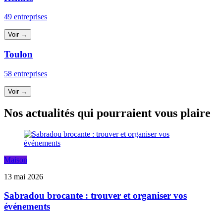
49 entreprises
Voir →
Toulon
58 entreprises
Voir →
Nos actualités qui pourraient vous plaire
Maison
13 mai 2026
Sabradou brocante : trouver et organiser vos
événements