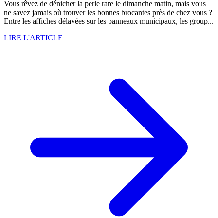
Vous rêvez de dénicher la perle rare le dimanche matin, mais vous
ne savez jamais où trouver les bonnes brocantes près de chez vous ?
Entre les affiches délavées sur les panneaux municipaux, les group...
LIRE L'ARTICLE