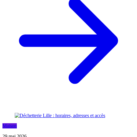
Maison
29 mai 2026