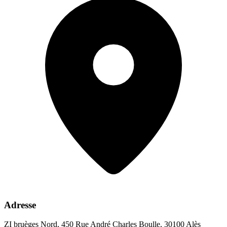
Adresse
ZI bruèges Nord, 450 Rue André Charles Boulle, 30100 Alès