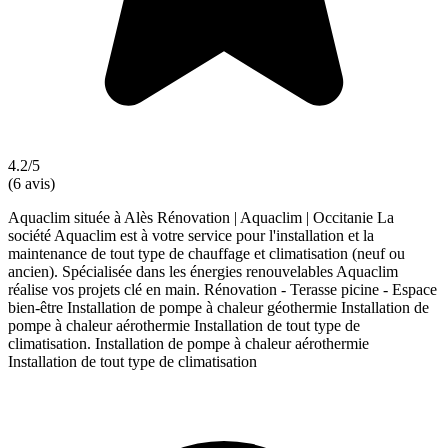
4.2/5
(6 avis)
Aquaclim située à Alès Rénovation | Aquaclim | Occitanie La
société Aquaclim est à votre service pour l'installation et la
maintenance de tout type de chauffage et climatisation (neuf ou
ancien). Spécialisée dans les énergies renouvelables Aquaclim
réalise vos projets clé en main. Rénovation - Terasse picine - Espace
bien-être Installation de pompe à chaleur géothermie Installation de
pompe à chaleur aérothermie Installation de tout type de
climatisation. Installation de pompe à chaleur aérothermie
Installation de tout type de climatisation