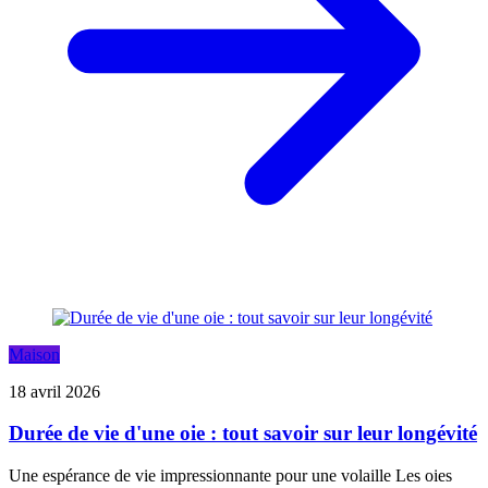
Maison
18 avril 2026
Durée de vie d'une oie : tout savoir sur leur longévité
Une espérance de vie impressionnante pour une volaille Les oies