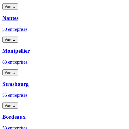
Voir →
Nantes
50 entreprises
Voir →
Montpellier
63 entreprises
Voir →
Strasbourg
55 entreprises
Voir →
Bordeaux
53 entreprises