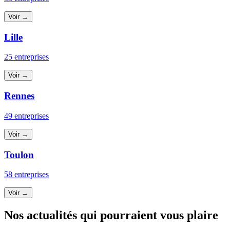
Voir →
Lille
25 entreprises
Voir →
Rennes
49 entreprises
Voir →
Toulon
58 entreprises
Voir →
Nos actualités qui pourraient vous plaire