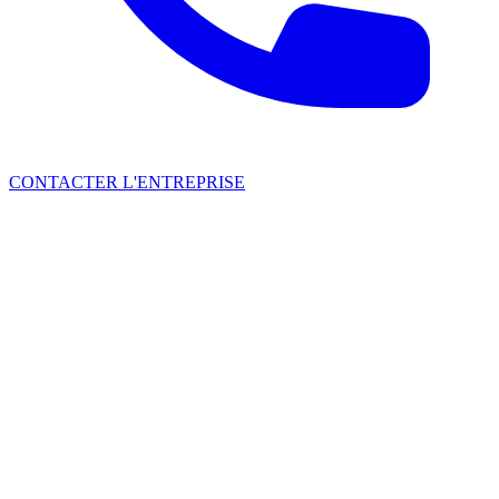
CONTACTER L'ENTREPRISE