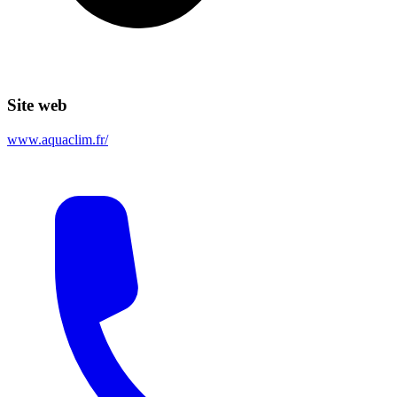
Site web
www.aquaclim.fr/