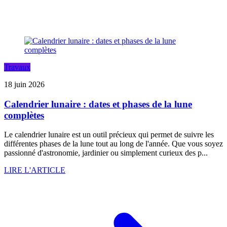
Travaux
18 juin 2026
Calendrier lunaire : dates et phases de la lune
complètes
Le calendrier lunaire est un outil précieux qui permet de suivre les
différentes phases de la lune tout au long de l'année. Que vous soyez
passionné d'astronomie, jardinier ou simplement curieux des p...
LIRE L'ARTICLE