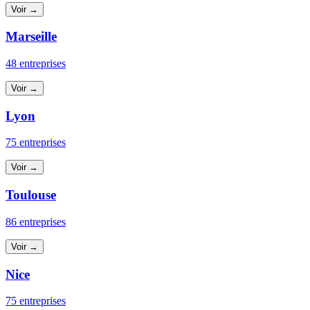
Voir →
Marseille
48 entreprises
Voir →
Lyon
75 entreprises
Voir →
Toulouse
86 entreprises
Voir →
Nice
75 entreprises