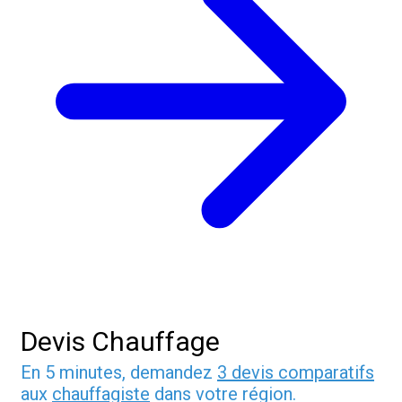
Devis Chauffage
En 5 minutes, demandez
3 devis comparatifs
aux
chauffagiste
dans votre région.