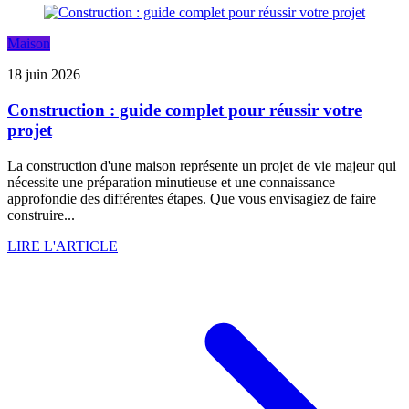
Maison
18 juin 2026
Construction : guide complet pour réussir votre
projet
La construction d'une maison représente un projet de vie majeur qui
nécessite une préparation minutieuse et une connaissance
approfondie des différentes étapes. Que vous envisagiez de faire
construire...
LIRE L'ARTICLE