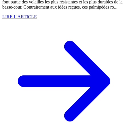
font partie des volailles les plus résistantes et les plus durables de la
basse-cour. Contrairement aux idées reçues, ces palmipèdes ro...
LIRE L'ARTICLE