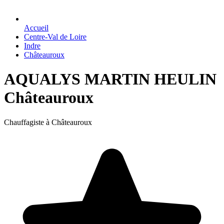
Accueil
Centre-Val de Loire
Indre
Châteauroux
AQUALYS MARTIN HEULIN
Châteauroux
Chauffagiste à Châteauroux