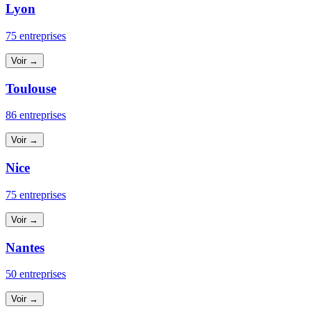
Lyon
75 entreprises
Voir →
Toulouse
86 entreprises
Voir →
Nice
75 entreprises
Voir →
Nantes
50 entreprises
Voir →