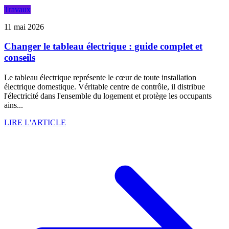
Travaux
11 mai 2026
Changer le tableau électrique : guide complet et
conseils
Le tableau électrique représente le cœur de toute installation
électrique domestique. Véritable centre de contrôle, il distribue
l'électricité dans l'ensemble du logement et protège les occupants
ains...
LIRE L'ARTICLE