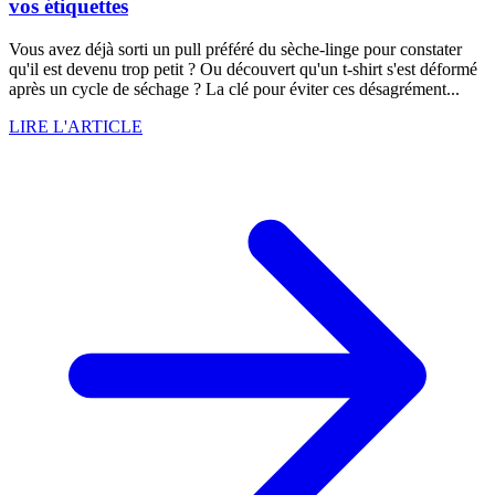
vos étiquettes
Vous avez déjà sorti un pull préféré du sèche-linge pour constater
qu'il est devenu trop petit ? Ou découvert qu'un t-shirt s'est déformé
après un cycle de séchage ? La clé pour éviter ces désagrément...
LIRE L'ARTICLE