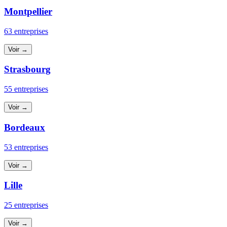
Montpellier
63 entreprises
Voir →
Strasbourg
55 entreprises
Voir →
Bordeaux
53 entreprises
Voir →
Lille
25 entreprises
Voir →