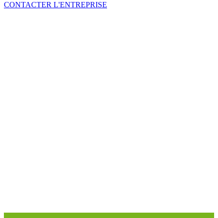
CONTACTER L'ENTREPRISE