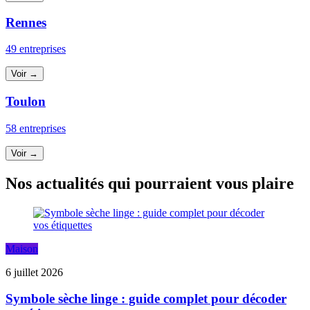
Rennes
49 entreprises
Voir →
Toulon
58 entreprises
Voir →
Nos actualités qui pourraient vous plaire
Maison
6 juillet 2026
Symbole sèche linge : guide complet pour décoder