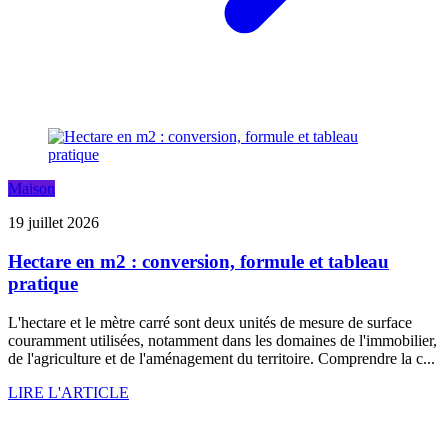
Maison
19 juillet 2026
Hectare en m2 : conversion, formule et tableau
pratique
L'hectare et le mètre carré sont deux unités de mesure de surface
couramment utilisées, notamment dans les domaines de l'immobilier,
de l'agriculture et de l'aménagement du territoire. Comprendre la c...
LIRE L'ARTICLE