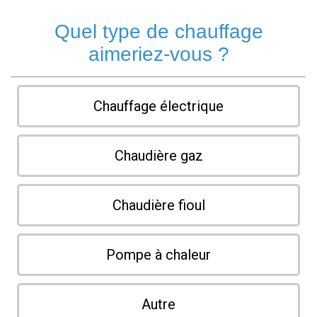
Quel type de chauffage
aimeriez-vous ?
Chauffage électrique
Chaudière gaz
Chaudière fioul
Pompe à chaleur
Autre