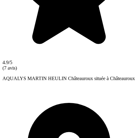
4.9/5
(7 avis)
AQUALYS MARTIN HEULIN Châteauroux située à Châteauroux