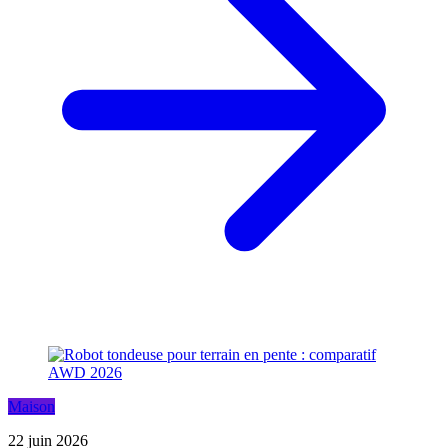
Maison
22 juin 2026