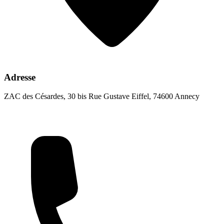
Adresse
ZAC des Césardes, 30 bis Rue Gustave Eiffel, 74600 Annecy