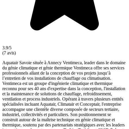
3.9/5
(7 avis)
Aquatair Savoie située à Annecy Ventimeca, leader dans le domaine
du génie climatique et génie thermique Ventimeca offre ses services
professionnels allant de la conception de vos projets jusqu’à
l’entretien de vos installations de chauffage ou climatisation.
Ventimeca est un groupe d'ingénierie climatique et thermique
reconnu pour ses 40 ans d'expertise dans la conception, l'installation
et la maintenance de solutions de chauffage, refroidissement,
ventilation et process industriels. Opérant à travers plusieurs entités
spécialisées incluant Aquatair, Climatair et Conceptair, l'entreprise
accompagne une clientèle diverse composée de secteurs tertiaire,
industriel, collectivités et particuliers. Son positionnement se
construit autour de la maîtrise technique en génie climatique et
thermique, soutenu par des partenariats stratégiques avec les leaders