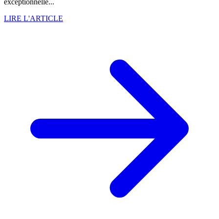
exceptionnelle...
LIRE L'ARTICLE