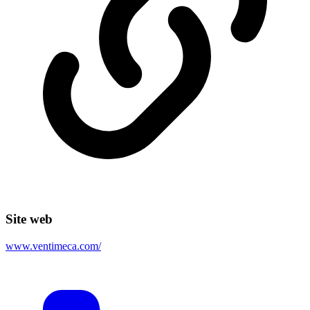
Site web
www.ventimeca.com/