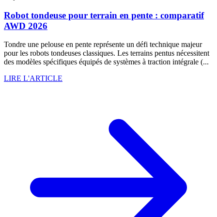
Robot tondeuse pour terrain en pente : comparatif
AWD 2026
Tondre une pelouse en pente représente un défi technique majeur
pour les robots tondeuses classiques. Les terrains pentus nécessitent
des modèles spécifiques équipés de systèmes à traction intégrale (...
LIRE L'ARTICLE