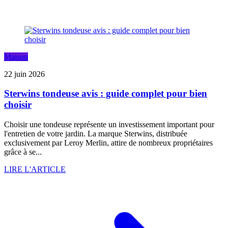
Maison
22 juin 2026
Sterwins tondeuse avis : guide complet pour bien
choisir
Choisir une tondeuse représente un investissement important pour
l'entretien de votre jardin. La marque Sterwins, distribuée
exclusivement par Leroy Merlin, attire de nombreux propriétaires
grâce à se...
LIRE L'ARTICLE