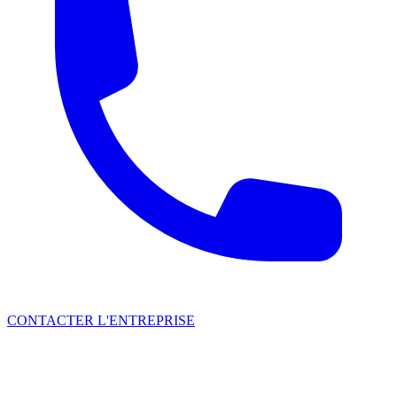
CONTACTER L'ENTREPRISE