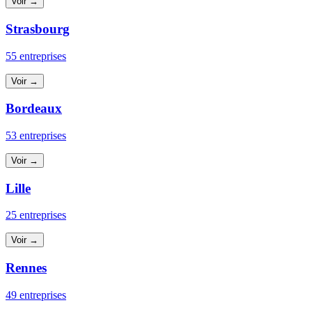
Voir →
Strasbourg
55 entreprises
Voir →
Bordeaux
53 entreprises
Voir →
Lille
25 entreprises
Voir →
Rennes
49 entreprises