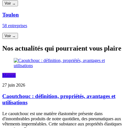
Voir →
Toulon
58 entreprises
Voir →
Nos actualités qui pourraient vous plaire
Maison
27 juin 2026
Caoutchouc : définition, propriétés, avantages et
utilisations
Le caoutchouc est une matière élastomère présente dans
d'innombrables produits de notre quotidien, des pneumatiques aux
vêtements imperméables. Cette substance aux propriétés élastiques