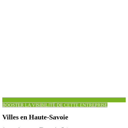
BOOSTER LA VISIBILITÉ DE CETTE ENTREPRISE
Villes en Haute-Savoie