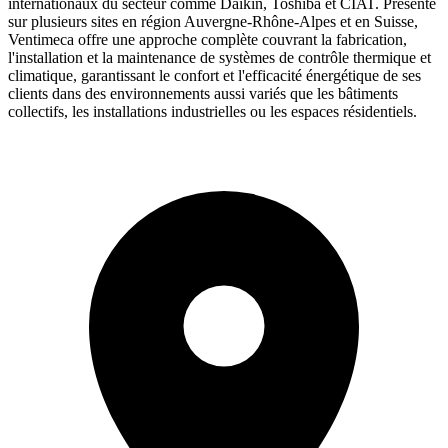
internationaux du secteur comme Daikin, Toshiba et CIAT. Présente
sur plusieurs sites en région Auvergne-Rhône-Alpes et en Suisse,
Ventimeca offre une approche complète couvrant la fabrication,
l'installation et la maintenance de systèmes de contrôle thermique et
climatique, garantissant le confort et l'efficacité énergétique de ses
clients dans des environnements aussi variés que les bâtiments
collectifs, les installations industrielles ou les espaces résidentiels.