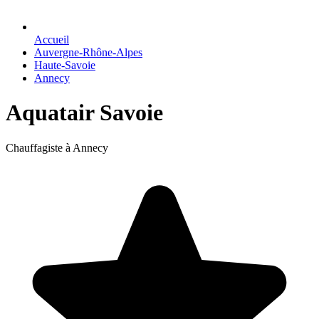
Accueil
Auvergne-Rhône-Alpes
Haute-Savoie
Annecy
Aquatair Savoie
Chauffagiste à Annecy