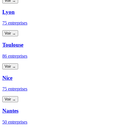
Voir →
Lyon
75 entreprises
Voir →
Toulouse
86 entreprises
Voir →
Nice
75 entreprises
Voir →
Nantes
50 entreprises