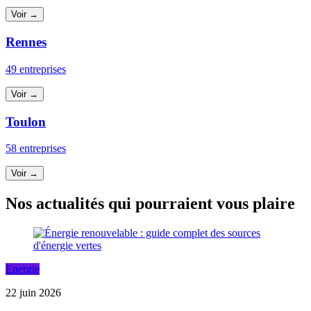
Voir →
Rennes
49 entreprises
Voir →
Toulon
58 entreprises
Voir →
Nos actualités qui pourraient vous plaire
Energie
22 juin 2026