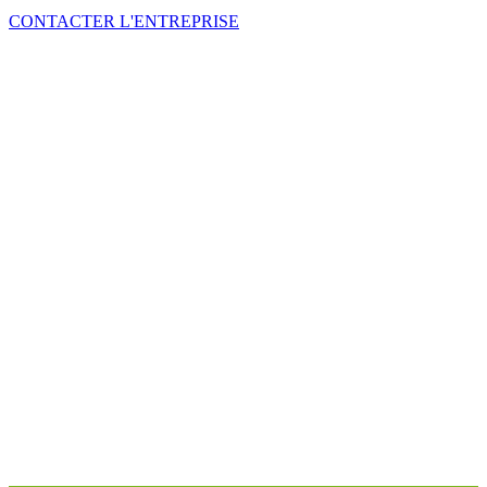
CONTACTER L'ENTREPRISE