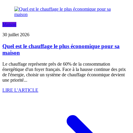
Maison
30 juillet 2026
Quel est le chauffage le plus économique pour sa
maison
Le chauffage représente près de 60% de la consommation
énergétique d'un foyer français. Face à la hausse continue des prix
de l'énergie, choisir un système de chauffage économique devient
une priorité...
LIRE L'ARTICLE