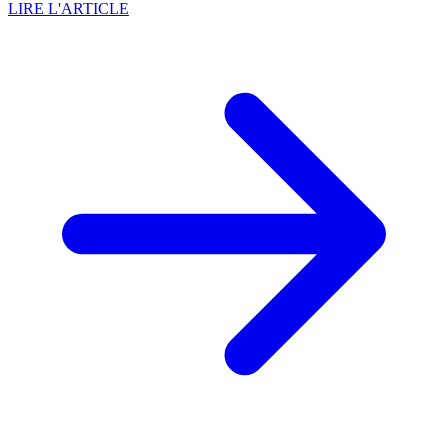
LIRE L'ARTICLE