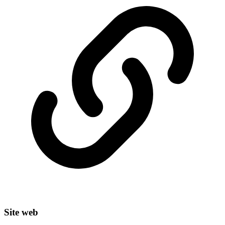
Site web