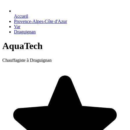
Accueil
Provence-Alpes-Côte d'Azur
Var
Draguignan
AquaTech
Chauffagiste à Draguignan