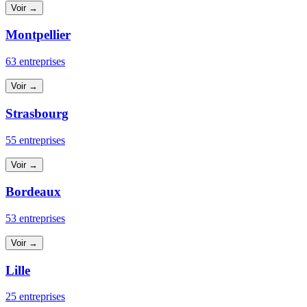
Voir →
Montpellier
63 entreprises
Voir →
Strasbourg
55 entreprises
Voir →
Bordeaux
53 entreprises
Voir →
Lille
25 entreprises