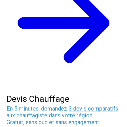
Devis Chauffage
En 5 minutes, demandez
3 devis comparatifs
aux
chauffagiste
dans votre région.
Gratuit, sans pub et sans engagement.