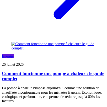
Energie
26 juillet 2026
Comment fonctionne une pompe à chaleur : le guide
complet
La pompe à chaleur s'impose aujourd'hui comme une solution de
chauffage incontournable pour les ménages français. Économique,
écologique et performante, elle permet de réduire jusqu'à 60% les
factures...