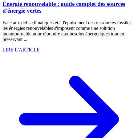
Énergie renouvelable : guide complet des sources
d'énergie vertes
Face aux défis climatiques et à l'épuisement des ressources fossiles,
les énergies renouvelables s'imposent comme une solution
incontournable pour répondre aux besoins énergétiques tout en
préservant ...
LIRE L'ARTICLE