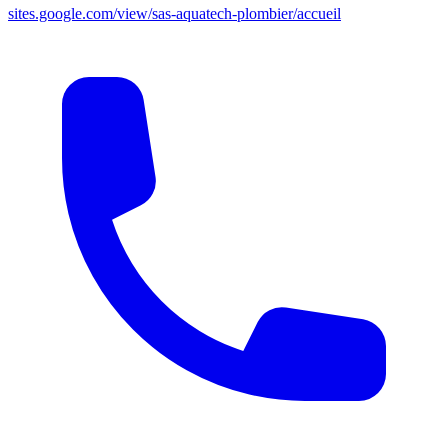
sites.google.com/view/sas-aquatech-plombier/accueil