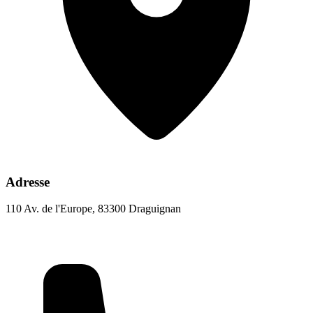
Adresse
110 Av. de l'Europe, 83300 Draguignan