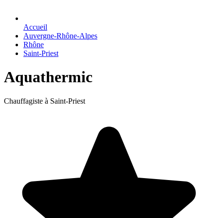
Accueil
Auvergne-Rhône-Alpes
Rhône
Saint-Priest
Aquathermic
Chauffagiste à Saint-Priest