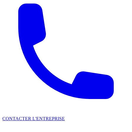
CONTACTER L'ENTREPRISE