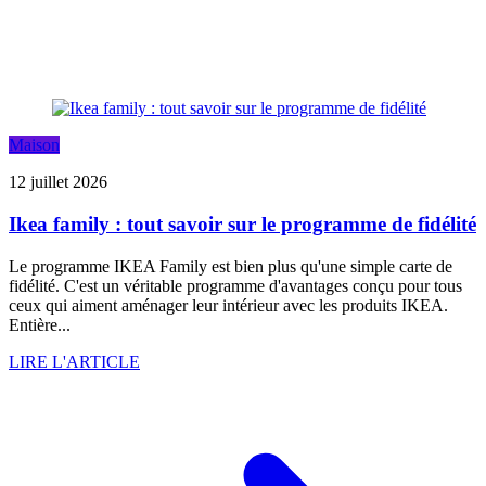
Maison
12 juillet 2026
Ikea family : tout savoir sur le programme de fidélité
Le programme IKEA Family est bien plus qu'une simple carte de
fidélité. C'est un véritable programme d'avantages conçu pour tous
ceux qui aiment aménager leur intérieur avec les produits IKEA.
Entière...
LIRE L'ARTICLE