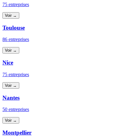
75 entreprises
Voir →
Toulouse
86 entreprises
Voir →
Nice
75 entreprises
Voir →
Nantes
50 entreprises
Voir →
Montpellier