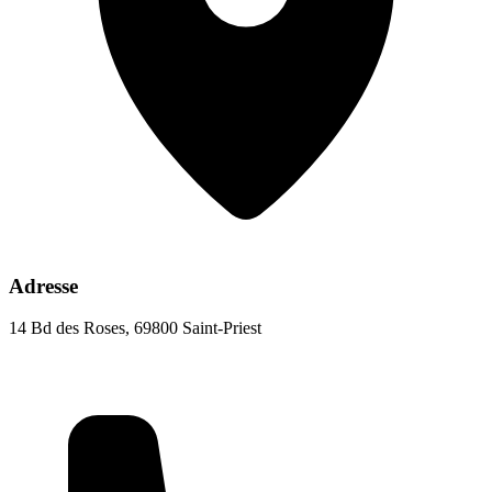
Adresse
14 Bd des Roses, 69800 Saint-Priest