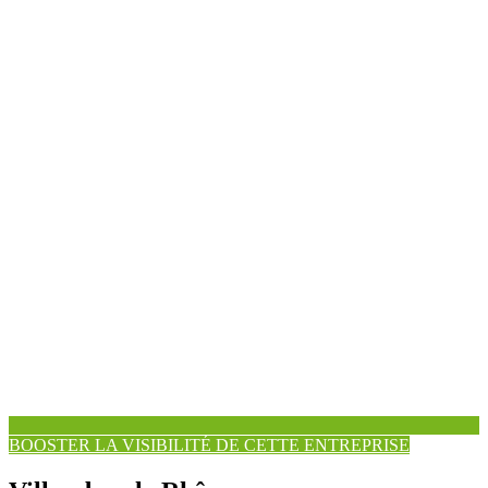
BOOSTER LA VISIBILITÉ DE CETTE ENTREPRISE