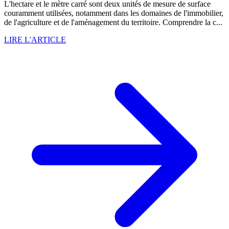
L'hectare et le mètre carré sont deux unités de mesure de surface
couramment utilisées, notamment dans les domaines de l'immobilier,
de l'agriculture et de l'aménagement du territoire. Comprendre la c...
LIRE L'ARTICLE