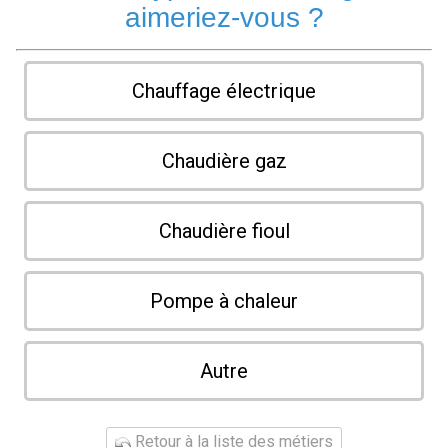
aimeriez-vous ?
Chauffage électrique
Chaudière gaz
Chaudière fioul
Pompe à chaleur
Autre
Retour à la liste des métiers