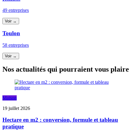
49 entreprises
Voir →
Toulon
58 entreprises
Voir →
Nos actualités qui pourraient vous plaire
Maison
19 juillet 2026
Hectare en m2 : conversion, formule et tableau
pratique