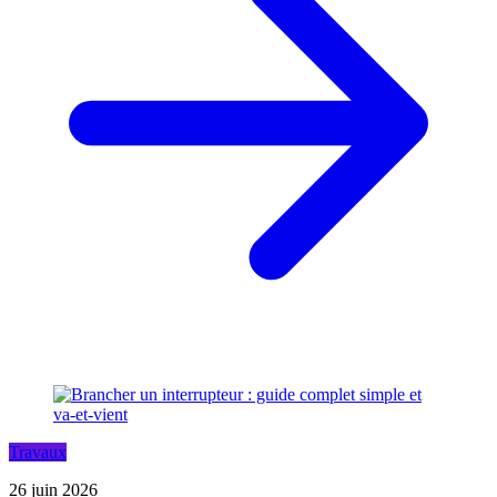
Travaux
26 juin 2026